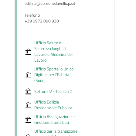
edilizia@comune.lavello.pz.it
Telefono
+39 0972 090 930
Ufficio Salute e
Sicurezza luoghi di
Lavoro e Medicina del
Lavoro
Ufficio Sportello Unico
Digitale per l'Edilizia
(Sude)
Settore IV - Tecnico 2
Ufficio Edilizia
Residenziale Pubblica
Ufficio Assegnazione e
Gestione Contributi
Ufficio per la transizione