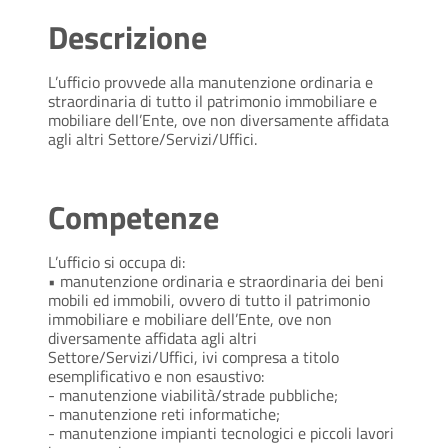
Descrizione
L’ufficio provvede alla manutenzione ordinaria e
straordinaria di tutto il patrimonio immobiliare e
mobiliare dell’Ente, ove non diversamente affidata
agli altri Settore/Servizi/Uffici.
Competenze
L’ufficio si occupa di:
• manutenzione ordinaria e straordinaria dei beni
mobili ed immobili, ovvero di tutto il patrimonio
immobiliare e mobiliare dell’Ente, ove non
diversamente affidata agli altri
Settore/Servizi/Uffici, ivi compresa a titolo
esemplificativo e non esaustivo:
- manutenzione viabilità/strade pubbliche;
- manutenzione reti informatiche;
- manutenzione impianti tecnologici e piccoli lavori