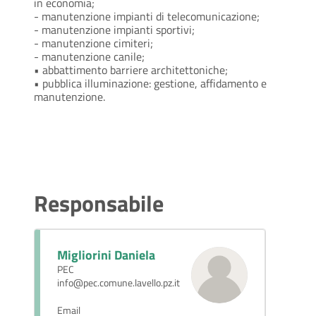
in economia;
- manutenzione impianti di telecomunicazione;
- manutenzione impianti sportivi;
- manutenzione cimiteri;
- manutenzione canile;
• abbattimento barriere architettoniche;
• pubblica illuminazione: gestione, affidamento e
manutenzione.
Responsabile
Migliorini Daniela
PEC
info@pec.comune.lavello.pz.it
Email