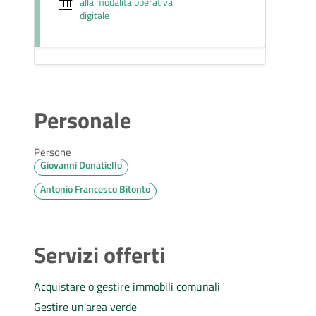
alla modalità operativa
digitale
Personale
Persone
Giovanni Donatiello
Antonio Francesco Bitonto
Servizi offerti
Acquistare o gestire immobili comunali
Gestire un'area verde