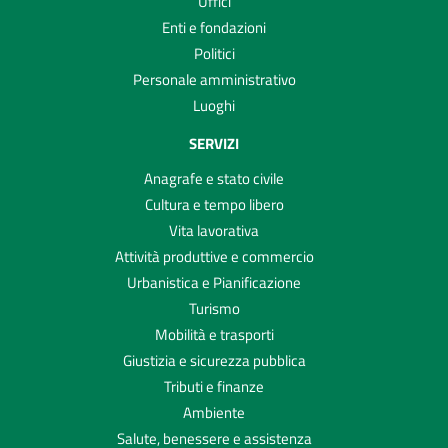
Uffici
Enti e fondazioni
Politici
Personale amministrativo
Luoghi
SERVIZI
Anagrafe e stato civile
Cultura e tempo libero
Vita lavorativa
Attività produttive e commercio
Urbanistica e Pianificazione
Turismo
Mobilità e trasporti
Giustizia e sicurezza pubblica
Tributi e finanze
Ambiente
Salute, benessere e assistenza