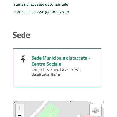
Istanza di accesso documentale
Istanza di accesso generalizzato
Sede
Sede Municipale distaccata -
Centro Sociale
Largo Tuscania, Lavello (PZ),
Basilicata, Italia
+
−