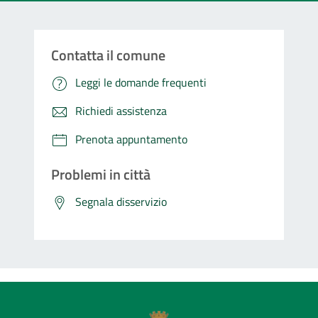
Contatta il comune
Leggi le domande frequenti
Richiedi assistenza
Prenota appuntamento
Problemi in città
Segnala disservizio