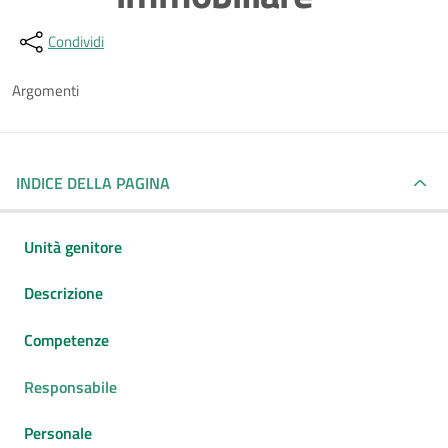
Dettagli della notizia
Condividi
Argomenti
INDICE DELLA PAGINA
Unità genitore
Descrizione
Competenze
Responsabile
Personale