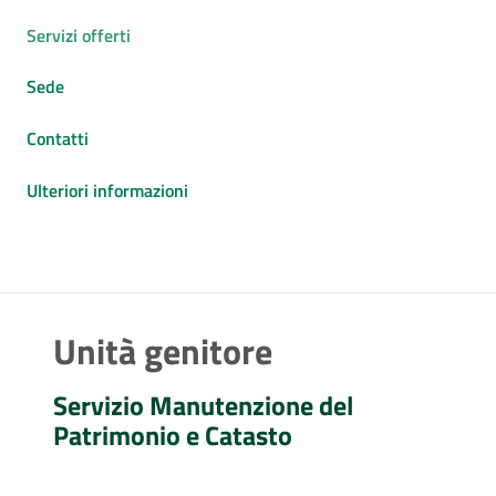
Servizi offerti
Sede
Contatti
Ulteriori informazioni
Unità genitore
Servizio Manutenzione del
Patrimonio e Catasto