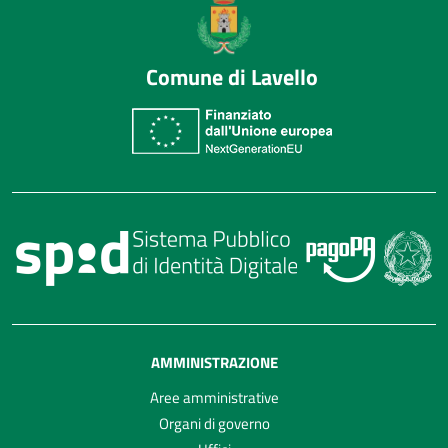
Comune di Lavello
AMMINISTRAZIONE
Aree amministrative
Organi di governo