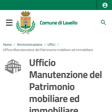
Comune di Lavello
Home
/
Amministrazione
/
Uffici
/
Ufficio Manutenzione del Patrimonio mobiliare ed immobiliare
Ufficio
Manutenzione del
Patrimonio
mobiliare ed
immobiliare