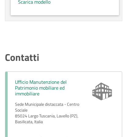
Scarica modello
Contatti
Ufficio Manutenzione del
Patrimonio mobiliare ed
immobiliare
Sede Municipale distaccata - Centro
Sociale
85024 Largo Tuscania, Lavello (PZ),
Basilicata, Italia