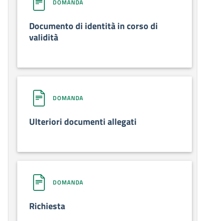
DOMANDA
Documento di identità in corso di
validità
DOMANDA
Ulteriori documenti allegati
DOMANDA
Richiesta