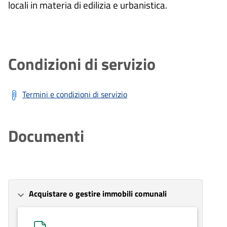
locali in materia di edilizia e urbanistica.
Condizioni di servizio
Termini e condizioni di servizio
Documenti
Acquistare o gestire immobili comunali