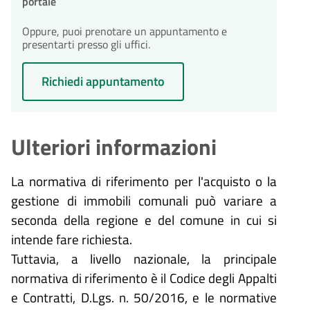
portale
Oppure, puoi prenotare un appuntamento e
presentarti presso gli uffici.
Richiedi appuntamento
Ulteriori informazioni
La normativa di riferimento per l'acquisto o la
gestione di immobili comunali può variare a
seconda della regione e del comune in cui si
intende fare richiesta.
Tuttavia, a livello nazionale, la principale
normativa di riferimento è il Codice degli Appalti
e Contratti, D.Lgs. n. 50/2016, e le normative