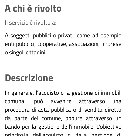
A chi è rivolto
Il servizio è rivolto a:
A soggetti pubblici o privati, come ad esempio
enti pubblici, cooperative, associazioni, imprese
o singoli cittadini.
Descrizione
In generale, l'acquisto o la gestione di immobili
comunali può avvenire attraverso una
procedura di asta pubblica o di vendita diretta
da parte del comune, oppure attraverso un
bando per la gestione dell'immobile. L'obiettivo
principale dell'acquisto o della gestione di