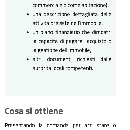
commerciale o come abitazione);
una descrizione dettagliata delle
attività previste nell'immobile;
un piano finanziario che dimostri
la capacità di pagare l'acquisto o
la gestione dell'immobile;
altri documenti richiesti dalle
autorità locali competenti.
Cosa si ottiene
Presentando la domanda per acquistare o