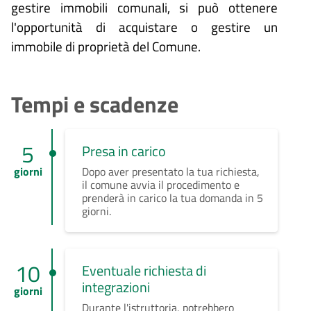
gestire immobili comunali, si può ottenere
l'opportunità di acquistare o gestire un
immobile di proprietà del Comune.
Tempi e scadenze
5
Presa in carico
giorni
Dopo aver presentato la tua richiesta,
il comune avvia il procedimento e
prenderà in carico la tua domanda in 5
giorni.
10
Eventuale richiesta di
integrazioni
giorni
Durante l'istruttoria, potrebbero