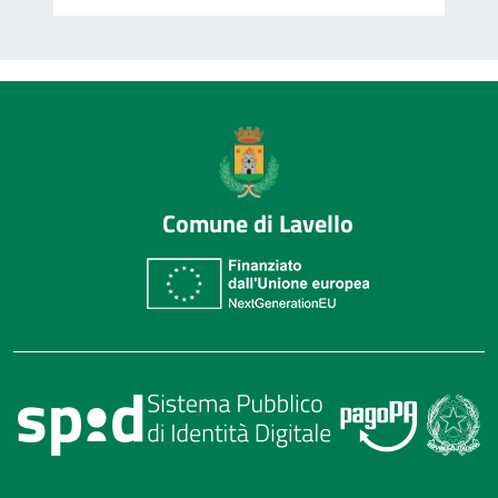
Comune di Lavello