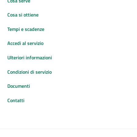
Cosa serve
Cosa si ottiene
Tempi e scadenze
Accedi al servizio
Ulteriori informazioni
Condizioni di servizio
Documenti
Contatti