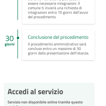
essere necessarie integrazioni. Il
comune ti invierà una richiesta di
integrazioni entro 10 giorni dall'avvio
del procedimento.
30
Conclusione del procedimento
giorni
Il procedimento amministrativo sarà
concluso entro un massimo di 30
giorni dalla presentazione dell'istanza.
Accedi al servizio
Servizio non disponibile online tramite questo