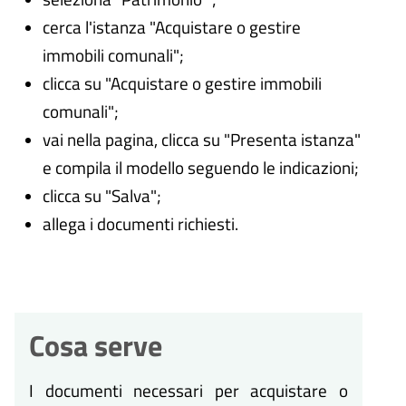
cerca l'istanza "Acquistare o gestire
immobili comunali";
clicca su "Acquistare o gestire immobili
comunali";
vai nella pagina, clicca su "Presenta istanza"
e compila il modello seguendo le indicazioni;
clicca su "Salva";
allega i documenti richiesti.
Cosa serve
I documenti necessari per acquistare o