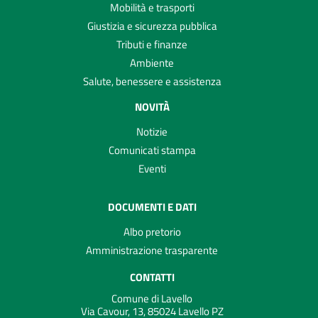
Mobilità e trasporti
Giustizia e sicurezza pubblica
Tributi e finanze
Ambiente
Salute, benessere e assistenza
NOVITÀ
Notizie
Comunicati stampa
Eventi
DOCUMENTI E DATI
Albo pretorio
Amministrazione trasparente
CONTATTI
Comune di Lavello
Via Cavour, 13, 85024 Lavello PZ