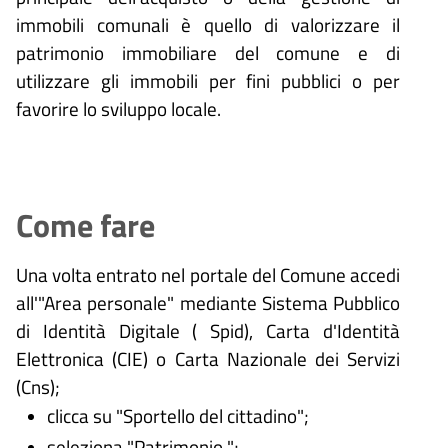
immobili comunali è quello di valorizzare il
patrimonio immobiliare del comune e di
utilizzare gli immobili per fini pubblici o per
favorire lo sviluppo locale.
Come fare
Una volta entrato nel portale del Comune accedi
all'"Area personale" mediante Sistema Pubblico
di Identità Digitale (
Spid), Carta d'Identità
Elettronica (CIE) o Carta Nazionale dei Servizi
(Cns);
clicca su "Sportello del cittadino";
seleziona "Patrimonio ";