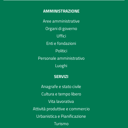
AMMINISTRAZIONE
Aree amministrative
Organi di governo
Uffici
Enti e fondazioni
Politici
Personale amministrativo
Luoghi
SERVIZI
Anagrafe e stato civile
Cultura e tempo libero
Vita lavorativa
Attività produttive e commercio
Urbanistica e Pianificazione
Turismo