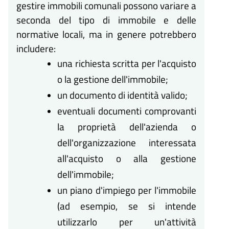
gestire immobili comunali possono variare a
seconda del tipo di immobile e delle
normative locali, ma in genere potrebbero
includere:
una richiesta scritta per l'acquisto
o la gestione dell'immobile;
un documento di identità valido;
eventuali documenti comprovanti
la proprietà dell'azienda o
dell'organizzazione interessata
all'acquisto o alla gestione
dell'immobile;
un piano d'impiego per l'immobile
(ad esempio, se si intende
utilizzarlo per un'attività