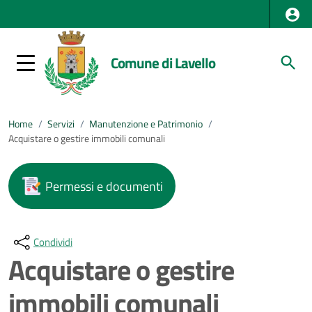
Comune di Lavello
Home
/
Servizi
/
Manutenzione e Patrimonio
/
Acquistare o gestire immobili comunali
Permessi e documenti
Condividi
Acquistare o gestire
immobili comunali