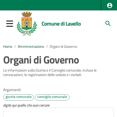
Comune di Lavello
Home
/
Amministrazione
/
Organi di Governo
Organi di Governo
Le informazioni sulla Giunta e il Consiglio comunale, incluse le
convocazioni, le registrazioni delle sedute e i verbali.
Argomenti
giunta comunale
consiglio comunale
digita qui quello che vuoi cercare