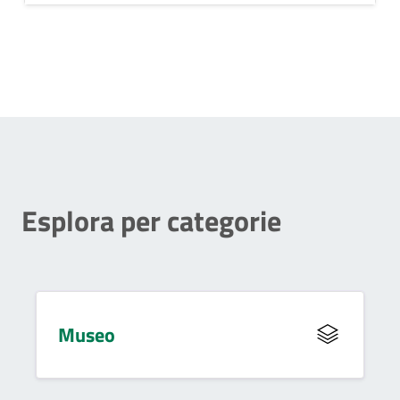
Esplora per categorie
Museo