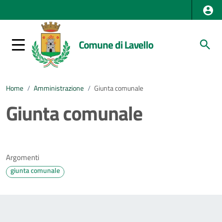
Comune di Lavello
Home
/
Amministrazione
/
Giunta comunale
Giunta comunale
Argomenti
giunta comunale