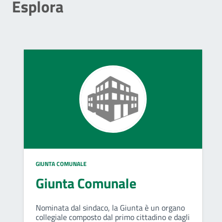
Esplora
GIUNTA COMUNALE
Giunta Comunale
Nominata dal sindaco, la Giunta è un organo
collegiale composto dal primo cittadino e dagli