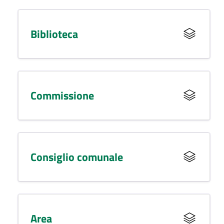
Biblioteca
Commissione
Consiglio comunale
Area