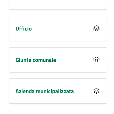
Ufficio
Giunta comunale
Azienda municipalizzata