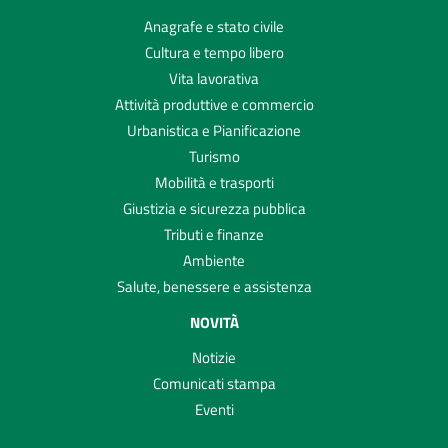
Anagrafe e stato civile
Cultura e tempo libero
Vita lavorativa
Attività produttive e commercio
Urbanistica e Pianificazione
Turismo
Mobilità e trasporti
Giustizia e sicurezza pubblica
Tributi e finanze
Ambiente
Salute, benessere e assistenza
NOVITÀ
Notizie
Comunicati stampa
Eventi