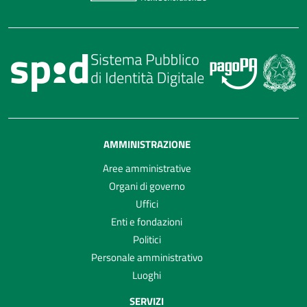
AMMINISTRAZIONE
Aree amministrative
Organi di governo
Uffici
Enti e fondazioni
Politici
Personale amministrativo
Luoghi
SERVIZI