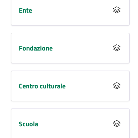
Ente
Fondazione
Centro culturale
Scuola