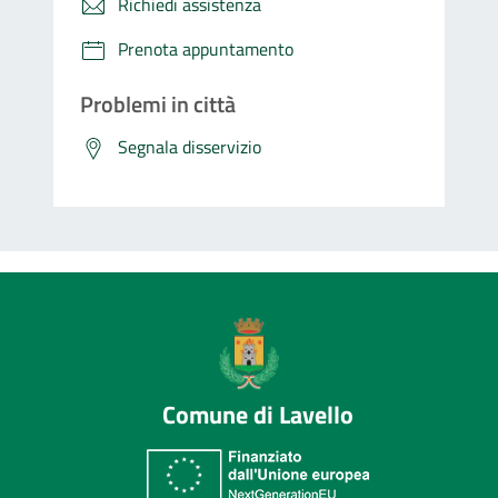
Richiedi assistenza
Prenota appuntamento
Problemi in città
Segnala disservizio
Comune di Lavello