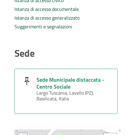
Istanza di accesso civico
Istanza di accesso documentale
Istanza di accesso generalizzato
Suggerimenti e segnalazioni
Sede
Sede Municipale distaccata -
Centro Sociale
Largo Tuscania, Lavello (PZ),
Basilicata, Italia