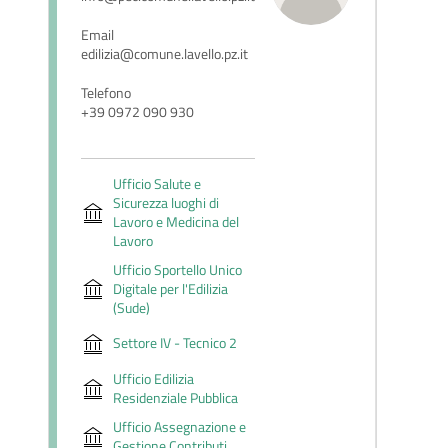
Email
edilizia@comune.lavello.pz.it
Telefono
+39 0972 090 930
Ufficio Salute e
Sicurezza luoghi di
Lavoro e Medicina del
Lavoro
Ufficio Sportello Unico
Digitale per l'Edilizia
(Sude)
Settore IV - Tecnico 2
Ufficio Edilizia
Residenziale Pubblica
Ufficio Assegnazione e
Gestione Contributi