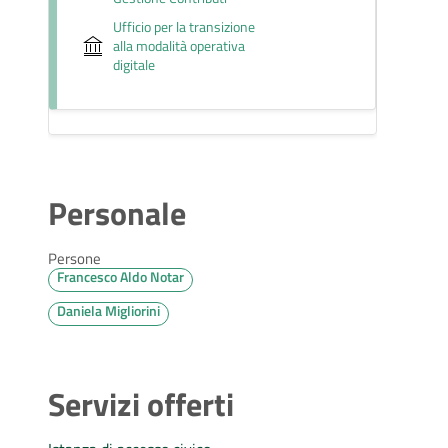
Ufficio per la transizione
alla modalità operativa
digitale
Personale
Persone
Francesco Aldo Notar
Daniela Migliorini
Servizi offerti