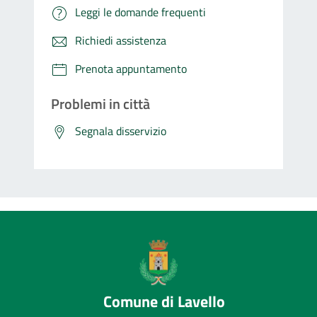
Leggi le domande frequenti
Richiedi assistenza
Prenota appuntamento
Problemi in città
Segnala disservizio
Comune di Lavello