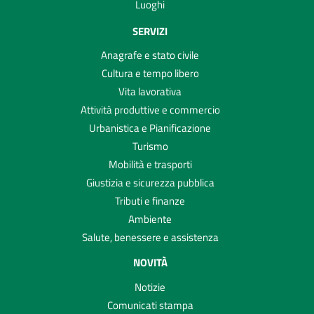
Luoghi
SERVIZI
Anagrafe e stato civile
Cultura e tempo libero
Vita lavorativa
Attività produttive e commercio
Urbanistica e Pianificazione
Turismo
Mobilità e trasporti
Giustizia e sicurezza pubblica
Tributi e finanze
Ambiente
Salute, benessere e assistenza
NOVITÀ
Notizie
Comunicati stampa