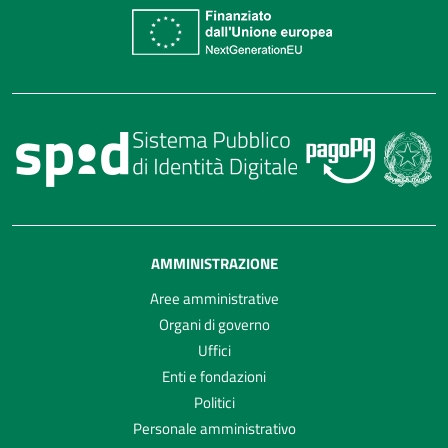
AMMINISTRAZIONE
Aree amministrative
Organi di governo
Uffici
Enti e fondazioni
Politici
Personale amministrativo