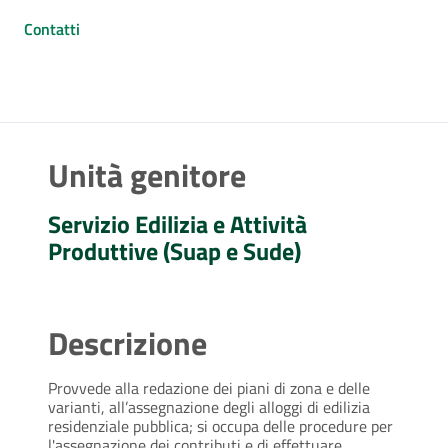
Contatti
Unità genitore
Servizio Edilizia e Attività
Produttive (Suap e Sude)
Descrizione
Provvede alla redazione dei piani di zona e delle
varianti, all’assegnazione degli alloggi di edilizia
residenziale pubblica; si occupa delle procedure per
l'assegnazione dei contributi e di effettuare