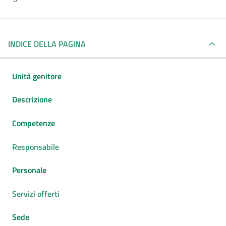
INDICE DELLA PAGINA
Unità genitore
Descrizione
Competenze
Responsabile
Personale
Servizi offerti
Sede