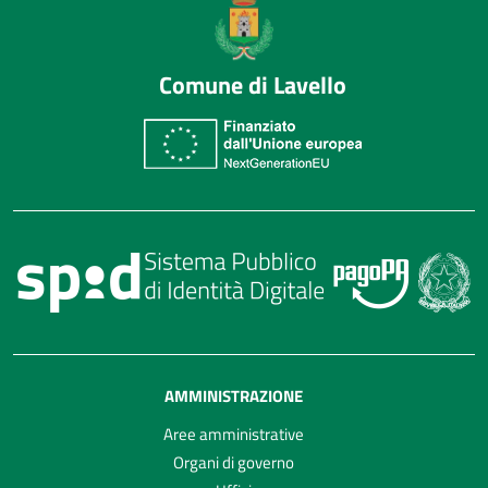
Comune di Lavello
AMMINISTRAZIONE
Aree amministrative
Organi di governo