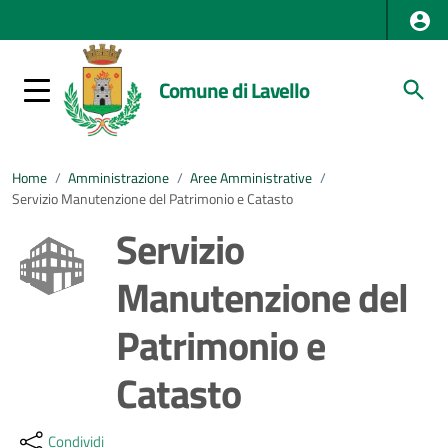
Comune di Lavello
Home
/
Amministrazione
/
Aree Amministrative
/
Servizio Manutenzione del Patrimonio e Catasto
Servizio
Manutenzione del
Patrimonio e
Catasto
Dettagli della notizia
Condividi