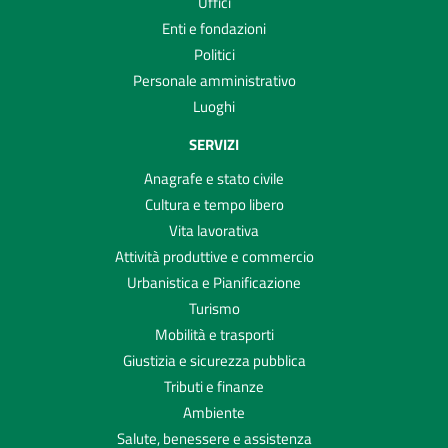
Uffici
Enti e fondazioni
Politici
Personale amministrativo
Luoghi
SERVIZI
Anagrafe e stato civile
Cultura e tempo libero
Vita lavorativa
Attività produttive e commercio
Urbanistica e Pianificazione
Turismo
Mobilità e trasporti
Giustizia e sicurezza pubblica
Tributi e finanze
Ambiente
Salute, benessere e assistenza