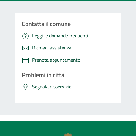
Contatta il comune
Leggi le domande frequenti
Richiedi assistenza
Prenota appuntamento
Problemi in città
Segnala disservizio