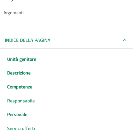
Argomenti
INDICE DELLA PAGINA
Unità genitore
Descrizione
Competenze
Responsabile
Personale
Servizi offerti