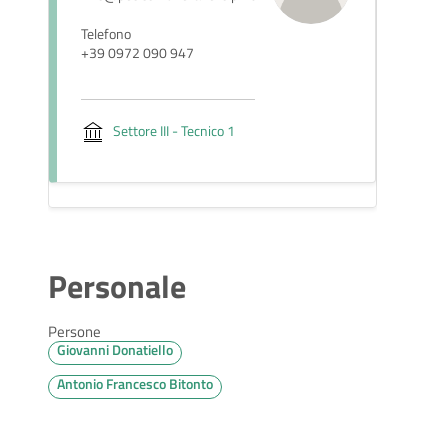
Telefono
+39 0972 090 947
Settore III - Tecnico 1
Personale
Persone
Giovanni Donatiello
Antonio Francesco Bitonto