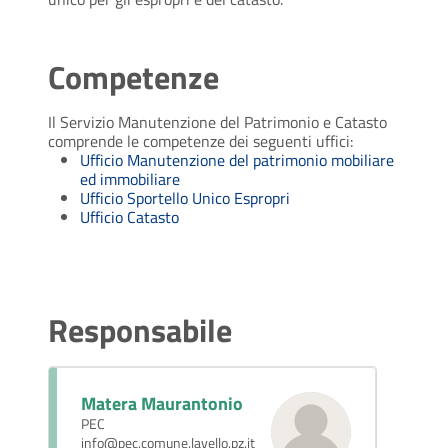
Competenze
Il Servizio Manutenzione del Patrimonio e Catasto
comprende le competenze dei seguenti uffici:
Ufficio Manutenzione del patrimonio mobiliare
ed immobiliare
Ufficio Sportello Unico Espropri
Ufficio Catasto
Responsabile
Matera Maurantonio
PEC
info@pec.comune.lavello.pz.it