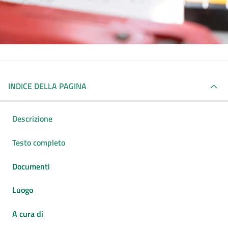
INDICE DELLA PAGINA
Descrizione
Testo completo
Documenti
Luogo
A cura di