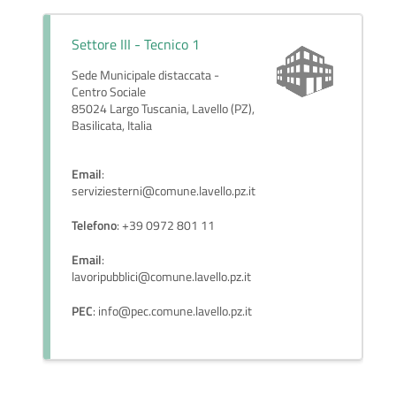
Settore III - Tecnico 1
Sede Municipale distaccata -
Centro Sociale
85024 Largo Tuscania, Lavello (PZ),
Basilicata, Italia
Email
:
serviziesterni@comune.lavello.pz.it
Telefono
: +39 0972 801 11
Email
:
lavoripubblici@comune.lavello.pz.it
PEC
: info@pec.comune.lavello.pz.it