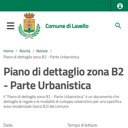
Comune di Lavello
Home
/
Novità
/
Notizie
/
Piano di dettaglio zona B2 - Parte Urbanistica
Piano di dettaglio zona B2
- Parte Urbanistica
Dettagli della notizia
il "Piano di dettaglio zona B2 - Parte Urbanistica" è un documento che
dettaglia le regole e le modalità di sviluppo urbanistico per una specifica
area residenziale (zona B2) del comune
Data:
Tempo di lettura: