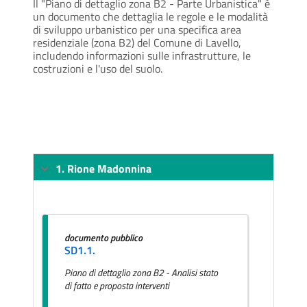
Il "Piano di dettaglio zona B2 - Parte Urbanistica" è
un documento che dettaglia le regole e le modalità
di sviluppo urbanistico per una specifica area
residenziale (zona B2) del Comune di Lavello,
includendo informazioni sulle infrastrutture, le
costruzioni e l'uso del suolo.
1. Rione Madonnina
documento pubblico
SD1.1.
Piano di dettaglio zona B2 - Analisi stato
di fatto e proposta interventi