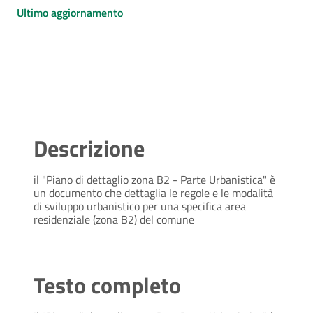
Ultimo aggiornamento
Descrizione
il "Piano di dettaglio zona B2 - Parte Urbanistica" è
un documento che dettaglia le regole e le modalità
di sviluppo urbanistico per una specifica area
residenziale (zona B2) del comune
Testo completo