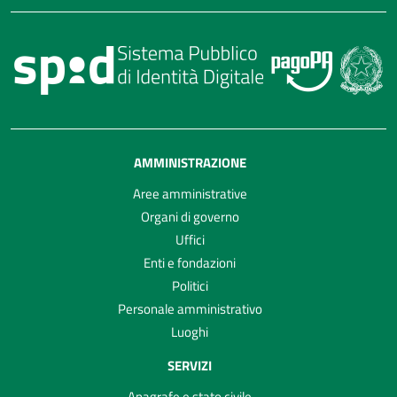
AMMINISTRAZIONE
Aree amministrative
Organi di governo
Uffici
Enti e fondazioni
Politici
Personale amministrativo
Luoghi
SERVIZI
Anagrafe e stato civile