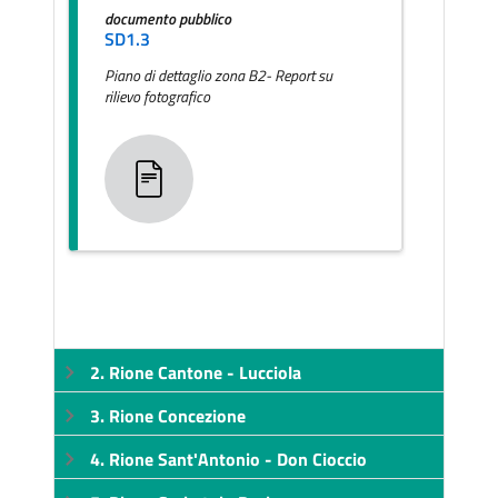
documento pubblico
SD1.3
Piano di dettaglio zona B2- Report su
rilievo fotografico
2. Rione Cantone - Lucciola
3. Rione Concezione
4. Rione Sant'Antonio - Don Cioccio