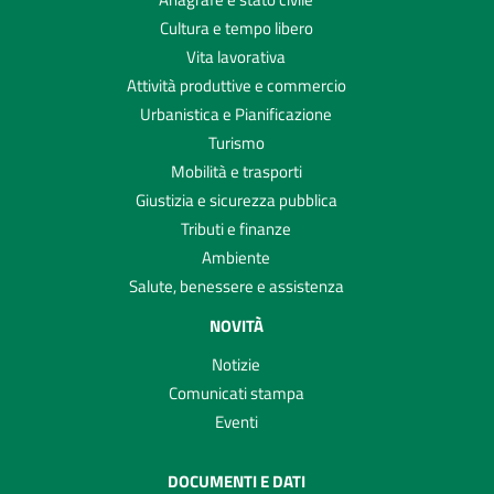
Cultura e tempo libero
Vita lavorativa
Attività produttive e commercio
Urbanistica e Pianificazione
Turismo
Mobilità e trasporti
Giustizia e sicurezza pubblica
Tributi e finanze
Ambiente
Salute, benessere e assistenza
NOVITÀ
Notizie
Comunicati stampa
Eventi
DOCUMENTI E DATI