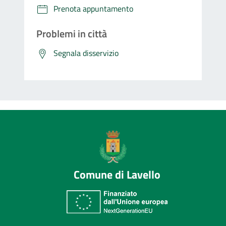
Prenota appuntamento
Problemi in città
Segnala disservizio
Comune di Lavello