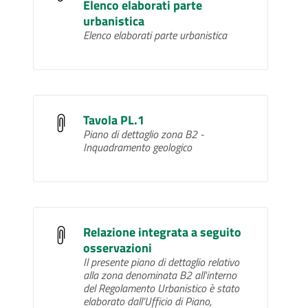
Elenco elaborati parte
urbanistica
Elenco elaborati parte urbanistica
Tavola PL.1
Piano di dettaglio zona B2 -
Inquadramento geologico
Relazione integrata a seguito
osservazioni
Il presente piano di dettaglio relativo
alla zona denominata B2 all'interno
del Regolamento Urbanistico è stato
elaborato dall’Ufficio di Piano,