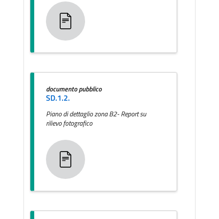
documento pubblico
SD.1.2.
Piano di dettaglio zona B2- Report su
rilievo fotografico