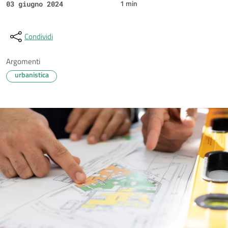
1 min
03 giugno 2024
Condividi
Argomenti
urbanistica