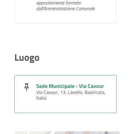
appositamente formato
dall’Amministrazione Comunale
Luogo
Sede Municipale - Via Cavour
Via Cavour, 13, Lavello, Basilicata,
Italia