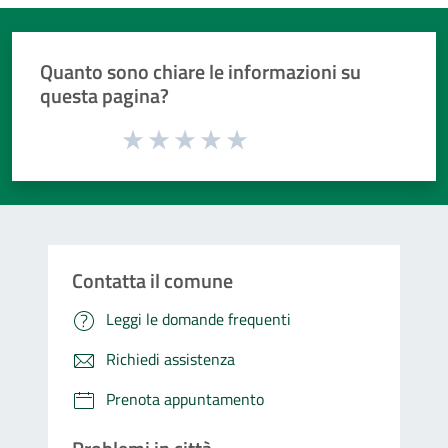
Quanto sono chiare le informazioni su
questa pagina?
Valuta da 1 a 5 stelle la pagina
Valuta 1 stelle su 5
Valuta 2 stelle su 5
Valuta 3 stelle su 5
Valuta 4 stelle su 5
Valuta 5 stelle su 5
Contatta il comune
Leggi le domande frequenti
Richiedi assistenza
Prenota appuntamento