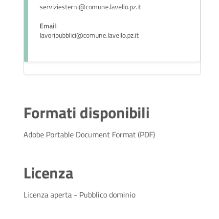
serviziesterni@comune.lavello.pz.it
Email
:
lavoripubblici@comune.lavello.pz.it
Formati disponibili
Adobe Portable Document Format (PDF)
Licenza
Licenza aperta - Pubblico dominio