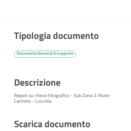
Tipologia documento
Documento (tecnico) di supporto
Descrizione
Report su rilievo fotografico - Sub Zona 2: Rione
Cantone - Lucciola.
Scarica documento