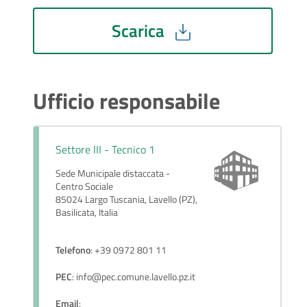
Scarica
Ufficio responsabile
Settore III - Tecnico 1
Sede Municipale distaccata -
Centro Sociale
85024 Largo Tuscania, Lavello (PZ),
Basilicata, Italia
Telefono
: +39 0972 801 11
PEC
: info@pec.comune.lavello.pz.it
Email
: