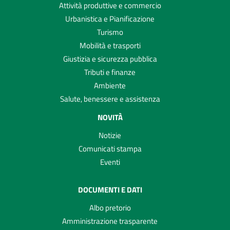
Attività produttive e commercio
Urbanistica e Pianificazione
Turismo
Mobilità e trasporti
Giustizia e sicurezza pubblica
Tributi e finanze
Ambiente
Salute, benessere e assistenza
NOVITÀ
Notizie
Comunicati stampa
Eventi
DOCUMENTI E DATI
Albo pretorio
Amministrazione trasparente