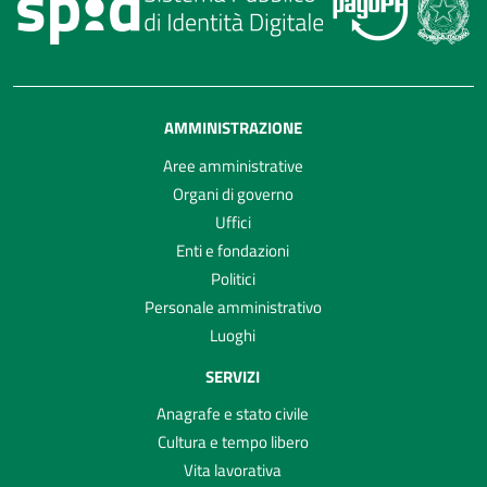
AMMINISTRAZIONE
Aree amministrative
Organi di governo
Uffici
Enti e fondazioni
Politici
Personale amministrativo
Luoghi
SERVIZI
Anagrafe e stato civile
Cultura e tempo libero
Vita lavorativa