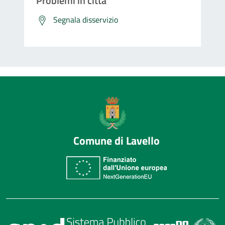
Problemi in città
Segnala disservizio
Comune di Lavello