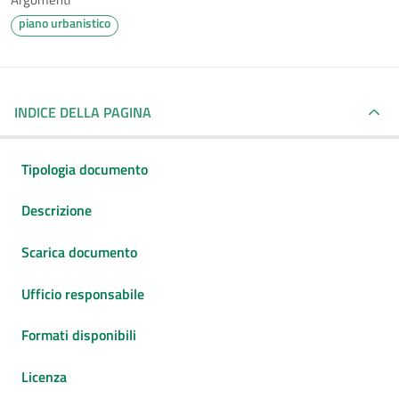
piano urbanistico
INDICE DELLA PAGINA
Tipologia documento
Descrizione
Scarica documento
Ufficio responsabile
Formati disponibili
Licenza