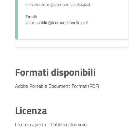
serviziesterni@comune.lavello.pz.it
Email
:
lavoripubblici@comune.lavello.pz.it
Formati disponibili
Adobe Portable Document Format (PDF)
Licenza
Licenza aperta - Pubblico dominio