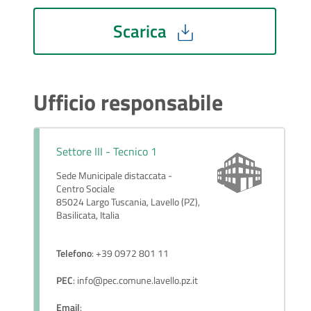
Scarica
Ufficio responsabile
Settore III - Tecnico 1
Sede Municipale distaccata -
Centro Sociale
85024 Largo Tuscania, Lavello (PZ),
Basilicata, Italia
Telefono
: +39 0972 801 11
PEC
: info@pec.comune.lavello.pz.it
Email
: