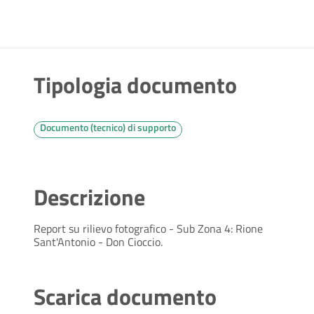
Tipologia documento
Documento (tecnico) di supporto
Descrizione
Report su rilievo fotografico - Sub Zona 4: Rione
Sant'Antonio - Don Cioccio.
Scarica documento