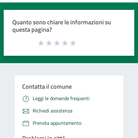
Quanto sono chiare le informazioni su
questa pagina?
Valuta da 1 a 5 stelle la pagina
Valuta 1 stelle su 5
Valuta 2 stelle su 5
Valuta 3 stelle su 5
Valuta 4 stelle su 5
Valuta 5 stelle su 5
Contatta il comune
Leggi le domande frequenti
Richiedi assistenza
Prenota appuntamento