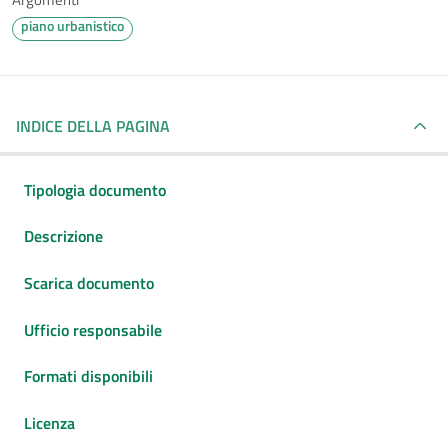
piano urbanistico
INDICE DELLA PAGINA
Tipologia documento
Descrizione
Scarica documento
Ufficio responsabile
Formati disponibili
Licenza