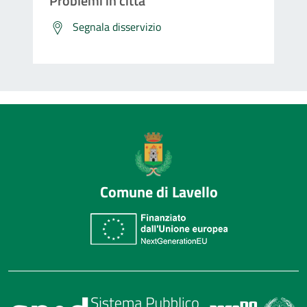
Problemi in città
Segnala disservizio
Comune di Lavello