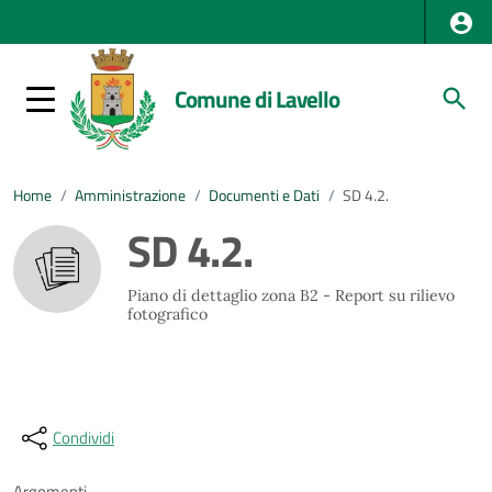
Comune di Lavello
Home
/
Amministrazione
/
Documenti e Dati
/
SD 4.2.
SD 4.2.
Piano di dettaglio zona B2 - Report su rilievo
fotografico
Condividi
Argomenti