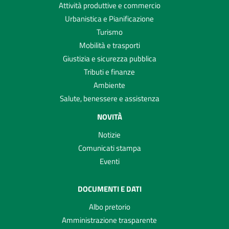
Attività produttive e commercio
Urbanistica e Pianificazione
Turismo
Mobilità e trasporti
Giustizia e sicurezza pubblica
Tributi e finanze
Ambiente
Salute, benessere e assistenza
NOVITÀ
Notizie
Comunicati stampa
Eventi
DOCUMENTI E DATI
Albo pretorio
Amministrazione trasparente