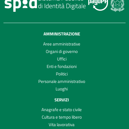
AMMINISTRAZIONE
Aree amministrative
Organi di governo
Uffici
Enti e fondazioni
Politici
Personale amministrativo
Luoghi
SERVIZI
Anagrafe e stato civile
Cultura e tempo libero
Vita lavorativa