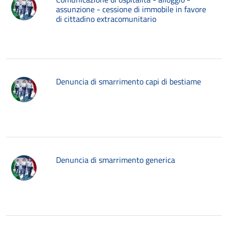
assunzione - cessione di immobile in favore
di cittadino extracomunitario
Denuncia di smarrimento capi di bestiame
Denuncia di smarrimento generica