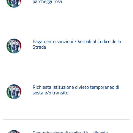
parcheggi rosa
Pagamento sanzioni / Verbali al Codice della
Strada
Richiesta istituzione divieto temporaneo di
sosta e/o transito
Comunicazione di ospitalità - alloggio -