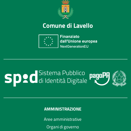
Comune di Lavello
AMMINISTRAZIONE
Aree amministrative
Organi di governo