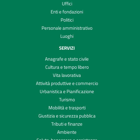
Uffici
Enti e fondazioni
Politici
Personale amministrativo
Luoghi
SERVIZI
Anagrafe e stato civile
Cultura e tempo libero
Vita lavorativa
Attività produttive e commercio
Urbanistica e Pianificazione
Turismo
Mobilità e trasporti
Giustizia e sicurezza pubblica
Tributi e finanze
Ambiente