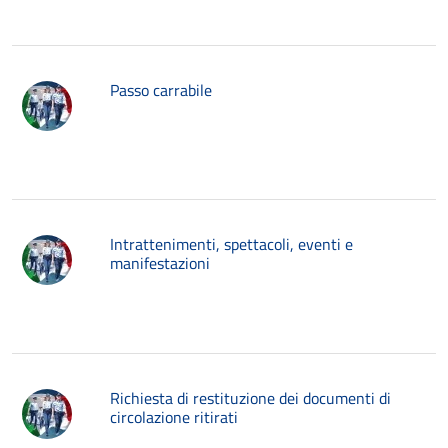
Passo carrabile
Intrattenimenti, spettacoli, eventi e
manifestazioni
Richiesta di restituzione dei documenti di
circolazione ritirati