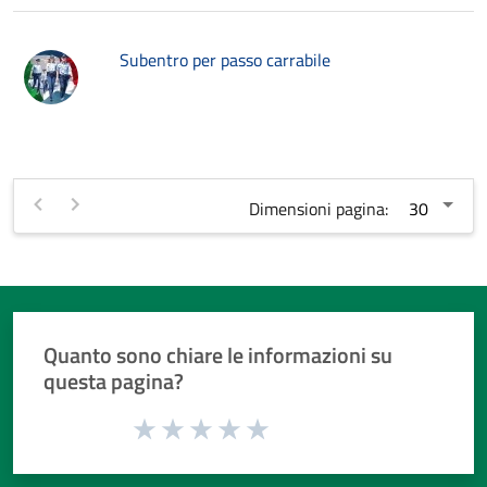
Subentro per passo carrabile
Dimensioni pagina:
Quanto sono chiare le informazioni su
questa pagina?
Valuta da 1 a 5 stelle la pagina
Valuta 1 stelle su 5
Valuta 2 stelle su 5
Valuta 3 stelle su 5
Valuta 4 stelle su 5
Valuta 5 stelle su 5