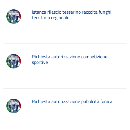
Istanza rilascio tesserino raccolta funghi
territorio regionale
Richiesta autorizzazione competizione
sportive
Richiesta autorizzazione pubblcità fonica