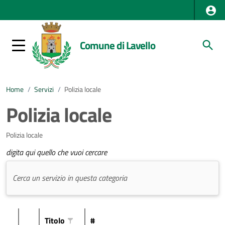
Comune di Lavello
Home
/
Servizi
/
Polizia locale
Polizia locale
Polizia locale
digita qui quello che vuoi cercare
Titolo
#