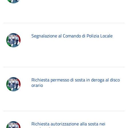
Segnalazione al Comando di Polizia Locale
Richiesta permesso di sosta in deroga al disco
orario
Richiesta autorizzazione alla sosta nei