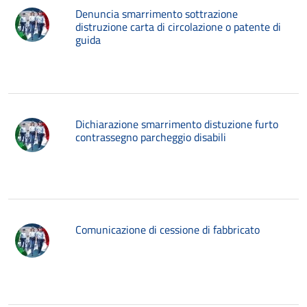
Denuncia smarrimento sottrazione
distruzione carta di circolazione o patente di
guida
Dichiarazione smarrimento distuzione furto
contrassegno parcheggio disabili
Comunicazione di cessione di fabbricato