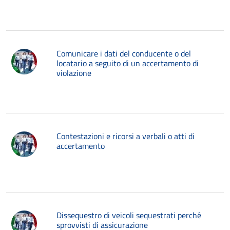
Comunicare i dati del conducente o del
locatario a seguito di un accertamento di
violazione
Contestazioni e ricorsi a verbali o atti di
accertamento
Dissequestro di veicoli sequestrati perché
sprovvisti di assicurazione