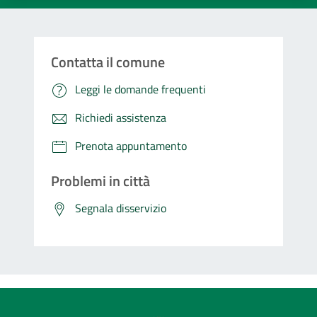
Contatta il comune
Leggi le domande frequenti
Richiedi assistenza
Prenota appuntamento
Problemi in città
Segnala disservizio