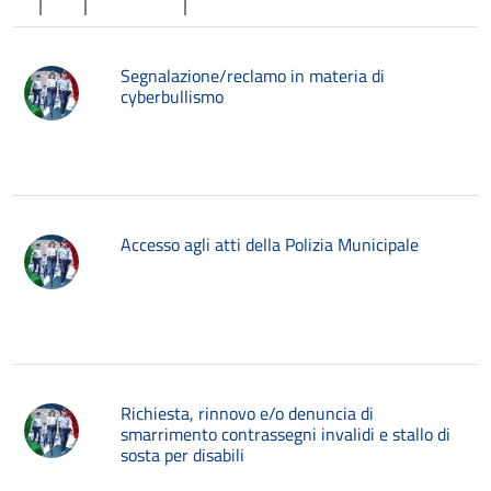
Segnalazione/reclamo in materia di
cyberbullismo
Accesso agli atti della Polizia Municipale
Richiesta, rinnovo e/o denuncia di
smarrimento contrassegni invalidi e stallo di
sosta per disabili