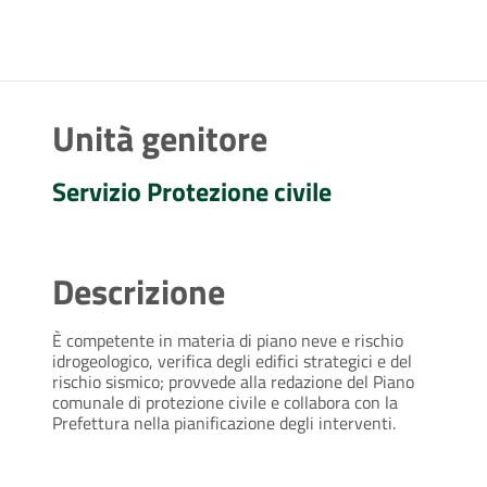
Unità genitore
Servizio Protezione civile
Descrizione
È competente in materia di piano neve e rischio
idrogeologico, verifica degli edifici strategici e del
rischio sismico; provvede alla redazione del Piano
comunale di protezione civile e collabora con la
Prefettura nella pianificazione degli interventi.