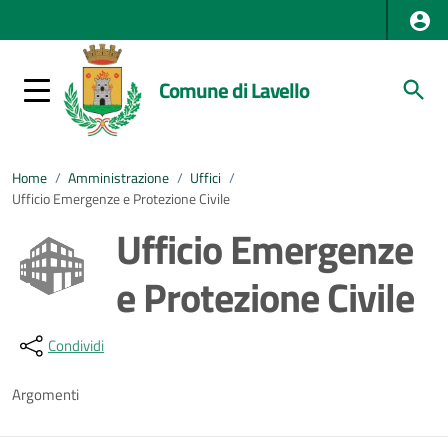
Comune di Lavello
Home
/
Amministrazione
/
Uffici
/
Ufficio Emergenze e Protezione Civile
Ufficio Emergenze
e Protezione Civile
Dettagli della notizia
Condividi
Argomenti