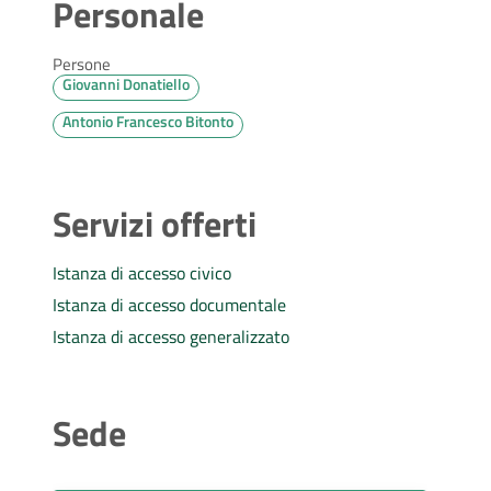
Personale
Persone
Giovanni Donatiello
Antonio Francesco Bitonto
Servizi offerti
Istanza di accesso civico
Istanza di accesso documentale
Istanza di accesso generalizzato
Sede