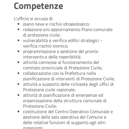
Competenze
L’ufficio si occupa di:
piano neve e rischio idrogeologico;
redazione e/o aggiornamento Piano comunale
di protezione civile;
vulnerabilità e verifica edifici strategici -
verifica rischio sismico;
programmazione e gestione del pronto
intervento e delle reperibilità;
attività connesse al funzionamento del
comitato provinciale di Protezione Civile;
collaborazione con la Prefettura nella
pianificazione di interventi di Protezione Civile;
attività a supporto delle richieste degli uffici di
Protezione civile regionale;
attività di pianificazione di emergenze ed
organizzazione della struttura comunale di
Protezione Civile;
costituzione del Centro Operativo Comunale e
gestione della sala operativa del Comune e
delle relative funzioni di supporto agli altri
organismi;