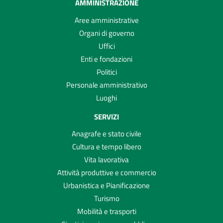
AMMINISTRAZIONE
Aree amministrative
Organi di governo
Uffici
Enti e fondazioni
Politici
Personale amministrativo
Luoghi
SERVIZI
Anagrafe e stato civile
Cultura e tempo libero
Vita lavorativa
Attività produttive e commercio
Urbanistica e Pianificazione
Turismo
Mobilità e trasporti