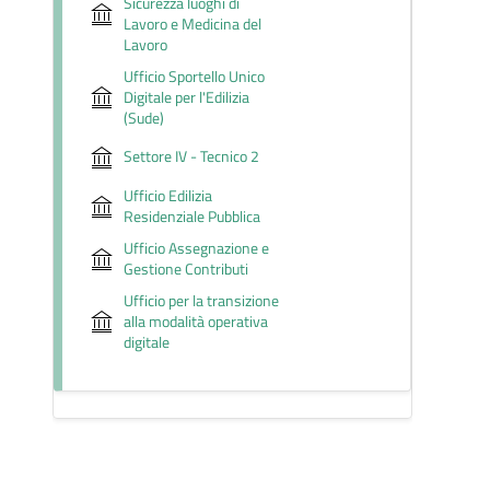
Sicurezza luoghi di
Lavoro e Medicina del
Lavoro
Ufficio Sportello Unico
Digitale per l'Edilizia
(Sude)
Settore IV - Tecnico 2
Ufficio Edilizia
Residenziale Pubblica
Ufficio Assegnazione e
Gestione Contributi
Ufficio per la transizione
alla modalità operativa
digitale