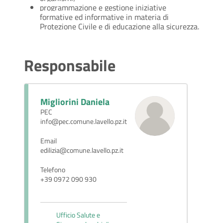
programmazione e gestione iniziative
formative ed informative in materia di
Protezione Civile e di educazione alla sicurezza.
Responsabile
Migliorini Daniela
PEC
info@pec.comune.lavello.pz.it
Email
edilizia@comune.lavello.pz.it
Telefono
+39 0972 090 930
Ufficio Salute e