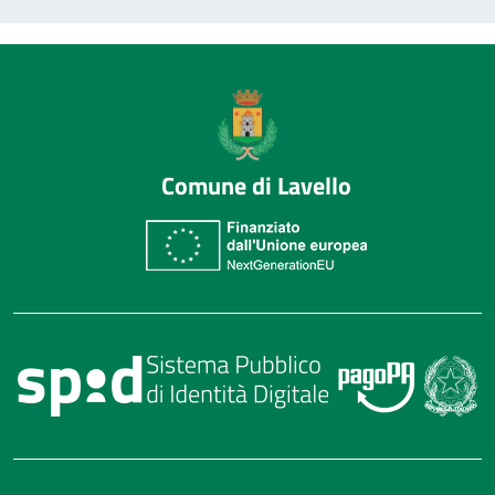
Comune di Lavello