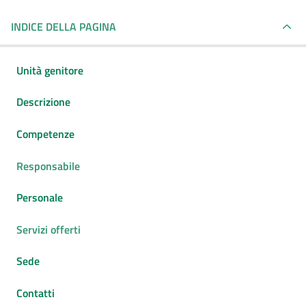
INDICE DELLA PAGINA
Unità genitore
Descrizione
Competenze
Responsabile
Personale
Servizi offerti
Sede
Contatti