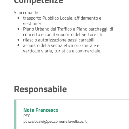
Si occupa di:
trasporto Pubblico Locale: affidamento e
gestione;
Piano Urbano del Traffico e Piano parcheggi, di
concerto e con il supporto del Settore III;
rilascio autorizzazione passi carrabili;
acquisto della segnaletica orizzontale e
verticale viaria, turistica e commerciale.
Responsabile
Nota Francesco
PEC
polizialocale@pec.comune.lavello.pz.it