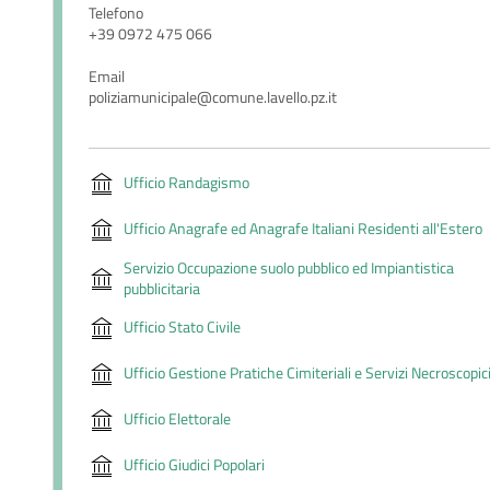
Telefono
+39 0972 475 066
Email
poliziamunicipale@comune.lavello.pz.it
Ufficio Randagismo
Ufficio Anagrafe ed Anagrafe Italiani Residenti all'Estero
Servizio Occupazione suolo pubblico ed Impiantistica
pubblicitaria
Ufficio Stato Civile
Ufficio Gestione Pratiche Cimiteriali e Servizi Necroscopic
Ufficio Elettorale
Ufficio Giudici Popolari