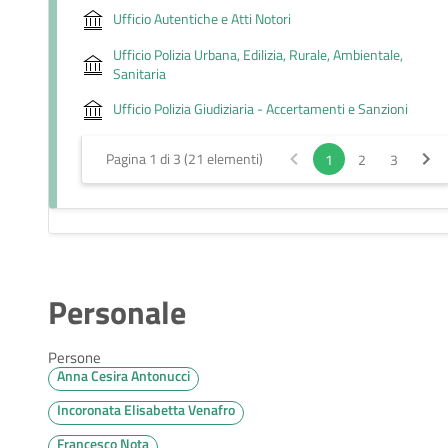
Ufficio Autentiche e Atti Notori
Ufficio Polizia Urbana, Edilizia, Rurale, Ambientale,
Sanitaria
Ufficio Polizia Giudiziaria - Accertamenti e Sanzioni
Pagina 1 di 3 (21 elementi)
1
2
3
Personale
Persone
Anna Cesira Antonucci
Incoronata Elisabetta Venafro
Francesco Nota