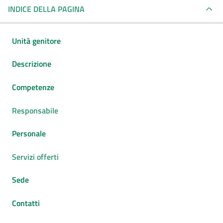
INDICE DELLA PAGINA
Unità genitore
Descrizione
Competenze
Responsabile
Personale
Servizi offerti
Sede
Contatti