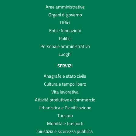
Aree amministrative
Organi di governo
Uffici
Enti e fondazioni
Politici
Personale amministrativo
Luoghi
SERVIZI
Anagrafe e stato civile
Cultura e tempo libero
Vita lavorativa
Attività produttive e commercio
Urbanistica e Pianificazione
Turismo
Mobilità e trasporti
Giustizia e sicurezza pubblica