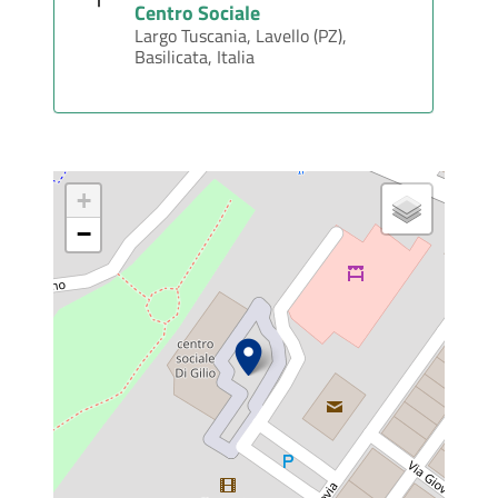
Centro Sociale
Largo Tuscania, Lavello (PZ),
Basilicata, Italia
+
−