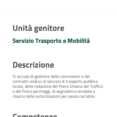
Unità genitore
Servizio Trasporto e Mobilità
Descrizione
Si occupa di gestione delle concessioni e dei
contratti relativi al servizio di trasporto pubblico
locale, della redazione del Piano Urbano del Traffico
e del Piano parcheggi, di segnaletica stradale e
rilascio delle autorizzazioni per passo carrabile.
Competenze