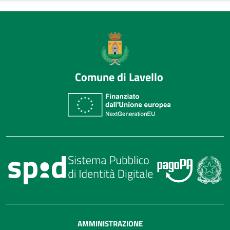
Comune di Lavello
AMMINISTRAZIONE