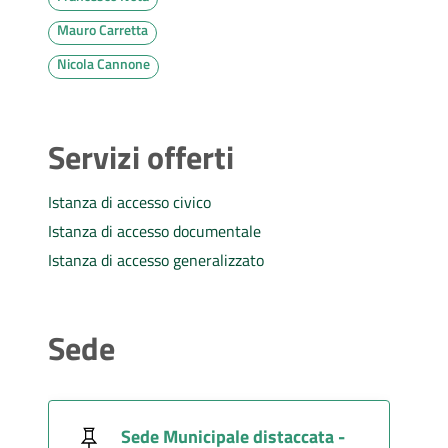
Mauro Carretta
Nicola Cannone
Servizi offerti
Istanza di accesso civico
Istanza di accesso documentale
Istanza di accesso generalizzato
Sede
Sede Municipale distaccata -