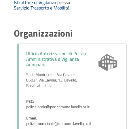
Istruttore di Vigilanza
presso
Servizio Trasporto e Mobilità
Organizzazioni
Ufficio Autorizzazioni di Polizia
Amministrativa e Vigilanza
Annonaria
Sede Municipale - Via Cavour
85024 Via Cavour, 13, Lavello,
Basilicata, Italia
PEC
:
polizialocale@pec.comune.lavello.pz.it
Email
:
poliziamunicipale@comune.lavello.pz.it