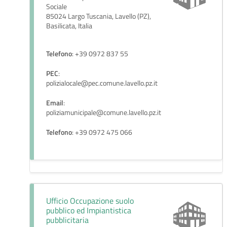
Sociale
85024 Largo Tuscania, Lavello (PZ),
Basilicata, Italia
Telefono
: +39 0972 837 55
PEC
:
polizialocale@pec.comune.lavello.pz.it
Email
:
poliziamunicipale@comune.lavello.pz.it
Telefono
: +39 0972 475 066
Ufficio Occupazione suolo
pubblico ed Impiantistica
pubblicitaria