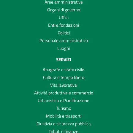
Aree amministrative
Organi di governo
Uffici
Enti e fondazioni
Politici
Personale amministrativo
Luoghi
SERVIZI
Anagrafe e stato civile
Cultura e tempo libero
Vita lavorativa
Attività produttive e commercio
Urbanistica e Pianificazione
Turismo
Mobilità e trasporti
Giustizia e sicurezza pubblica
Tributi e finanze