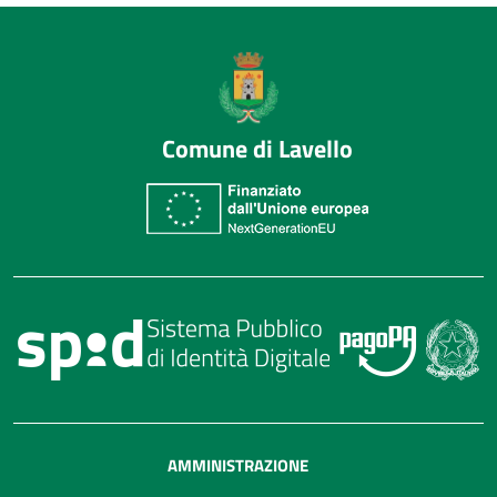
Comune di Lavello
AMMINISTRAZIONE