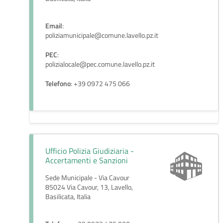
Email
:
poliziamunicipale@comune.lavello.pz.it
PEC
:
polizialocale@pec.comune.lavello.pz.it
Telefono
: +39 0972 475 066
Ufficio Polizia Giudiziaria -
Accertamenti e Sanzioni
Sede Municipale - Via Cavour
85024 Via Cavour, 13, Lavello,
Basilicata, Italia