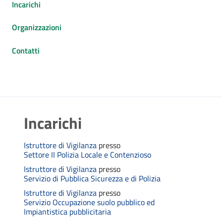
Incarichi
Organizzazioni
Contatti
Incarichi
Istruttore di Vigilanza
presso
Settore II Polizia Locale e Contenzioso
Istruttore di Vigilanza
presso
Servizio di Pubblica Sicurezza e di Polizia
Istruttore di Vigilanza
presso
Servizio Occupazione suolo pubblico ed
Impiantistica pubblicitaria