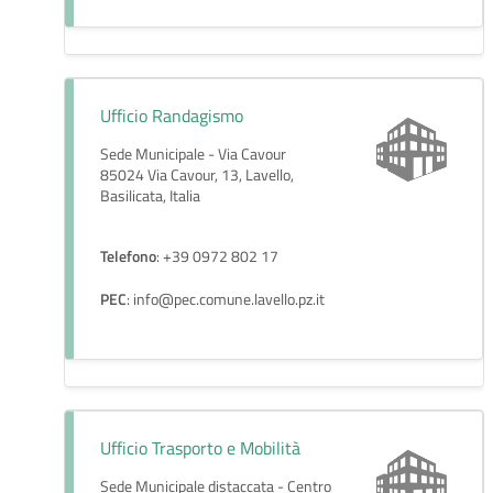
Ufficio Randagismo
Sede Municipale - Via Cavour
85024 Via Cavour, 13, Lavello,
Basilicata, Italia
Telefono
: +39 0972 802 17
PEC
: info@pec.comune.lavello.pz.it
Ufficio Trasporto e Mobilità
Sede Municipale distaccata - Centro