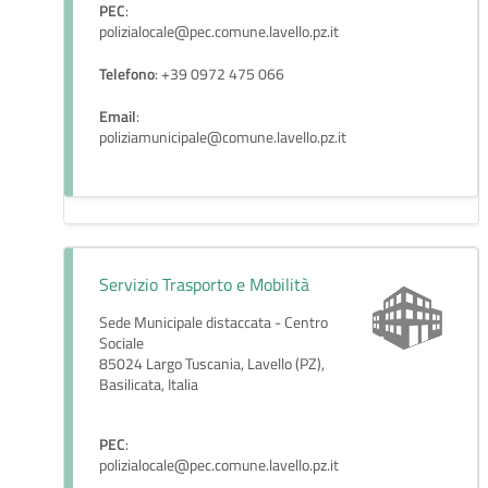
PEC
:
polizialocale@pec.comune.lavello.pz.it
Telefono
: +39 0972 475 066
Email
:
poliziamunicipale@comune.lavello.pz.it
Servizio Trasporto e Mobilità
Sede Municipale distaccata - Centro
Sociale
85024 Largo Tuscania, Lavello (PZ),
Basilicata, Italia
PEC
:
polizialocale@pec.comune.lavello.pz.it