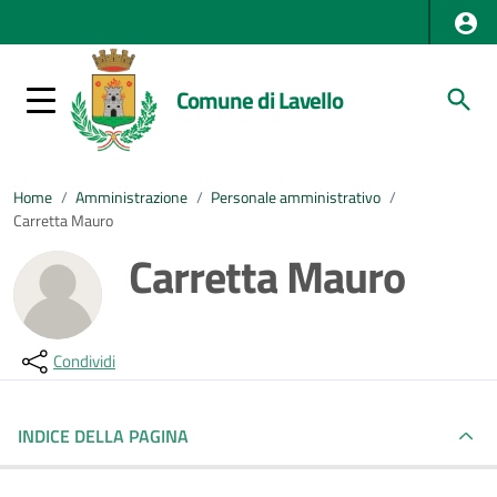
Comune di Lavello
Home
/
Amministrazione
/
Personale amministrativo
/
Carretta Mauro
Carretta Mauro
Condividi
INDICE DELLA PAGINA