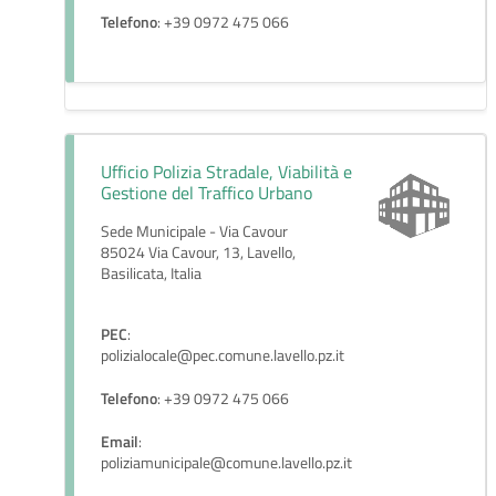
Telefono
: +39 0972 475 066
Ufficio Polizia Stradale, Viabilità e
Gestione del Traffico Urbano
Sede Municipale - Via Cavour
85024 Via Cavour, 13, Lavello,
Basilicata, Italia
PEC
:
polizialocale@pec.comune.lavello.pz.it
Telefono
: +39 0972 475 066
Email
:
poliziamunicipale@comune.lavello.pz.it