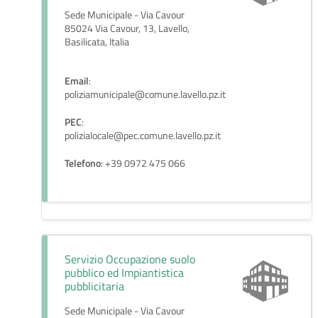
Sede Municipale - Via Cavour
85024 Via Cavour, 13, Lavello,
Basilicata, Italia
Email
:
poliziamunicipale@comune.lavello.pz.it
PEC
:
polizialocale@pec.comune.lavello.pz.it
Telefono
: +39 0972 475 066
Servizio Occupazione suolo
pubblico ed Impiantistica
pubblicitaria
Sede Municipale - Via Cavour