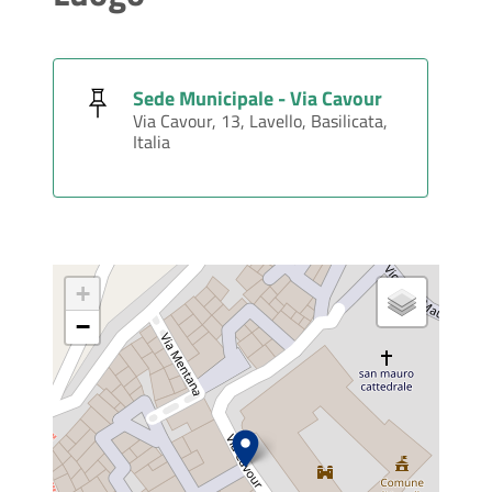
Sede Municipale - Via Cavour
Via Cavour, 13, Lavello, Basilicata,
Italia
+
−