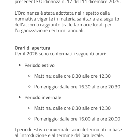
precedente Ordinanza n. 17 dell’11 dicembre 2025.
L’Ordinanza è stata adottata nel rispetto della
normativa vigente in materia sanitaria e a seguito
dell’accordo raggiunto tra le farmacie locali per
l’organizzazione dei turni annuali.
Orari di apertura
Per il 2026 sono confermati i seguenti orari:
Periodo estivo
Mattina: dalle ore 8.30 alle ore 12.30
Pomeriggio: dalle ore 16.30 alle ore 20.30
Periodo invernale
Mattina: dalle ore 8.30 alle ore 12.30
Pomeriggio: dalle ore 16.00 alle ore 20.00
I periodi estivo e invernale sono determinati in base
all’introduzione e al termine dell’ora legale.