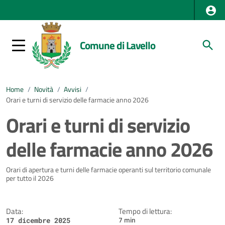
Comune di Lavello
Home
/
Novità
/
Avvisi
/
Orari e turni di servizio delle farmacie anno 2026
Orari e turni di servizio
delle farmacie anno 2026
Dettagli della notizia
Orari di apertura e turni delle farmacie operanti sul territorio comunale
per tutto il 2026
Data:
Tempo di lettura:
7 min
17 dicembre 2025