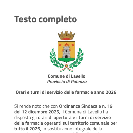
Testo completo
Comune di Lavello
Provincia di Potenza
Orari e turni di servizio delle farmacie anno 2026
Si rende noto che con
Ordinanza Sindacale n. 19
del 12 dicembre 2025
, il Comune di Lavello ha
disposto gli
orari di apertura e i turni di servizio
delle farmacie operanti sul territorio comunale per
tutto il 2026
, in sostituzione integrale della