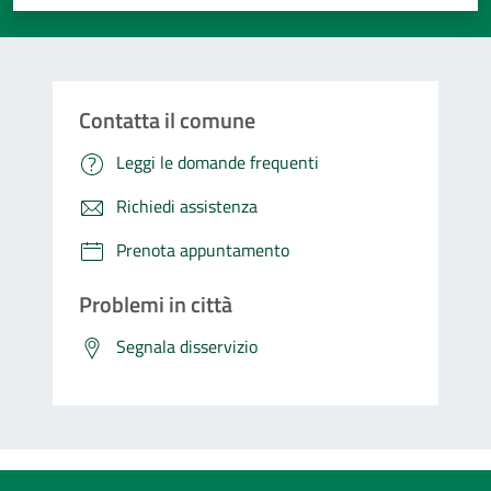
Contatta il comune
Leggi le domande frequenti
Richiedi assistenza
Prenota appuntamento
Problemi in città
Segnala disservizio