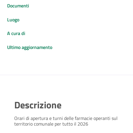
Documenti
Luogo
A cura di
Ultimo aggiornamento
Descrizione
Orari di apertura e turni delle farmacie operanti sul
territorio comunale per tutto il 2026