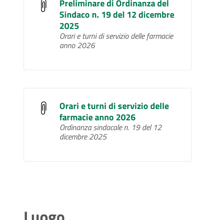
Preliminare di Ordinanza del
Sindaco n. 19 del 12 dicembre
2025
Orari e turni di servizio delle farmacie
anno 2026
Orari e turni di servizio delle
farmacie anno 2026
Ordinanza sindacale n. 19 del 12
dicembre 2025
Luogo