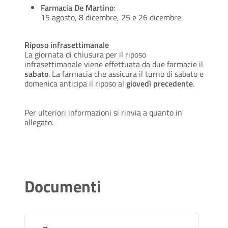
Farmacia De Martino
:
15 agosto, 8 dicembre, 25 e 26 dicembre
Riposo infrasettimanale
La giornata di chiusura per il riposo
infrasettimanale viene effettuata da due farmacie il
sabato
. La farmacia che assicura il turno di sabato e
domenica anticipa il riposo al
giovedì precedente
.
Per ulteriori informazioni si rinvia a quanto in
allegato.
Documenti