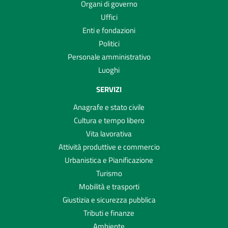
Organi di governo
Uffici
Enti e fondazioni
Politici
Personale amministrativo
Luoghi
SERVIZI
Anagrafe e stato civile
Cultura e tempo libero
Vita lavorativa
Attività produttive e commercio
Urbanistica e Pianificazione
Turismo
Mobilità e trasporti
Giustizia e sicurezza pubblica
Tributi e finanze
Ambiente