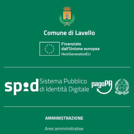
Comune di Lavello
AMMINISTRAZIONE
Aree amministrative