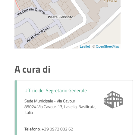
Leaflet
| ©
OpenStreetMap
A cura di
Ufficio del Segretario Generale
Sede Municipale - Via Cavour
85024 Via Cavour, 13, Lavello, Basilicata,
Italia
Telefono
: +39 0972 802 62