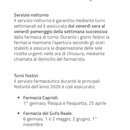
Servizio notturno
Il servizio notturno è garantito mediante turni
settimanali ed è assicurato
dal venerdì sera al
venerdì pomeriggio della settimana successiva
dalla farmacia di turno. Durante i giorni festivi la
farmacia mantiene l’apertura secondo gli orari
stabiliti e assicura la dispensazione delle sole
ricette urgenti nelle ore di chiusura, mediante
chiamata al domicilio del farmacista.
Turni festivi
Il servizio farmaceutico durante le principali
festività dell’anno 2026 è così assicurato:
Farmacia Caprioli
:
1° gennaio, Pasqua e Pasquetta, 25 aprile
Farmacia del Gufo Reale
:
6 gennaio, 1 e 2 maggio, 2 giugno, 1°
novembre