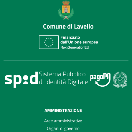
Comune di Lavello
AMMINISTRAZIONE
Aree amministrative
Organi di governo