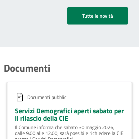
Tutte le novità
Documenti
Documenti pubblici
Servizi Demografici aperti sabato per
il rilascio della CIE
Il Comune informa che sabato 30 maggio 2026,
dalle 9:00 alle 12:00, sarà possibile richiedere la CIE