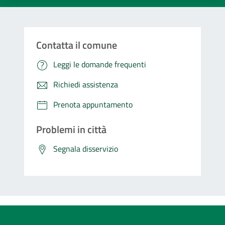
Contatta il comune
Leggi le domande frequenti
Richiedi assistenza
Prenota appuntamento
Problemi in città
Segnala disservizio