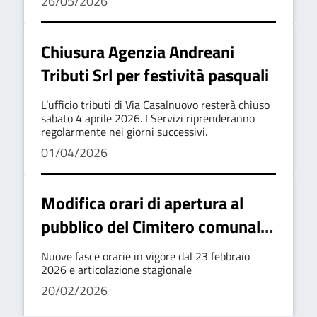
26/05/2026
Chiusura Agenzia Andreani
Tributi Srl per festività pasquali
L’ufficio tributi di Via Casalnuovo resterà chiuso
sabato 4 aprile 2026. I Servizi riprenderanno
regolarmente nei giorni successivi.
01/04/2026
Modifica orari di apertura al
pubblico del Cimitero comunale
di Lavello
Nuove fasce orarie in vigore dal 23 febbraio
2026 e articolazione stagionale
20/02/2026