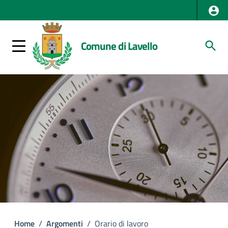
Comune di Lavello
Home
/
Argomenti
/
Orario di lavoro