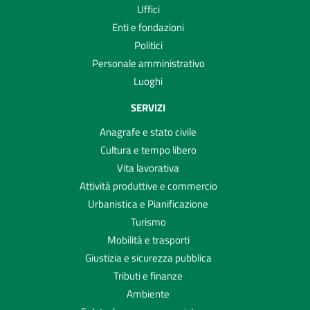
Uffici
Enti e fondazioni
Politici
Personale amministrativo
Luoghi
SERVIZI
Anagrafe e stato civile
Cultura e tempo libero
Vita lavorativa
Attività produttive e commercio
Urbanistica e Pianificazione
Turismo
Mobilità e trasporti
Giustizia e sicurezza pubblica
Tributi e finanze
Ambiente