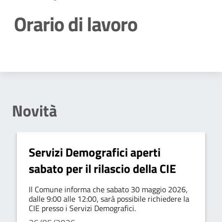
Orario di lavoro
Dettagli della notizia
Novità
Servizi Demografici aperti
sabato per il rilascio della CIE
Il Comune informa che sabato 30 maggio 2026,
dalle 9:00 alle 12:00, sarà possibile richiedere la
CIE presso i Servizi Demografici.