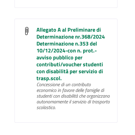
Allegato A al Preliminare di
Determinazione nr.368/2024
Determinazione n.353 del
10/12/2024-con n. prot.-
avviso pubblico per
contributi/voucher studenti
con disabilità per servizio di
trasp.scol.
Concessione di un contributo
economico in favore delle famiglie di
studenti con disabilità che organizzano
autonomamente il servizio di trasporto
scolastico.