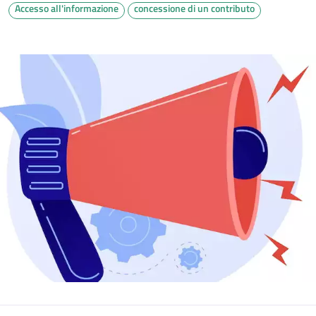
Accesso all'informazione
concessione di un contributo