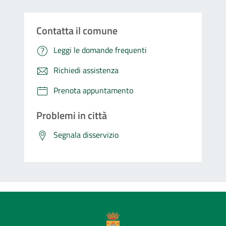
Contatta il comune
Leggi le domande frequenti
Richiedi assistenza
Prenota appuntamento
Problemi in città
Segnala disservizio