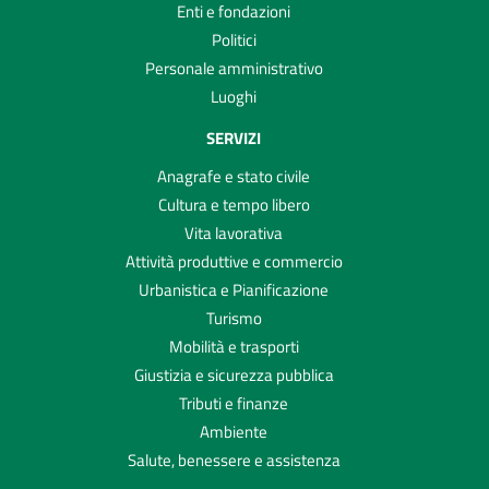
Enti e fondazioni
Politici
Personale amministrativo
Luoghi
SERVIZI
Anagrafe e stato civile
Cultura e tempo libero
Vita lavorativa
Attività produttive e commercio
Urbanistica e Pianificazione
Turismo
Mobilità e trasporti
Giustizia e sicurezza pubblica
Tributi e finanze
Ambiente
Salute, benessere e assistenza