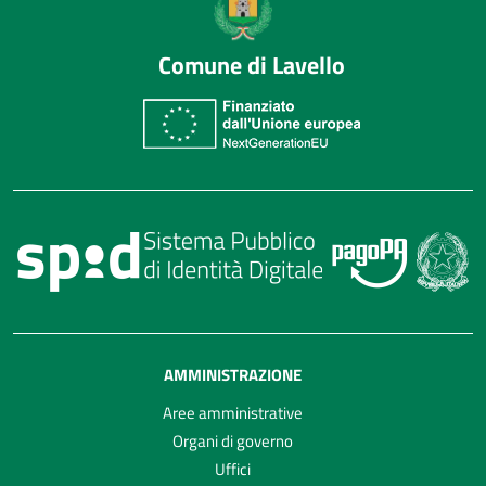
Comune di Lavello
AMMINISTRAZIONE
Aree amministrative
Organi di governo
Uffici