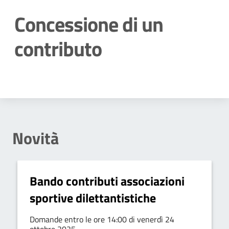
Concessione di un
contributo
Dettagli della notizia
Novità
Bando contributi associazioni
sportive dilettantistiche
Domande entro le ore 14:00 di venerdì 24