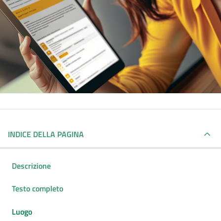
INDICE DELLA PAGINA
Descrizione
Testo completo
Luogo