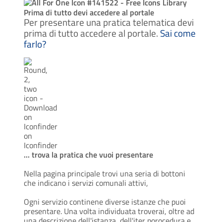
Prima di tutto devi accedere al portale
Per presentare una pratica telematica devi
prima di tutto accedere al portale.
Sai come
farlo
?
... trova la pratica che vuoi presentare
Nella pagina principale trovi una seria di bottoni
che indicano i servizi comunali attivi,
Ogni servizio continene diverse istanze che puoi
presentare. Una volta individuata troverai, oltre ad
una descrizione dell'istanza, dell'iter porocedura e