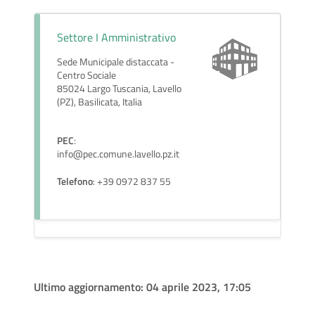
Settore I Amministrativo
Sede Municipale distaccata -
Centro Sociale
85024 Largo Tuscania, Lavello
(PZ), Basilicata, Italia
PEC
:
info@pec.comune.lavello.pz.it
Telefono
: +39 0972 837 55
Ultimo aggiornamento:
04 aprile 2023, 17:05