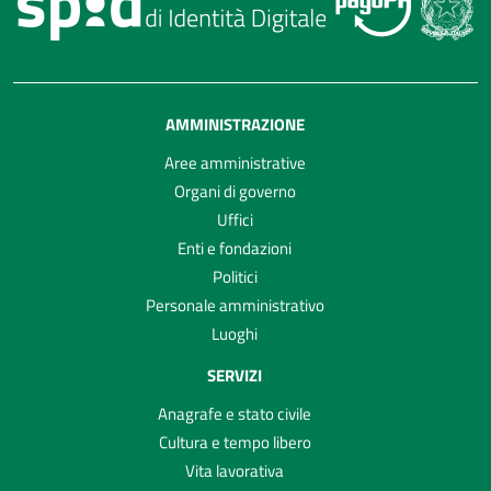
AMMINISTRAZIONE
Aree amministrative
Organi di governo
Uffici
Enti e fondazioni
Politici
Personale amministrativo
Luoghi
SERVIZI
Anagrafe e stato civile
Cultura e tempo libero
Vita lavorativa