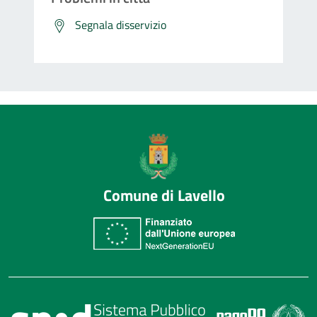
Segnala disservizio
Comune di Lavello