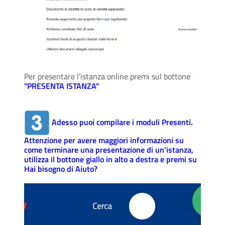
Per presentare l'istanza online premi sul bottone
"PRESENTA ISTANZA"
Adesso puoi compilare i moduli Presenti.
Attenzione per avere maggiori informazioni su
come terminare una presentazione di un'istanza,
utilizza il bottone giallo in alto a destra e premi su
Hai bisogno di Aiuto?