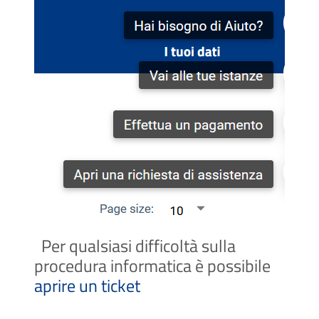
Per qualsiasi difficoltà sulla
procedura informatica è possibile
aprire un ticket