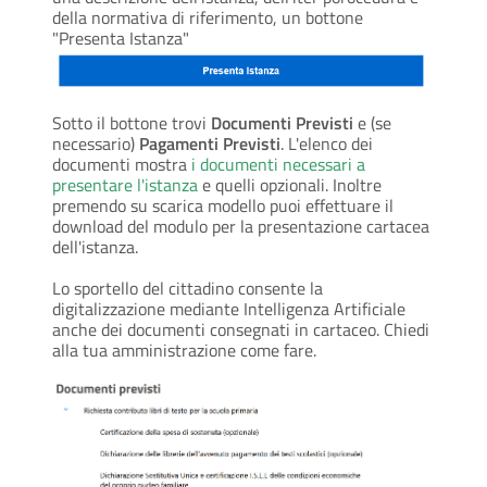
della normativa di riferimento, un bottone
"Presenta Istanza"
Sotto il bottone trovi
Documenti Previsti
e (se
necessario)
Pagamenti Previsti
. L'elenco dei
documenti mostra
i documenti necessari a
presentare l'istanza
e quelli opzionali. Inoltre
premendo su scarica modello puoi effettuare il
download del modulo per la presentazione cartacea
dell'istanza.
Lo sportello del cittadino consente la
digitalizzazione mediante Intelligenza Artificiale
anche dei documenti consegnati in cartaceo. Chiedi
alla tua amministrazione come fare.