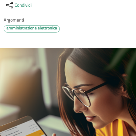
Condividi
Argomenti
amministrazione elettronica