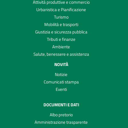
Attività produttive e commercio
Urbanistica e Pianificazione
Turismo
Mobilità e trasporti
Giustizia e sicurezza pubblica
Tributi e finanze
Ambiente
Salute, benessere e assistenza
NOVITÀ
Notizie
Comunicati stampa
Eventi
DOCUMENTI E DATI
Albo pretorio
Amministrazione trasparente