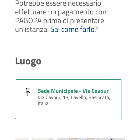
Potrebbe essere necessario
effettuare un pagamento con
PAGOPA prima di presentare
un'istanza.
Sai come farlo?
Luogo
Sede Municipale - Via Cavour
Via Cavour, 13, Lavello, Basilicata,
Italia