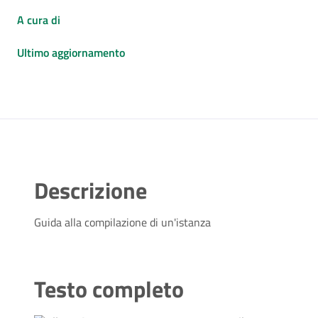
A cura di
Ultimo aggiornamento
Descrizione
Guida alla compilazione di un'istanza
Testo completo