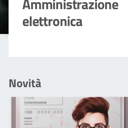
Amministrazione
elettronica
Dettagli della notizia
Novità