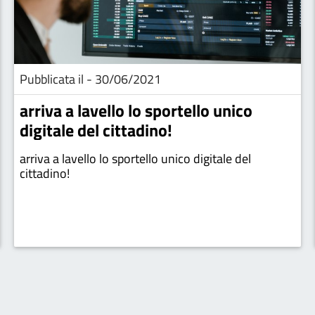
Pubblicata il - 30/06/2021
arriva a lavello lo sportello unico
digitale del cittadino!
arriva a lavello lo sportello unico digitale del
cittadino!