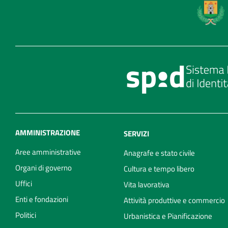
AMMINISTRAZIONE
SERVIZI
Aree amministrative
Anagrafe e stato civile
Organi di governo
Cultura e tempo libero
Uffici
Vita lavorativa
Enti e fondazioni
Attività produttive e commercio
Politici
Urbanistica e Pianificazione