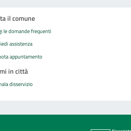
ta il comune
i le domande frequenti
iedi assistenza
nota appuntamento
mi in città
ala disservizio