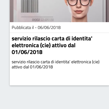
Pubblicata il - 06/06/2018
servizio rilascio carta di identita'
elettronica (cie) attivo dal
01/06/2018
servizio rilascio carta di identita' elettronica (cie)
attivo dal 01/06/2018