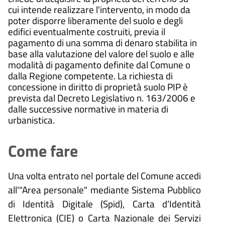
cui intende realizzare l'intervento, in modo da
poter disporre liberamente del suolo e degli
edifici eventualmente costruiti, previa il
pagamento di una somma di denaro stabilita in
base alla valutazione del valore del suolo e alle
modalità di pagamento definite dal Comune o
dalla Regione competente. La richiesta di
concessione in diritto di proprietà suolo PIP è
prevista dal Decreto Legislativo n. 163/2006 e
dalle successive normative in materia di
urbanistica.
Come fare
Una volta entrato nel portale del Comune accedi
all'"Area personale" mediante Sistema Pubblico
di Identità Digitale (
Spid), Carta d’Identità
Elettronica (CIE) o Carta Nazionale dei Servizi