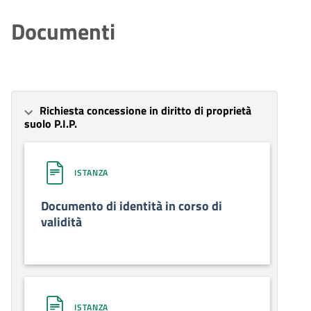
Documenti
Richiesta concessione in diritto di proprietà
suolo P.I.P.
ISTANZA
Documento di identità in corso di
validità
ISTANZA