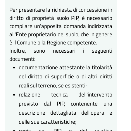
Per presentare la richiesta di concessione in
diritto di proprietà suolo PIP, è necessario
compilare un'apposita domanda indirizzata
all'Ente proprietario del suolo, che in genere
è il Comune o la Regione competente.
Inoltre, sono necessari i seguenti
documenti:
documentazione attestante la titolarità
del diritto di superficie o di altri diritti
reali sul terreno, se esistenti;
relazione tecnica dell'intervento
previsto dal PIP, contenente una
descrizione dettagliata dell'opera e
delle sue caratteristiche;
copia del PIP e del relativo