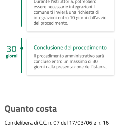
Durante l'istruttoria, potrebbero
essere necessarie integrazioni. Il
comune ti invierà una richiesta di
integrazioni entro 10 giorni dall'avvio
del procedimento.
30
Conclusione del procedimento
giorni
Il procedimento amministrativo sarà
concluso entro un massimo di 30
giorni dalla presentazione dell'istanza.
Quanto costa
Con delibera di C.C. n. 07 del 17/03/06 e n. 16