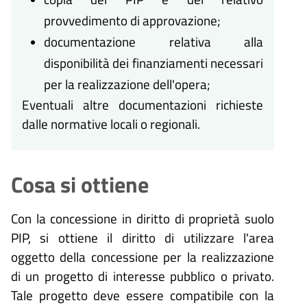
provvedimento di approvazione;
documentazione relativa alla
disponibilità dei finanziamenti necessari
per la realizzazione dell'opera;
Eventuali altre documentazioni richieste
dalle normative locali o regionali.
Cosa si ottiene
Con la concessione in diritto di proprietà suolo
PIP, si ottiene il diritto di utilizzare l'area
oggetto della concessione per la realizzazione
di un progetto di interesse pubblico o privato.
Tale progetto deve essere compatibile con la