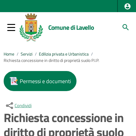
Comune di Lavello
Home
/
Servizi
/
Edilizia privata e Urbanistica
/
Richiesta concessione in diritto di proprietà suolo P.I.P.
Permessi e documenti
Condividi
Richiesta concessione in
diritto di proprietà suolo