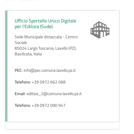
Ufficio Sportello Unico Digitale
per l'Edilizia (Sude)
Sede Municipale distaccata - Centro
Sociale
85024 Largo Tuscania, Lavello (PZ),
Basilicata, Italia
PEC
: info@pec.comune.lavello.pz.it
Telefono
: +39 0972 662 068
Email
: edilizia_2@comune.lavello.pz.it
Telefono
: +39 0972 090 947