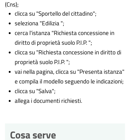
(Cns);
clicca su "Sportello del cittadino";
seleziona "Edilizia ";
cerca l'istanza "Richiesta concessione in
diritto di proprietà suolo P.I.P.
";
clicca su "Richiesta concessione in diritto di
proprietà suolo P.I.P.
";
vai nella pagina, clicca su "Presenta istanza"
e compila il modello seguendo le indicazioni;
clicca su "Salva";
allega i documenti richiesti.
Cosa serve