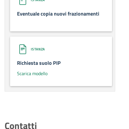
Eventuale copia nuovi frazionamenti
ISTANZA
Richiesta suolo PIP
Scarica modello
Contatti