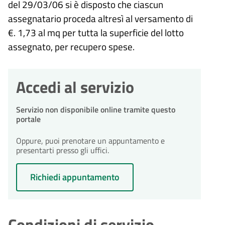
del 29/03/06 si è disposto che ciascun
assegnatario proceda altresì al versamento di
€. 1,73 al mq per tutta la superficie del lotto
assegnato, per recupero spese.
Accedi al servizio
Servizio non disponibile online tramite questo
portale
Oppure, puoi prenotare un appuntamento e
presentarti presso gli uffici.
Richiedi appuntamento
Condizioni di servizio