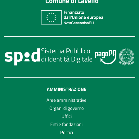
Comune di Lavello
AMMINISTRAZIONE
Aree amministrative
Organi di governo
Uffici
Enti e fondazioni
Politici