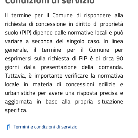
Il termine per il Comune di rispondere alla
richiesta di concessione in diritto di proprietà
suolo (PIP) dipende dalle normative locali e può
variare a seconda del singolo caso. In linea
generale, il termine per il Comune per
esprimersi sulla richiesta di PIP è di circa 90
giorni dalla presentazione della domanda.
Tuttavia, è importante verificare la normativa
locale in materia di concessioni edilizie e
urbanistiche per avere una risposta precisa e
aggiornata in base alla propria situazione
specifica.
Termini e condizioni di servizio