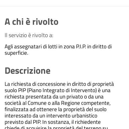
A chi è rivolto
Il servizio è rivolto a:
Agli assegnatari di lotti in zona P.I.P. in diritto di
superficie.
Descrizione
La richiesta di concessione in diritto di proprietà
suolo PIP (Piano Integrato di Intervento) è una
richiesta presentata da un privato o da una
società al Comune o alla Regione competente,
finalizzata ad ottenere la proprietà del suolo
interessato da un intervento urbanistico
previsto dal PIP.
In sostanza, il richiedente
chiede di acquisire la proprietà del terreno su