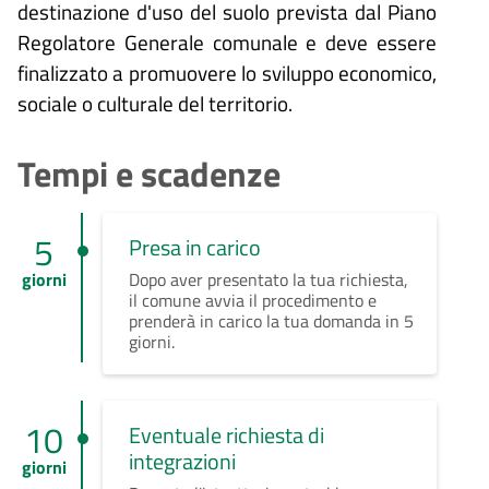
destinazione d'uso del suolo prevista dal Piano
Regolatore Generale comunale e deve essere
finalizzato a promuovere lo sviluppo economico,
sociale o culturale del territorio.
Tempi e scadenze
5
Presa in carico
giorni
Dopo aver presentato la tua richiesta,
il comune avvia il procedimento e
prenderà in carico la tua domanda in 5
giorni.
10
Eventuale richiesta di
integrazioni
giorni