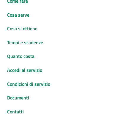
Come fare
Cosa serve
Cosa si ottiene
Tempi e scadenze
Quanto costa
Accedi al servizio
Condizioni di servizio
Documenti
Contatti