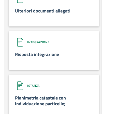
Ulteriori documenti allegati
INTEGRAZIONE
Risposta integrazione
ISTANZA
Planimetria catastale con
individuazione particelle;