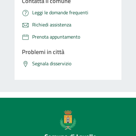
Contatta il comune
Leggi le domande frequenti
Richiedi assistenza
Prenota appuntamento
Problemi in città
Segnala disservizio