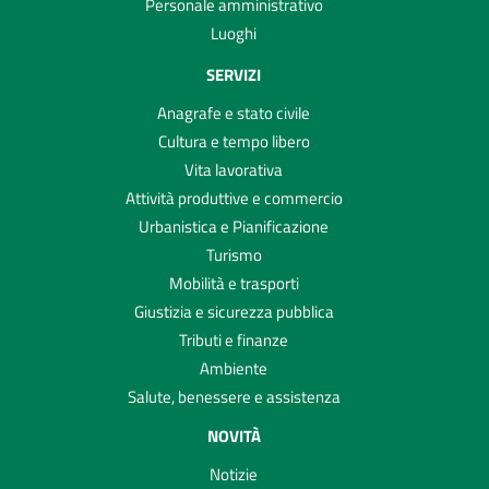
Personale amministrativo
Luoghi
SERVIZI
Anagrafe e stato civile
Cultura e tempo libero
Vita lavorativa
Attività produttive e commercio
Urbanistica e Pianificazione
Turismo
Mobilità e trasporti
Giustizia e sicurezza pubblica
Tributi e finanze
Ambiente
Salute, benessere e assistenza
NOVITÀ
Notizie