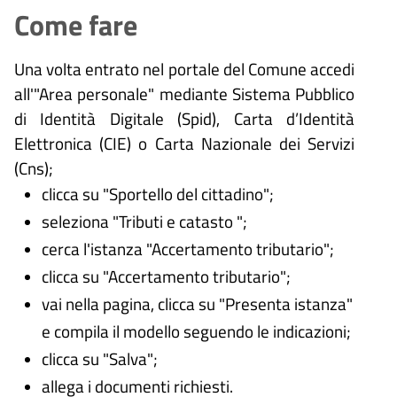
Come fare
Una volta entrato nel portale del Comune accedi
all'"Area personale" mediante Sistema Pubblico
di Identità Digitale (
Spid), Carta d’Identità
Elettronica (CIE) o Carta Nazionale dei Servizi
(Cns);
clicca su "Sportello del cittadino";
seleziona "Tributi e catasto ";
cerca l'istanza "Accertamento tributario";
clicca su "Accertamento tributario";
vai nella pagina, clicca su "Presenta istanza"
e compila il modello seguendo le indicazioni;
clicca su "Salva";
allega i documenti richiesti.