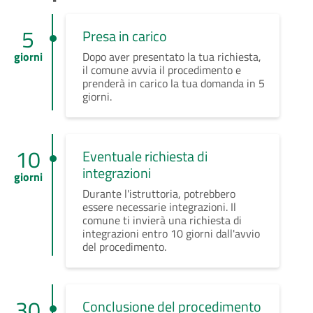
5
Presa in carico
giorni
Dopo aver presentato la tua richiesta,
il comune avvia il procedimento e
prenderà in carico la tua domanda in 5
giorni.
10
Eventuale richiesta di
integrazioni
giorni
Durante l'istruttoria, potrebbero
essere necessarie integrazioni. Il
comune ti invierà una richiesta di
integrazioni entro 10 giorni dall'avvio
del procedimento.
30
Conclusione del procedimento