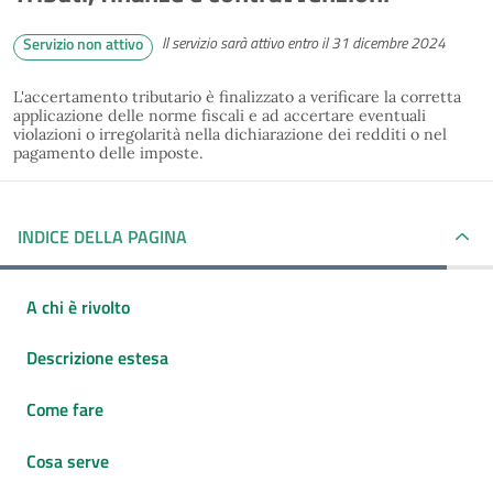
Il servizio sarà attivo entro il 31 dicembre 2024
Servizio non attivo
L'accertamento tributario è finalizzato a verificare la corretta
applicazione delle norme fiscali e ad accertare eventuali
violazioni o irregolarità nella dichiarazione dei redditi o nel
pagamento delle imposte.
INDICE DELLA PAGINA
A chi è rivolto
Descrizione estesa
Come fare
Cosa serve