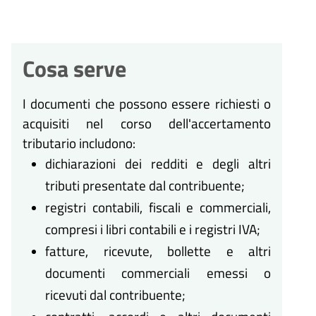
Cosa serve
I documenti che possono essere richiesti o
acquisiti nel corso dell'accertamento
tributario includono:
dichiarazioni dei redditi e degli altri
tributi presentate dal contribuente;
registri contabili, fiscali e commerciali,
compresi i libri contabili e i registri IVA;
fatture, ricevute, bollette e altri
documenti commerciali emessi o
ricevuti dal contribuente;