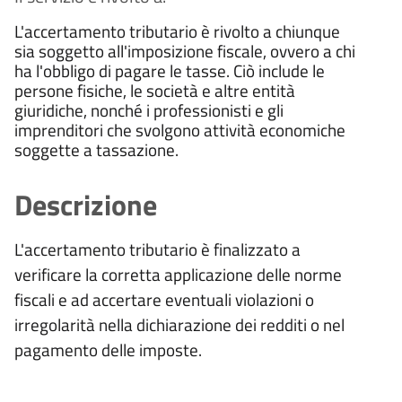
L'accertamento tributario è rivolto a chiunque
sia soggetto all'imposizione fiscale, ovvero a chi
ha l'obbligo di pagare le tasse. Ciò include le
persone fisiche, le società e altre entità
giuridiche, nonché i professionisti e gli
imprenditori che svolgono attività economiche
soggette a tassazione.
Descrizione
L'accertamento tributario è finalizzato a
verificare la corretta applicazione delle norme
fiscali e ad accertare eventuali violazioni o
irregolarità nella dichiarazione dei redditi o nel
pagamento delle imposte.