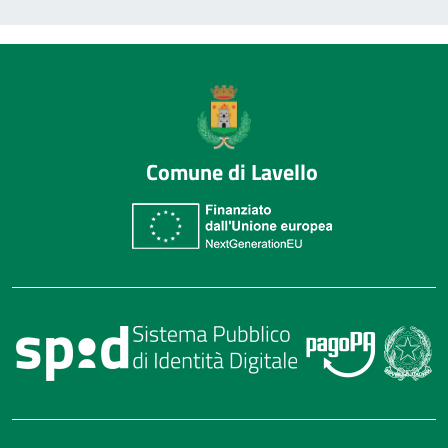
Comune di Lavello