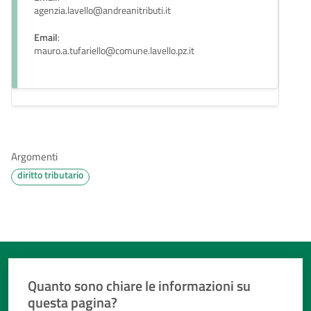
agenzia.lavello@andreanitributi.it
Email
:
mauro.a.tufariello@comune.lavello.pz.it
Argomenti
diritto tributario
Quanto sono chiare le informazioni su
questa pagina?