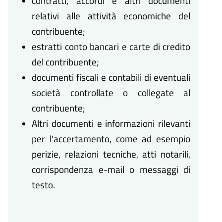
contratti, accordi e altri documenti
relativi alle attività economiche del
contribuente;
estratti conto bancari e carte di credito
del contribuente;
documenti fiscali e contabili di eventuali
società controllate o collegate al
contribuente;
Altri documenti e informazioni rilevanti
per l'accertamento, come ad esempio
perizie, relazioni tecniche, atti notarili,
corrispondenza e-mail o messaggi di
testo.