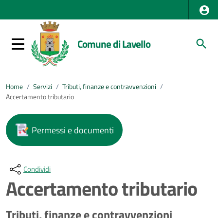
Comune di Lavello
Home
/
Servizi
/
Tributi, finanze e contravvenzioni
/
Accertamento tributario
Permessi e documenti
Condividi
Accertamento tributario
Tributi, finanze e contravvenzioni