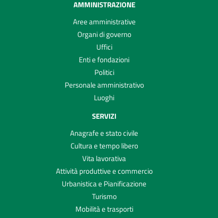
AMMINISTRAZIONE
Aree amministrative
Organi di governo
Uffici
Enti e fondazioni
Politici
Personale amministrativo
Luoghi
SERVIZI
Anagrafe e stato civile
Cultura e tempo libero
Vita lavorativa
Attività produttive e commercio
Urbanistica e Pianificazione
Turismo
Mobilità e trasporti