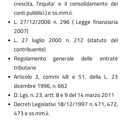
crescita, l'equita' e il consolidamento dei
conti pubblici.) e ss.mm.ii.
L. 27/12/2006 n. 296 ( Legge finanziaria
2007)
L. 27 luglio 2000 n. 212 (statuto del
contribuente)
Regolamento generale delle entrate
tributarie
Articolo 3, commi 48 e 51, della L. 23
dicembre 1996, n. 662
D. Lgs. n. 23, artt. 8 e 9 del 14 marzo 2011
Decreti Legislativi 18/12/1997 n. 471, 472,
473 e ss.mm.ii.