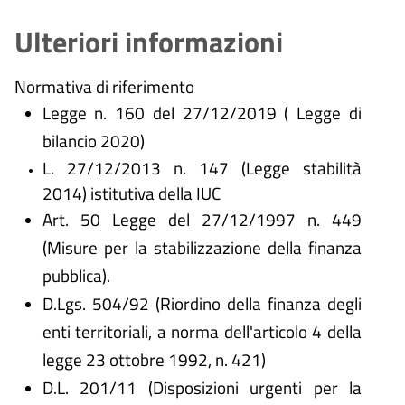
Ulteriori informazioni
Normativa di riferimento
Legge n. 160 del 27/12/2019 ( Legge di
bilancio 2020)
L. 27/12/2013 n. 147 (Legge stabilità
2014) istitutiva della IUC
Art. 50 Legge del 27/12/1997 n. 449
(Misure per la stabilizzazione della finanza
pubblica).
D.Lgs. 504/92 (Riordino della finanza degli
enti territoriali, a norma dell'articolo 4 della
legge 23 ottobre 1992, n. 421)
D.L. 201/11 (Disposizioni urgenti per la