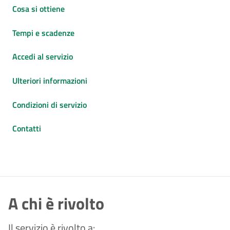
Cosa si ottiene
Tempi e scadenze
Accedi al servizio
Ulteriori informazioni
Condizioni di servizio
Contatti
A chi è rivolto
Il servizio è rivolto a: