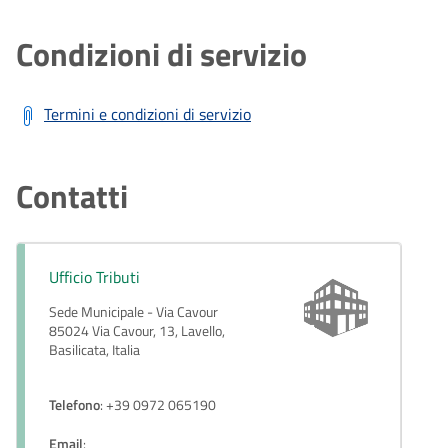
Condizioni di servizio
Termini e condizioni di servizio
Contatti
Ufficio Tributi
Sede Municipale - Via Cavour
85024 Via Cavour, 13, Lavello,
Basilicata, Italia
Telefono
: +39 0972 065190
Email
: