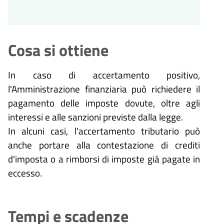
Cosa si ottiene
In caso di accertamento positivo,
l'Amministrazione finanziaria può richiedere il
pagamento delle imposte dovute, oltre agli
interessi e alle sanzioni previste dalla legge.
In alcuni casi, l'accertamento tributario può
anche portare alla contestazione di crediti
d'imposta o a rimborsi di imposte già pagate in
eccesso.
Tempi e scadenze