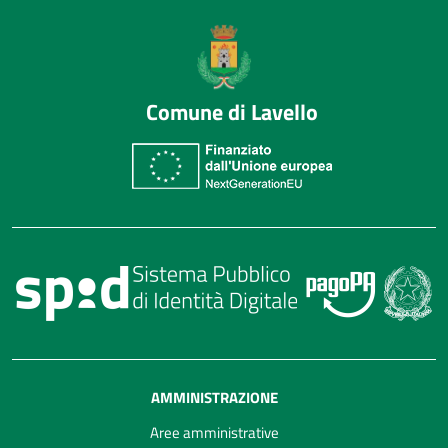
Comune di Lavello
AMMINISTRAZIONE
Aree amministrative