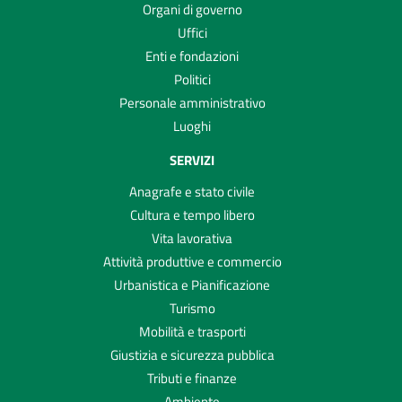
Organi di governo
Uffici
Enti e fondazioni
Politici
Personale amministrativo
Luoghi
SERVIZI
Anagrafe e stato civile
Cultura e tempo libero
Vita lavorativa
Attività produttive e commercio
Urbanistica e Pianificazione
Turismo
Mobilità e trasporti
Giustizia e sicurezza pubblica
Tributi e finanze
Ambiente