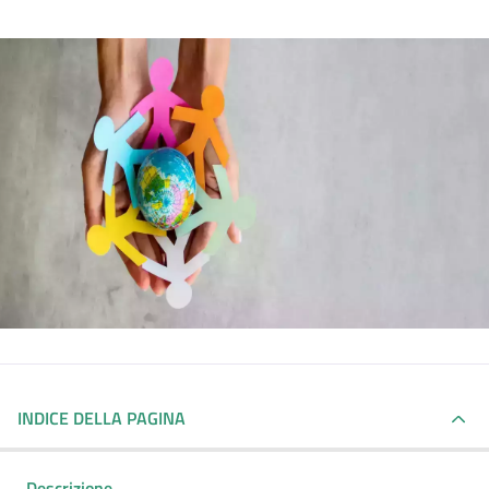
INDICE DELLA PAGINA
Descrizione