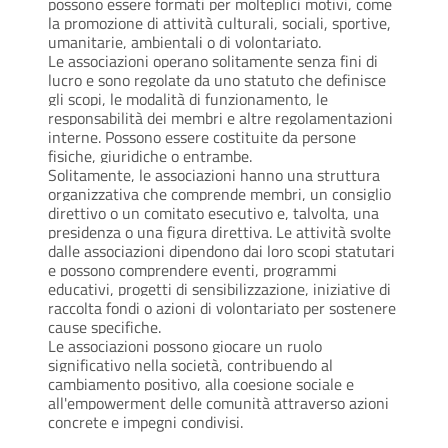
possono essere formati per molteplici motivi, come
la promozione di attività culturali, sociali, sportive,
umanitarie, ambientali o di volontariato.
Le associazioni operano solitamente senza fini di
lucro e sono regolate da uno statuto che definisce
gli scopi, le modalità di funzionamento, le
responsabilità dei membri e altre regolamentazioni
interne. Possono essere costituite da persone
fisiche, giuridiche o entrambe.
Solitamente, le associazioni hanno una struttura
organizzativa che comprende membri, un consiglio
direttivo o un comitato esecutivo e, talvolta, una
presidenza o una figura direttiva. Le attività svolte
dalle associazioni dipendono dai loro scopi statutari
e possono comprendere eventi, programmi
educativi, progetti di sensibilizzazione, iniziative di
raccolta fondi o azioni di volontariato per sostenere
cause specifiche.
Le associazioni possono giocare un ruolo
significativo nella società, contribuendo al
cambiamento positivo, alla coesione sociale e
all'empowerment delle comunità attraverso azioni
concrete e impegni condivisi.