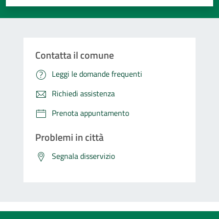
Contatta il comune
Leggi le domande frequenti
Richiedi assistenza
Prenota appuntamento
Problemi in città
Segnala disservizio