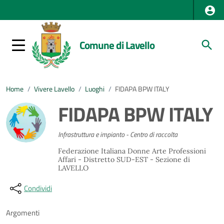
Comune di Lavello
Home
/
Vivere Lavello
/
Luoghi
/
FIDAPA BPW ITALY
FIDAPA BPW ITALY
Infrastruttura e impianto - Centro di raccolta
Federazione Italiana Donne Arte Professioni
Affari - Distretto SUD-EST - Sezione di
LAVELLO
Condividi
Argomenti