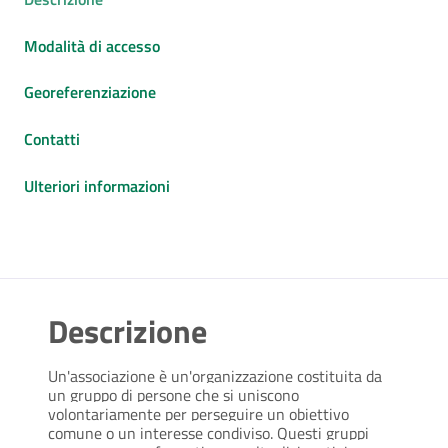
Modalità di accesso
Georeferenziazione
Contatti
Ulteriori informazioni
Descrizione
Un'associazione è un'organizzazione costituita da
un gruppo di persone che si uniscono
volontariamente per perseguire un obiettivo
comune o un interesse condiviso. Questi gruppi