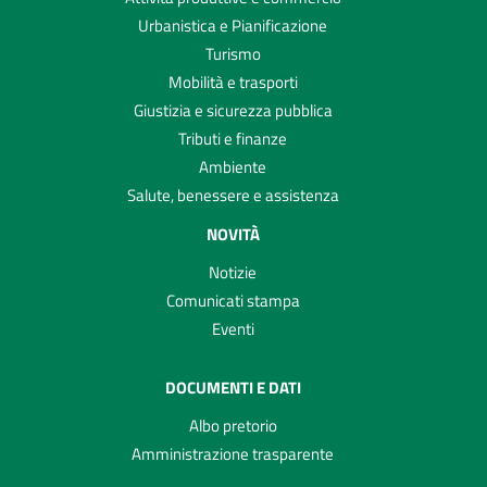
Urbanistica e Pianificazione
Turismo
Mobilità e trasporti
Giustizia e sicurezza pubblica
Tributi e finanze
Ambiente
Salute, benessere e assistenza
NOVITÀ
Notizie
Comunicati stampa
Eventi
DOCUMENTI E DATI
Albo pretorio
Amministrazione trasparente