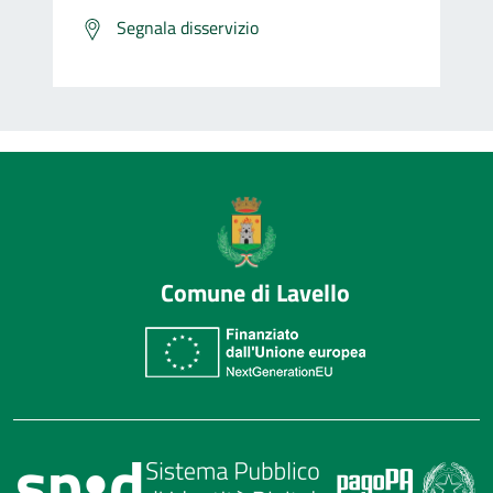
Segnala disservizio
Comune di Lavello