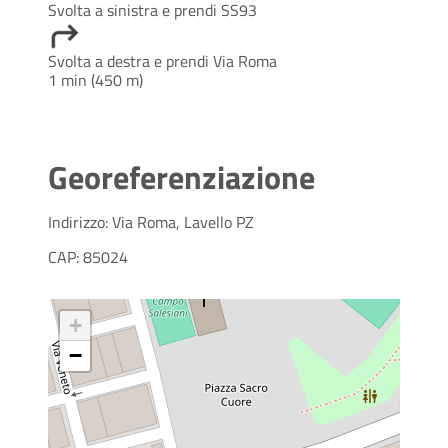
Svolta a sinistra e prendi SS93
Svolta a destra e prendi Via Roma
1 min (450 m)
Georeferenziazione
Indirizzo: Via Roma, Lavello PZ
CAP: 85024
+
−