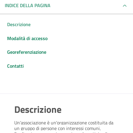
INDICE DELLA PAGINA
Descrizione
Modalità di accesso
Georeferenziazione
Contatti
Descrizione
Un'associazione è un'organizzazione costituita da
un gruppo di persone con interessi comuni,