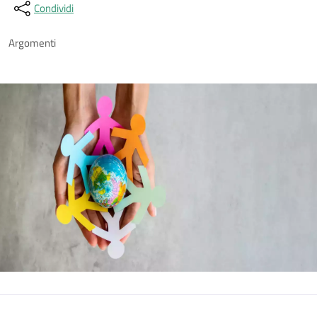
Condividi
Argomenti