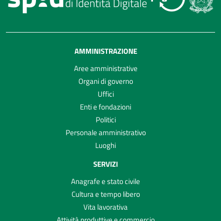
AMMINISTRAZIONE
Aree amministrative
Organi di governo
Uffici
Enti e fondazioni
Politici
Personale amministrativo
Luoghi
SERVIZI
Anagrafe e stato civile
Cultura e tempo libero
Vita lavorativa
Attività produttive e commercio