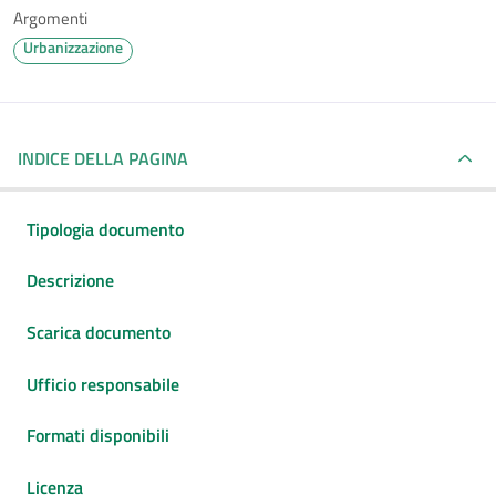
Argomenti
Urbanizzazione
INDICE DELLA PAGINA
Tipologia documento
Descrizione
Scarica documento
Ufficio responsabile
Formati disponibili
Licenza