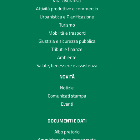
Vita lavorativa
Attività produttive e commercio
Urbanistica e Pianificazione
Turismo
Mobilità e trasporti
Giustizia e sicurezza pubblica
Tributi e finanze
Ambiente
Salute, benessere e assistenza
NOVITÀ
Notizie
Comunicati stampa
Eventi
DOCUMENTI E DATI
Albo pretorio
Amministrazione trasparente