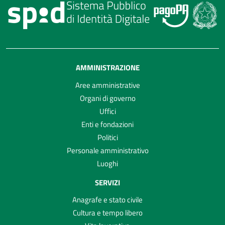
AMMINISTRAZIONE
Aree amministrative
Organi di governo
Uffici
Enti e fondazioni
Politici
Personale amministrativo
Luoghi
SERVIZI
Anagrafe e stato civile
Cultura e tempo libero