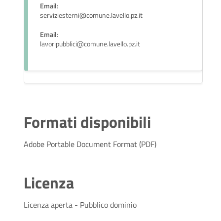
Email
:
serviziesterni@comune.lavello.pz.it
Email
:
lavoripubblici@comune.lavello.pz.it
Formati disponibili
Adobe Portable Document Format (PDF)
Licenza
Licenza aperta - Pubblico dominio