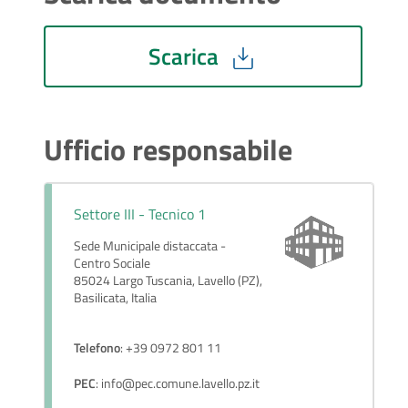
Scarica
Ufficio responsabile
Settore III - Tecnico 1
Sede Municipale distaccata -
Centro Sociale
85024 Largo Tuscania, Lavello (PZ),
Basilicata, Italia
Telefono
: +39 0972 801 11
PEC
: info@pec.comune.lavello.pz.it