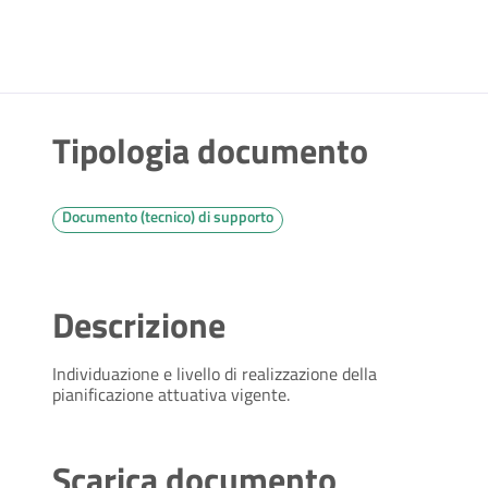
Tipologia documento
Documento (tecnico) di supporto
Descrizione
Individuazione e livello di realizzazione della
pianificazione attuativa vigente.
Scarica documento