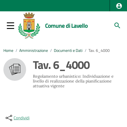
Comune di Lavello
Home
/
Amministrazione
/
Documenti e Dati
/
Tav. 6_4000
Tav. 6_4000
Regolamento urbanistico: Individuazione e
livello di realizzazione della pianificazione
attuativa vigente
Condividi