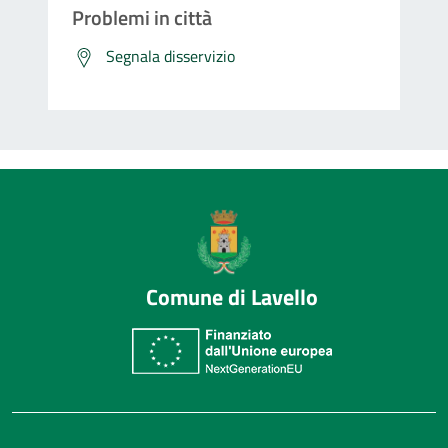
Problemi in città
Segnala disservizio
Comune di Lavello