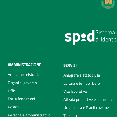
AMMINISTRAZIONE
SERVIZI
Aree amministrative
Anagrafe e stato civile
Organi di governo
Cultura e tempo libero
Uffici
Vita lavorativa
Enti e fondazioni
Attività produttive e commercio
Politici
Urbanistica e Pianificazione
Personale amministrativo
Turismo