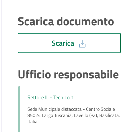
Scarica documento
Scarica
Ufficio responsabile
Settore III - Tecnico 1
Sede Municipale distaccata - Centro Sociale
85024 Largo Tuscania, Lavello (PZ), Basilicata,
Italia