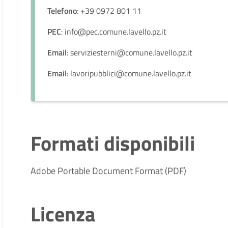
Telefono
: +39 0972 801 11
PEC
: info@pec.comune.lavello.pz.it
Email
: serviziesterni@comune.lavello.pz.it
Email
: lavoripubblici@comune.lavello.pz.it
Formati disponibili
Adobe Portable Document Format (PDF)
Licenza