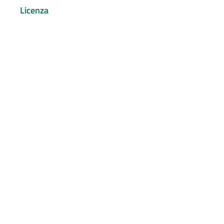
Licenza