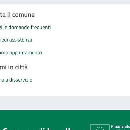
ta il comune
i le domande frequenti
iedi assistenza
nota appuntamento
mi in città
ala disservizio