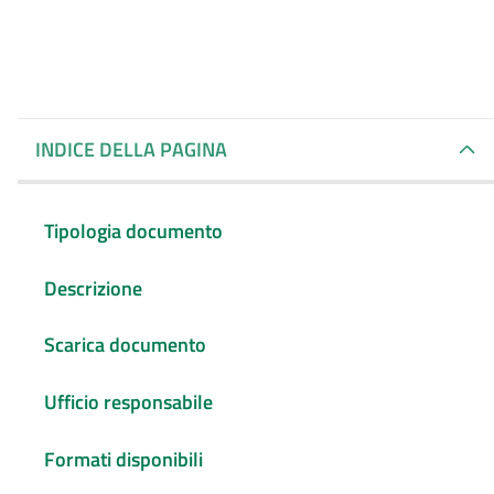
INDICE DELLA PAGINA
Tipologia documento
Descrizione
Scarica documento
Ufficio responsabile
Formati disponibili