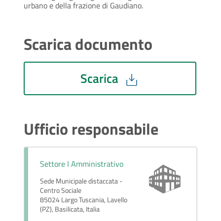
urbano e della frazione di Gaudiano.
Scarica documento
Scarica
Ufficio responsabile
Settore I Amministrativo
Sede Municipale distaccata -
Centro Sociale
85024 Largo Tuscania, Lavello
(PZ), Basilicata, Italia