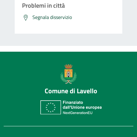
Problemi in città
Segnala disservizio
Comune di Lavello