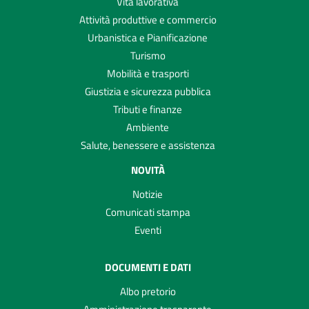
Vita lavorativa
Attività produttive e commercio
Urbanistica e Pianificazione
Turismo
Mobilità e trasporti
Giustizia e sicurezza pubblica
Tributi e finanze
Ambiente
Salute, benessere e assistenza
NOVITÀ
Notizie
Comunicati stampa
Eventi
DOCUMENTI E DATI
Albo pretorio