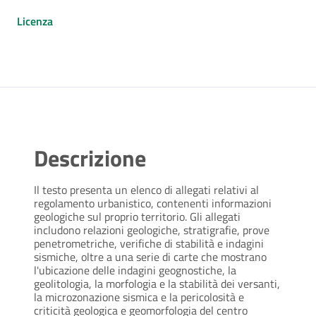
Licenza
Descrizione
Il testo presenta un elenco di allegati relativi al
regolamento urbanistico, contenenti informazioni
geologiche sul proprio territorio. Gli allegati
includono relazioni geologiche, stratigrafie, prove
penetrometriche, verifiche di stabilità e indagini
sismiche, oltre a una serie di carte che mostrano
l'ubicazione delle indagini geognostiche, la
geolitologia, la morfologia e la stabilità dei versanti,
la microzonazione sismica e la pericolosità e
criticità geologica e geomorfologia del centro