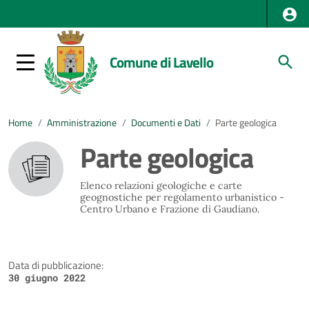
Comune di Lavello
Home
/
Amministrazione
/
Documenti e Dati
/
Parte geologica
Parte geologica
Elenco relazioni geologiche e carte
geognostiche per regolamento urbanistico -
Centro Urbano e Frazione di Gaudiano.
Data di pubblicazione:
30 giugno 2022