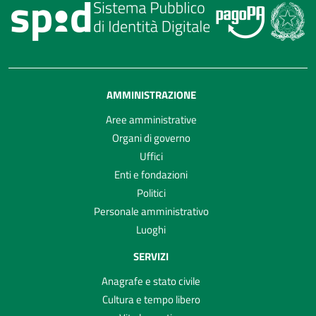
AMMINISTRAZIONE
Aree amministrative
Organi di governo
Uffici
Enti e fondazioni
Politici
Personale amministrativo
Luoghi
SERVIZI
Anagrafe e stato civile
Cultura e tempo libero