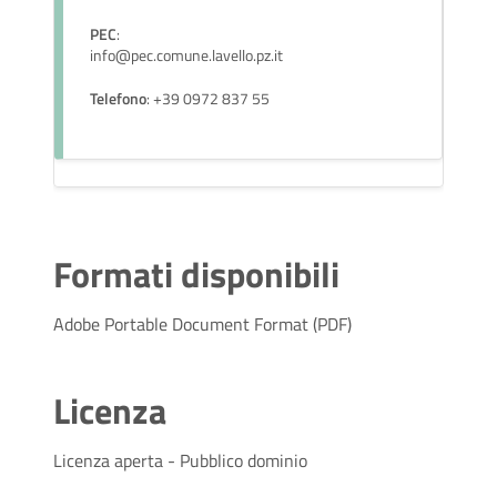
PEC
:
info@pec.comune.lavello.pz.it
Telefono
: +39 0972 837 55
Formati disponibili
Adobe Portable Document Format (PDF)
Licenza
Licenza aperta - Pubblico dominio