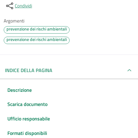
Condividi
Argomenti
prevenzione dei rischi ambientali
prevenzione dei rischi ambientali
INDICE DELLA PAGINA
Descrizione
Scarica documento
Ufficio responsabile
Formati disponibili