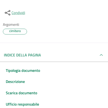
Condividi
Argomenti
cimitero
INDICE DELLA PAGINA
Tipologia documento
Descrizione
Scarica documento
Ufficio responsabile