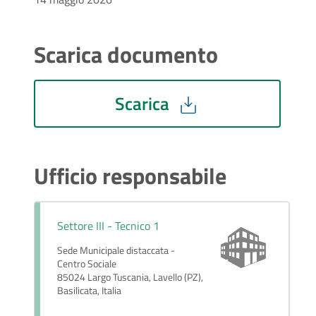
Scarica documento
Scarica
Ufficio responsabile
Settore III - Tecnico 1
Sede Municipale distaccata -
Centro Sociale
85024 Largo Tuscania, Lavello (PZ),
Basilicata, Italia