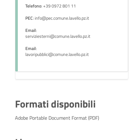
Telefono
: +39 0972 801 11
PEC
: info@pec.comune.lavello.pz.it
Email
:
serviziesterni@comune.lavello.pz.it
Email
:
lavoripubblici@comune.lavello.pz.it
Formati disponibili
Adobe Portable Document Format (PDF)