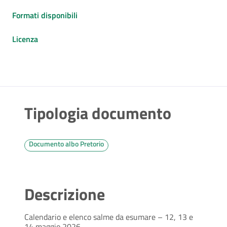
Formati disponibili
Licenza
Tipologia documento
Documento albo Pretorio
Descrizione
Calendario e elenco salme da esumare – 12, 13 e
14 maggio 2026