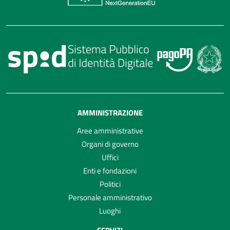
AMMINISTRAZIONE
Aree amministrative
Organi di governo
Uffici
Enti e fondazioni
Politici
Personale amministrativo
Luoghi
SERVIZI