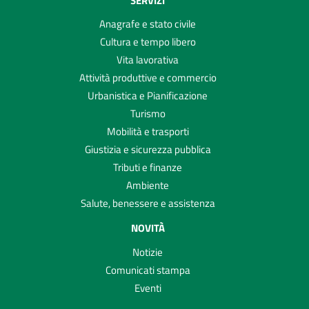
Anagrafe e stato civile
Cultura e tempo libero
Vita lavorativa
Attività produttive e commercio
Urbanistica e Pianificazione
Turismo
Mobilità e trasporti
Giustizia e sicurezza pubblica
Tributi e finanze
Ambiente
Salute, benessere e assistenza
NOVITÀ
Notizie
Comunicati stampa
Eventi