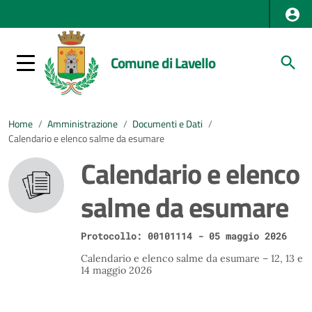
Comune di Lavello
Home
/
Amministrazione
/
Documenti e Dati
/
Calendario e elenco salme da esumare
Calendario e elenco
salme da esumare
Protocollo: 00101114 - 05 maggio 2026
Calendario e elenco salme da esumare – 12, 13 e
14 maggio 2026