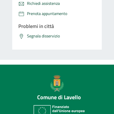
Richiedi assistenza
Prenota appuntamento
Problemi in città
Segnala disservizio
Comune di Lavello