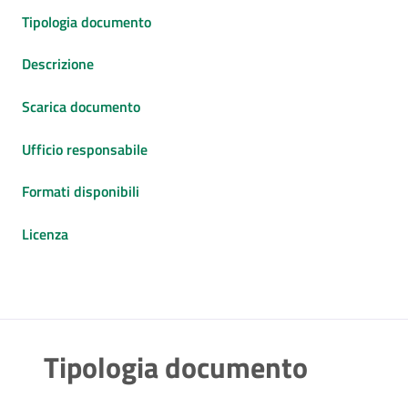
Tipologia documento
Descrizione
Scarica documento
Ufficio responsabile
Formati disponibili
Licenza
Tipologia documento