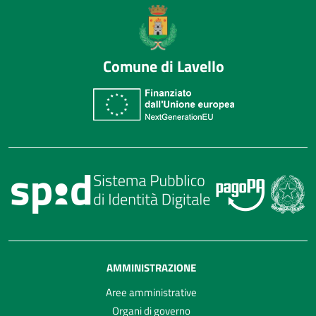
Comune di Lavello
AMMINISTRAZIONE
Aree amministrative
Organi di governo