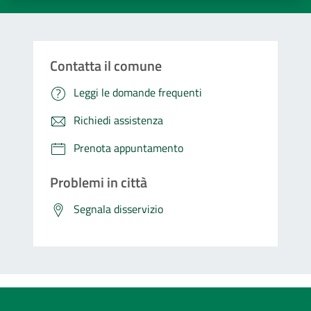
Contatta il comune
Leggi le domande frequenti
Richiedi assistenza
Prenota appuntamento
Problemi in città
Segnala disservizio