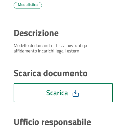
Modulistica
Descrizione
Modello di domanda - Lista avvocati per
affidamento incarichi legali esterni
Scarica documento
Scarica
Ufficio responsabile