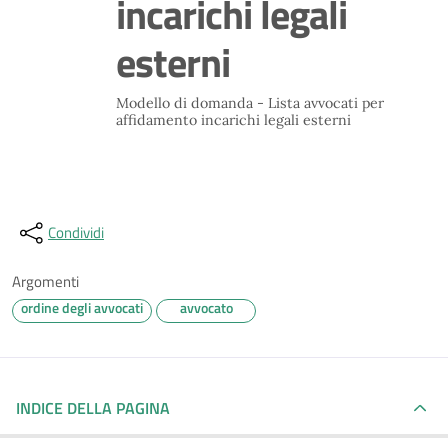
incarichi legali
esterni
Modello di domanda - Lista avvocati per
affidamento incarichi legali esterni
Condividi
Argomenti
ordine degli avvocati
avvocato
INDICE DELLA PAGINA