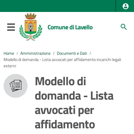
Comune di Lavello
Home
/
Amministrazione
/
Documenti e Dati
/
Modello di domanda - Lista avvocati per affidamento incarichi legali
esterni
Modello di
domanda - Lista
avvocati per
affidamento