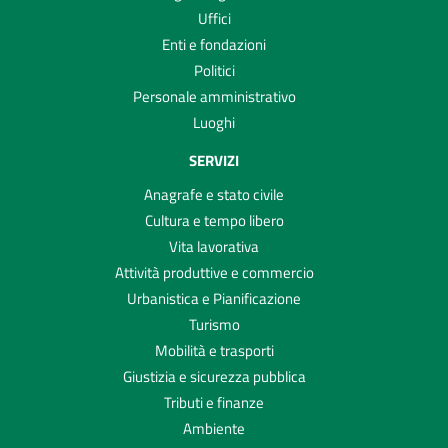
Uffici
Enti e fondazioni
Politici
Personale amministrativo
Luoghi
SERVIZI
Anagrafe e stato civile
Cultura e tempo libero
Vita lavorativa
Attività produttive e commercio
Urbanistica e Pianificazione
Turismo
Mobilità e trasporti
Giustizia e sicurezza pubblica
Tributi e finanze
Ambiente