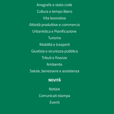
Anagrafe e stato civile
Cultura e tempo libero
Vita lavorativa
Attività produttive e commercio
Urbanistica e Pianificazione
Turismo
Mobilità e trasporti
Giustizia e sicurezza pubblica
Tributi e finanze
Ambiente
Salute, benessere e assistenza
NOVITÀ
Notizie
Comunicati stampa
Eventi