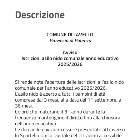
Descrizione
COMUNE DI LAVELLO
Provincia di Potenza
Avviso
Iscrizioni asilo nido comunale anno educativo
2025/2026
Si rende nota l'apertura delle iscrizioni all’asilo nido
comunale per l’anno educativo 2025/2026.
L’asilo nido è aperto a tutti i bambini di età
compresa dai 3 mesi, alla data del 1° settembre, a
36 mesi.
Coloro che maturano il 3° anno durante la
frequenza mantengono il diritto fino alla chiusura
dell'anno educativo.
Le domande dovranno essere presentate attraverso
lo Sportello Unico Digitale del Cittadino accessibile