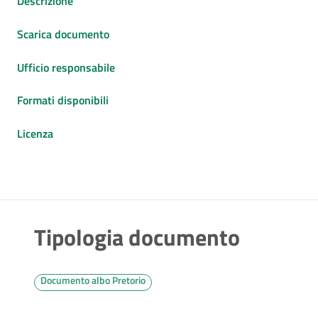
Descrizione
Scarica documento
Ufficio responsabile
Formati disponibili
Licenza
Tipologia documento
Documento albo Pretorio