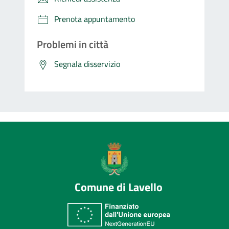
Prenota appuntamento
Problemi in città
Segnala disservizio
Comune di Lavello