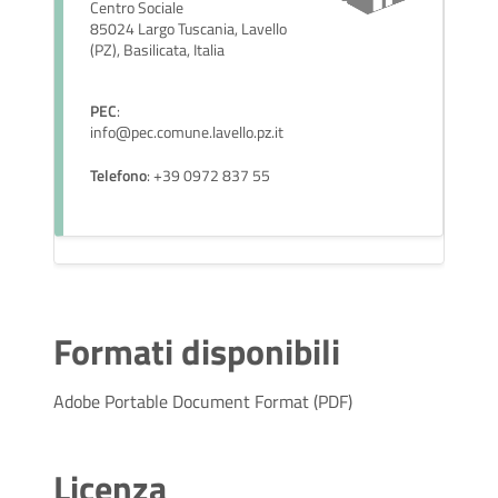
Centro Sociale
85024 Largo Tuscania, Lavello
(PZ), Basilicata, Italia
PEC
:
info@pec.comune.lavello.pz.it
Telefono
: +39 0972 837 55
Formati disponibili
Adobe Portable Document Format (PDF)
Licenza