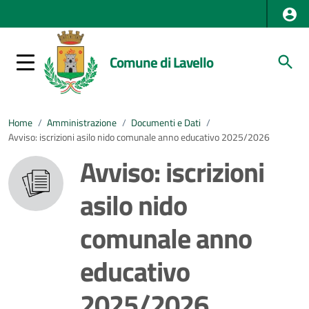
Comune di Lavello
Home
/
Amministrazione
/
Documenti e Dati
/
Avviso: iscrizioni asilo nido comunale anno educativo 2025/2026
Avviso: iscrizioni
asilo nido
comunale anno
educativo
2025/2026