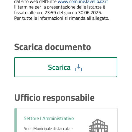
dal sito web dell’Ente
www.comune.lavello.pz.it
Il termine per la presentazione delle istanze è
fissato alle ore 23:59 del giorno 30.06.2025.
Per tutte le informazioni si rimanda all'allegato.
Scarica documento
Scarica
Ufficio responsabile
Settore I Amministrativo
Sede Municipale distaccata -