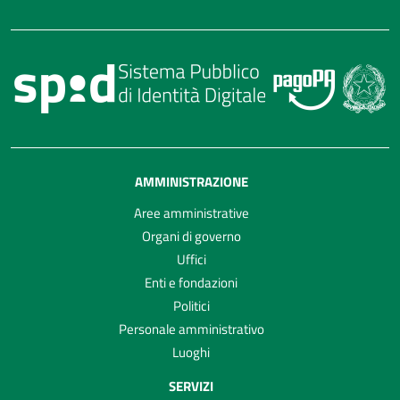
AMMINISTRAZIONE
Aree amministrative
Organi di governo
Uffici
Enti e fondazioni
Politici
Personale amministrativo
Luoghi
SERVIZI