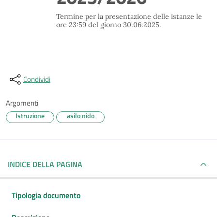
Termine per la presentazione delle istanze le
ore 23:59 del giorno 30.06.2025.
Condividi
Argomenti
Istruzione
asilo nido
INDICE DELLA PAGINA
Tipologia documento