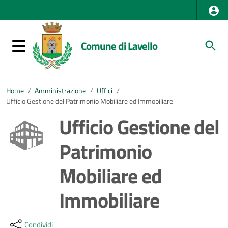
Comune di Lavello
Home
/
Amministrazione
/
Uffici
/
Ufficio Gestione del Patrimonio Mobiliare ed Immobiliare
Ufficio Gestione del
Patrimonio
Mobiliare ed
Immobiliare
Dettagli della notizia
Condividi