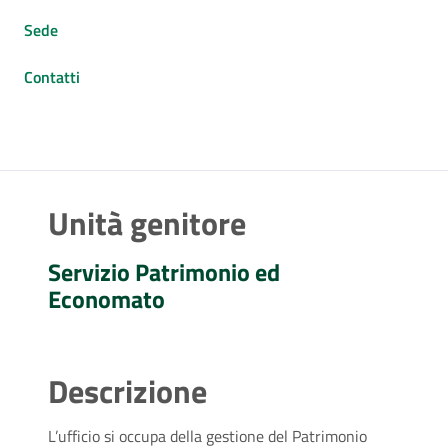
Sede
Contatti
Unità genitore
Servizio Patrimonio ed
Economato
Descrizione
L’ufficio si occupa della gestione del Patrimonio