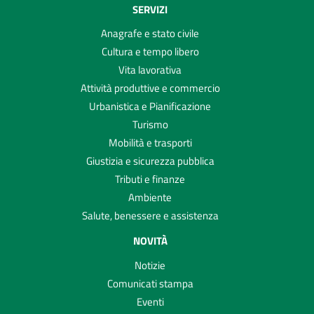
SERVIZI
Anagrafe e stato civile
Cultura e tempo libero
Vita lavorativa
Attività produttive e commercio
Urbanistica e Pianificazione
Turismo
Mobilità e trasporti
Giustizia e sicurezza pubblica
Tributi e finanze
Ambiente
Salute, benessere e assistenza
NOVITÀ
Notizie
Comunicati stampa
Eventi