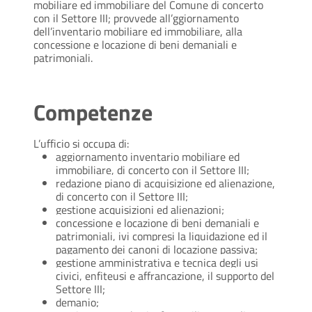
mobiliare ed immobiliare del Comune di concerto
con il Settore III; provvede all’ggiornamento
dell’inventario mobiliare ed immobiliare, alla
concessione e locazione di beni demaniali e
patrimoniali.
Competenze
L’ufficio si occupa di:
aggiornamento inventario mobiliare ed
immobiliare, di concerto con il Settore III;
redazione piano di acquisizione ed alienazione,
di concerto con il Settore III;
gestione acquisizioni ed alienazioni;
concessione e locazione di beni demaniali e
patrimoniali, ivi compresi la liquidazione ed il
pagamento dei canoni di locazione passiva;
gestione amministrativa e tecnica degli usi
civici, enfiteusi e affrancazione, il supporto del
Settore III;
demanio;