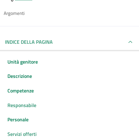
Argomenti
INDICE DELLA PAGINA
Unità genitore
Descrizione
Competenze
Responsabile
Personale
Servizi offerti