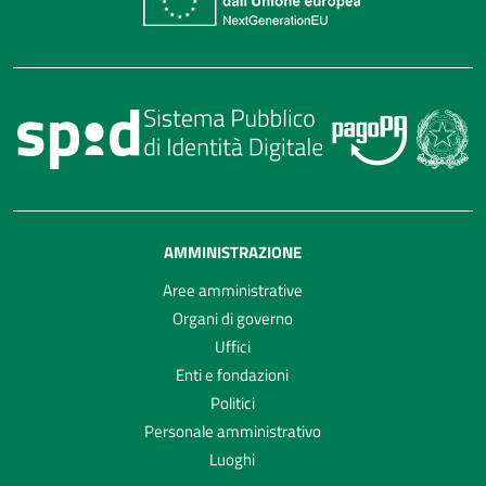
AMMINISTRAZIONE
Aree amministrative
Organi di governo
Uffici
Enti e fondazioni
Politici
Personale amministrativo
Luoghi