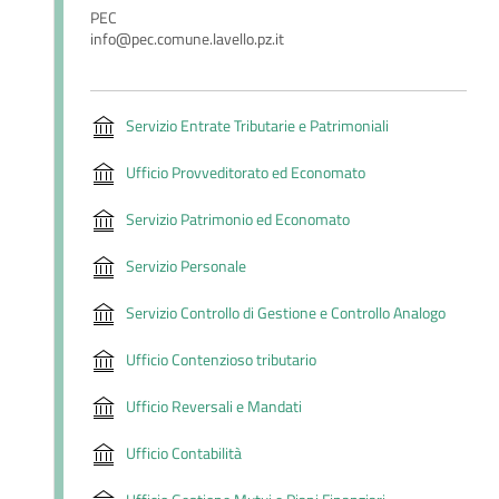
PEC
info@pec.comune.lavello.pz.it
Servizio Entrate Tributarie e Patrimoniali
Ufficio Provveditorato ed Economato
Servizio Patrimonio ed Economato
Servizio Personale
Servizio Controllo di Gestione e Controllo Analogo
Ufficio Contenzioso tributario
Ufficio Reversali e Mandati
Ufficio Contabilità