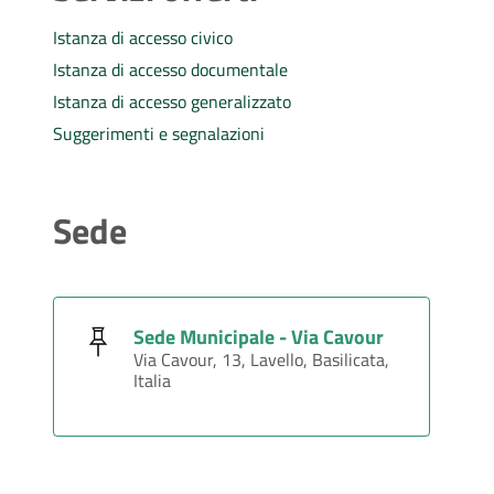
Istanza di accesso civico
Istanza di accesso documentale
Istanza di accesso generalizzato
Suggerimenti e segnalazioni
Sede
Sede Municipale - Via Cavour
Via Cavour, 13, Lavello, Basilicata,
Italia