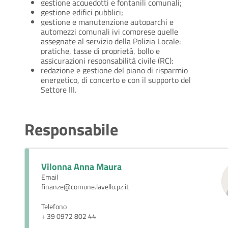
gestione acquedotti e fontanili comunali;
gestione edifici pubblici;
gestione e manutenzione autoparchi e
automezzi comunali ivi comprese quelle
assegnate al servizio della Polizia Locale:
pratiche, tasse di proprietà, bollo e
assicurazioni responsabilità civile (RC);
redazione e gestione del piano di risparmio
energetico, di concerto e con il supporto del
Settore III.
Responsabile
Vilonna Anna Maura
Email
finanze@comune.lavello.pz.it
Telefono
+ 39 0972 802 44