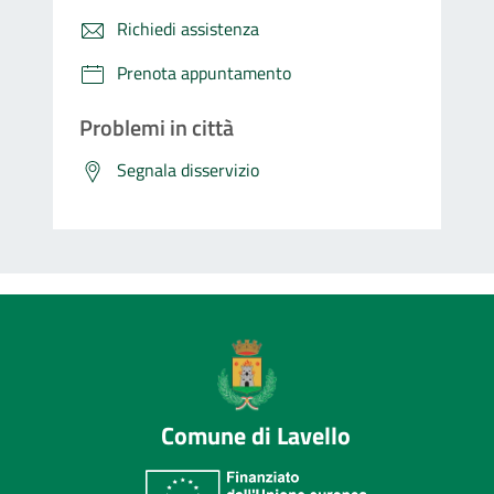
Richiedi assistenza
Prenota appuntamento
Problemi in città
Segnala disservizio
Comune di Lavello