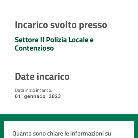
Incarico svolto presso
Settore II Polizia Locale e
Contenzioso
Date incarico
Data inizio incarico:
01 gennaio 2023
Quanto sono chiare le informazioni su