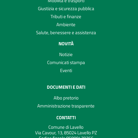
Mobilità e trasporti
Giustizia e sicurezza pubblica
Tributi e finanze
Ambiente
Salute, benessere e assistenza
NOVITÀ
Notizie
Comunicati stampa
Eventi
DOCUMENTI E DATI
Albo pretorio
Amministrazione trasparente
CONTATTI
Comune di Lavello
Via Cavour, 13, 85024 Lavello PZ