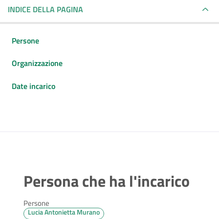
INDICE DELLA PAGINA
Persone
Organizzazione
Date incarico
Persona che ha l'incarico
Persone
Lucia Antonietta Murano