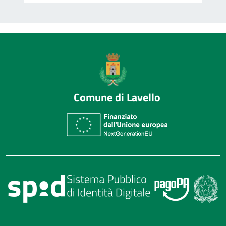
Comune di Lavello