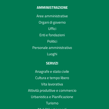
AMMINISTRAZIONE
Aree amministrative
Organi di governo
Uffici
Enti e fondazioni
Politici
Personale amministrativo
Luoghi
SERVIZI
Anagrafe e stato civile
Cultura e tempo libero
Vita lavorativa
Attività produttive e commercio
Urbanistica e Pianificazione
Turismo