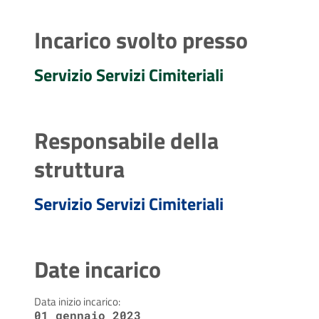
Incarico svolto presso
Servizio Servizi Cimiteriali
Responsabile della
struttura
Servizio Servizi Cimiteriali
Date incarico
Data inizio incarico:
01 gennaio 2023