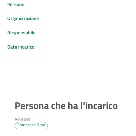
Persone
Organizzazione
Responsabile
Date incarico
Persona che ha l'incarico
Persone
Francesco Nota