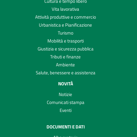
Cultura e tempo libero
Vita lavorativa
Attività produttive e commercio
Urbanistica e Pianificazione
Turismo
Mobilità e trasporti
Giustizia e sicurezza pubblica
Tributi e finanze
Ambiente
Salute, benessere e assistenza
NOVITÀ
Notizie
Comunicati stampa
Eventi
DOCUMENTI E DATI