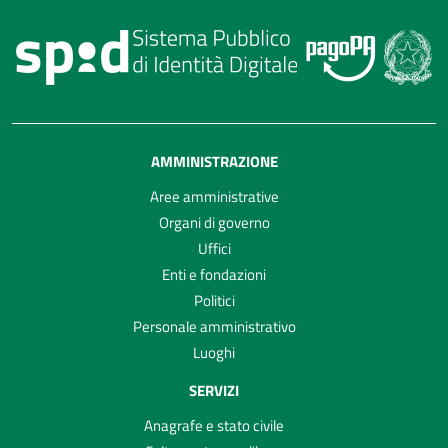
AMMINISTRAZIONE
Aree amministrative
Organi di governo
Uffici
Enti e fondazioni
Politici
Personale amministrativo
Luoghi
SERVIZI
Anagrafe e stato civile