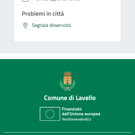
Problemi in città
Segnala disservizio
Comune di Lavello