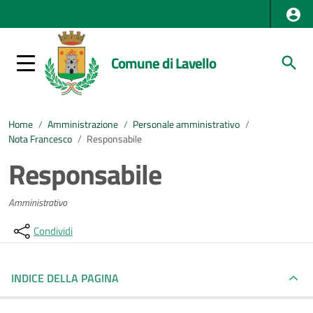
Comune di Lavello
Home
/
Amministrazione
/
Personale amministrativo
/
Nota Francesco
/
Responsabile
Responsabile
Amministrativo
Condividi
INDICE DELLA PAGINA