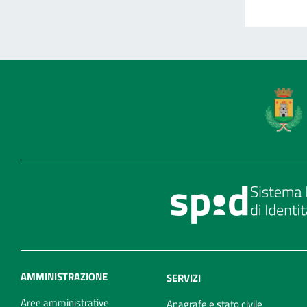
AMMINISTRAZIONE
SERVIZI
Aree amministrative
Anagrafe e stato civile