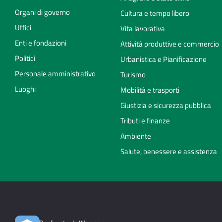
Organi di governo
Cultura e tempo libero
Uffici
Vita lavorativa
Enti e fondazioni
Attività produttive e commercio
Politici
Urbanistica e Pianificazione
Personale amministrativo
Turismo
Luoghi
Mobilità e trasporti
Giustizia e sicurezza pubblica
Tributi e finanze
Ambiente
Salute, benessere e assistenza