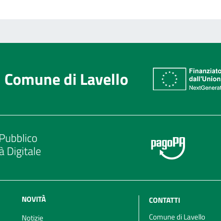
Comune di Lavello
NOVITÀ
CONTATTI
Comune di Lavello
Notizie