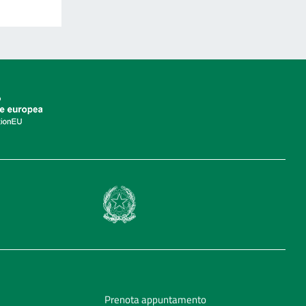
Prenota appuntamento