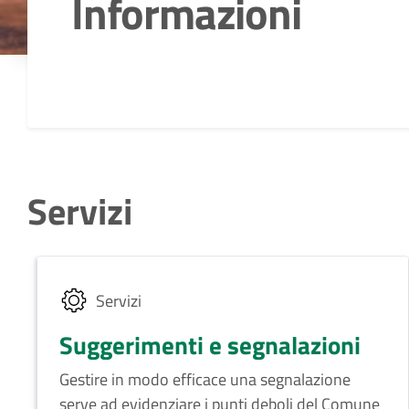
Informazioni
Dettagli della notizia
Servizi
Servizi
Suggerimenti e segnalazioni
Gestire in modo efficace una segnalazione
serve ad evidenziare i punti deboli del Comune