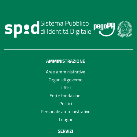
AMMINISTRAZIONE
Aree amministrative
Organi di governo
Uffici
Enti e fondazioni
Politici
Personale amministrativo
Luoghi
SERVIZI