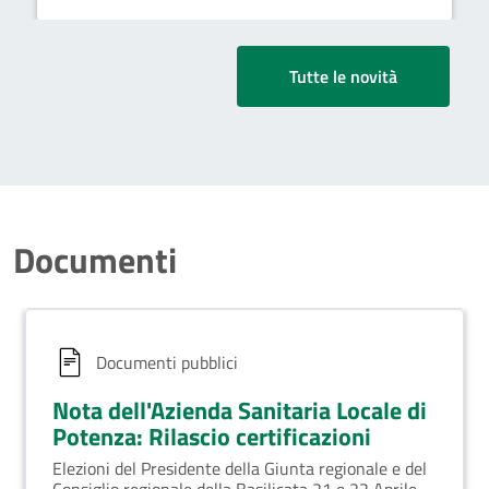
Tutte le novità
Documenti
Documenti pubblici
Nota dell'Azienda Sanitaria Locale di
Potenza: Rilascio certificazioni
Elezioni del Presidente della Giunta regionale e del