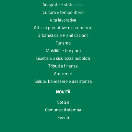
Anagrafe e stato civile
Cultura e tempo libero
Vita lavorativa
Attività produttive e commercio
Urbanistica e Pianificazione
Turismo
Mobilità e trasporti
Giustizia e sicurezza pubblica
Tributi e finanze
Ambiente
Salute, benessere e assistenza
NOVITÀ
Notizie
Comunicati stampa
Eventi