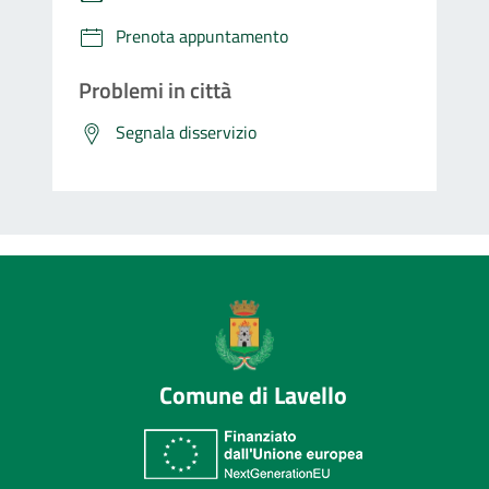
Prenota appuntamento
Problemi in città
Segnala disservizio
Comune di Lavello