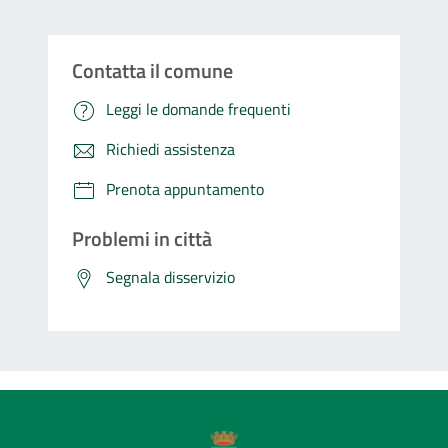
Contatta il comune
Leggi le domande frequenti
Richiedi assistenza
Prenota appuntamento
Problemi in città
Segnala disservizio