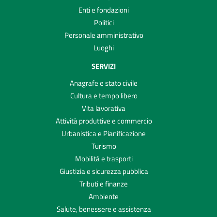
Enti e fondazioni
Politici
Personale amministrativo
Luoghi
SERVIZI
Anagrafe e stato civile
Cultura e tempo libero
Vita lavorativa
Attività produttive e commercio
Urbanistica e Pianificazione
Turismo
Mobilità e trasporti
Giustizia e sicurezza pubblica
Tributi e finanze
Ambiente
Salute, benessere e assistenza