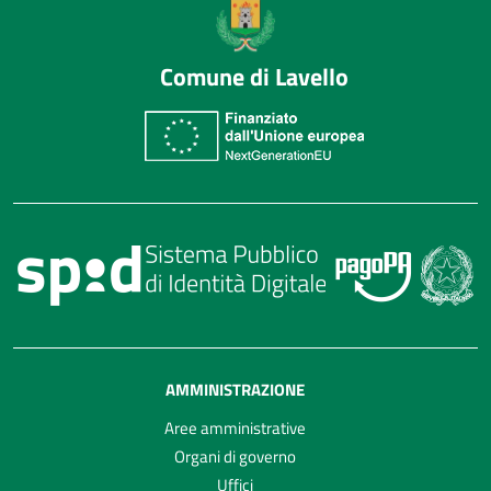
Comune di Lavello
AMMINISTRAZIONE
Aree amministrative
Organi di governo
Uffici