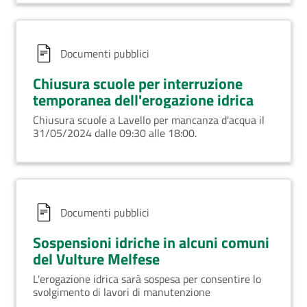
Documenti pubblici
Chiusura scuole per interruzione
temporanea dell'erogazione idrica
Chiusura scuole a Lavello per mancanza d'acqua il
31/05/2024 dalle 09:30 alle 18:00.
Documenti pubblici
Sospensioni idriche in alcuni comuni
del Vulture Melfese
L'erogazione idrica sarà sospesa per consentire lo
svolgimento di lavori di manutenzione