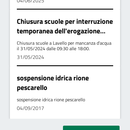
04/06/2025
Chiusura scuole per interruzione
temporanea dell'erogazione
idrica
Chiusura scuole a Lavello per mancanza d'acqua
il 31/05/2024 dalle 09:30 alle 18:00.
31/05/2024
sospensione idrica rione
pescarello
sospensione idrica rione pescarello
04/09/2017