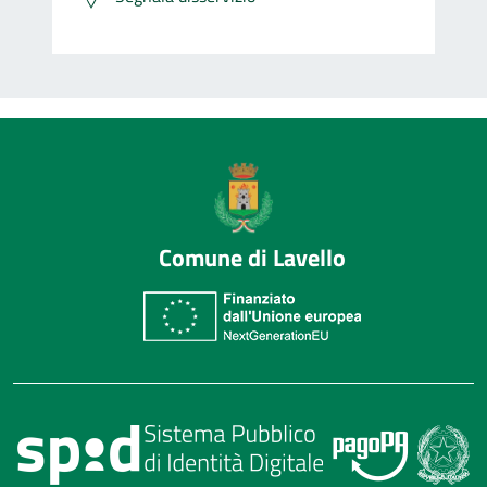
Comune di Lavello