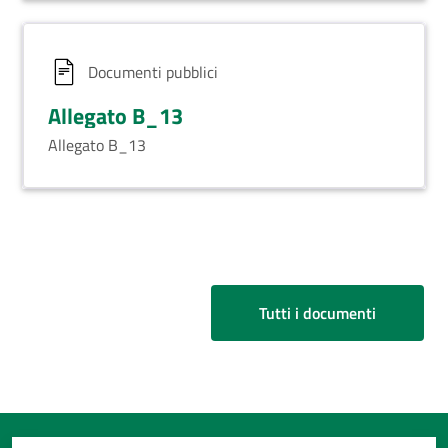
Documenti pubblici
Allegato B_13
Allegato B_13
Tutti i documenti