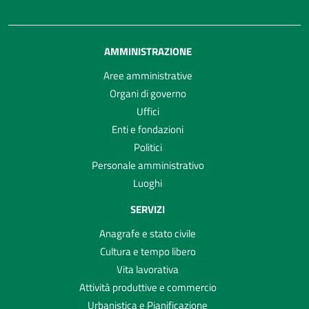
AMMINISTRAZIONE
Aree amministrative
Organi di governo
Uffici
Enti e fondazioni
Politici
Personale amministrativo
Luoghi
SERVIZI
Anagrafe e stato civile
Cultura e tempo libero
Vita lavorativa
Attività produttive e commercio
Urbanistica e Pianificazione