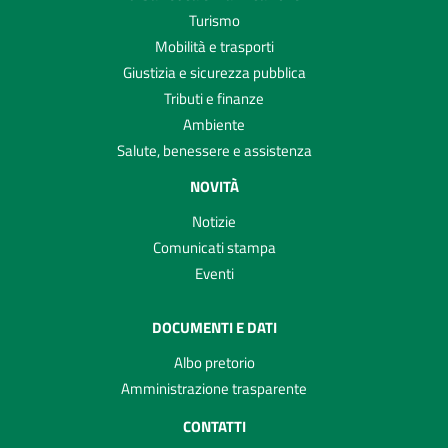
Turismo
Mobilità e trasporti
Giustizia e sicurezza pubblica
Tributi e finanze
Ambiente
Salute, benessere e assistenza
NOVITÀ
Notizie
Comunicati stampa
Eventi
DOCUMENTI E DATI
Albo pretorio
Amministrazione trasparente
CONTATTI