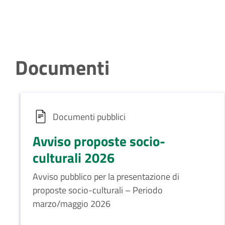
Documenti
Documenti pubblici
Avviso proposte socio-
culturali 2026
Avviso pubblico per la presentazione di
proposte socio-culturali – Periodo
marzo/maggio 2026