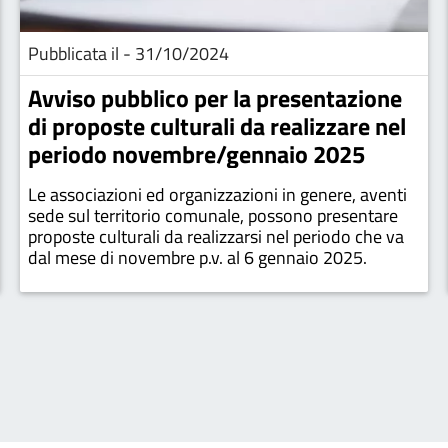
Pubblicata il - 31/10/2024
Avviso pubblico per la presentazione
di proposte culturali da realizzare nel
periodo novembre/gennaio 2025
Le associazioni ed organizzazioni in genere, aventi
sede sul territorio comunale, possono presentare
proposte culturali da realizzarsi nel periodo che va
dal mese di novembre p.v. al 6 gennaio 2025.