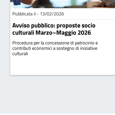
Pubblicata il - 13/02/2026
Avviso pubblico: proposte socio
culturali Marzo–Maggio 2026
Procedura per la concessione di patrocinio e
contributi economici a sostegno di iniziative
culturali