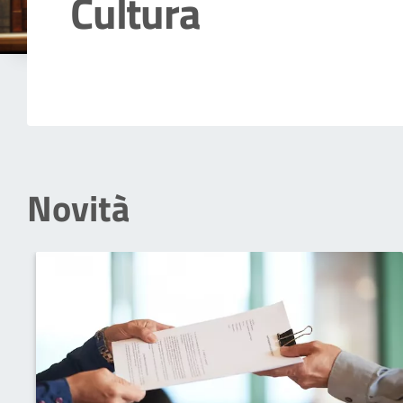
Cultura
Dettagli della notizia
Novità