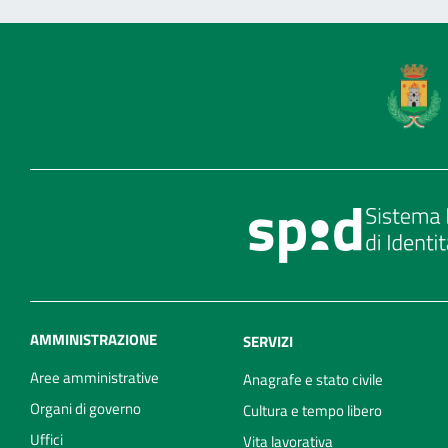
AMMINISTRAZIONE
SERVIZI
Aree amministrative
Anagrafe e stato civile
Organi di governo
Cultura e tempo libero
Uffici
Vita lavorativa