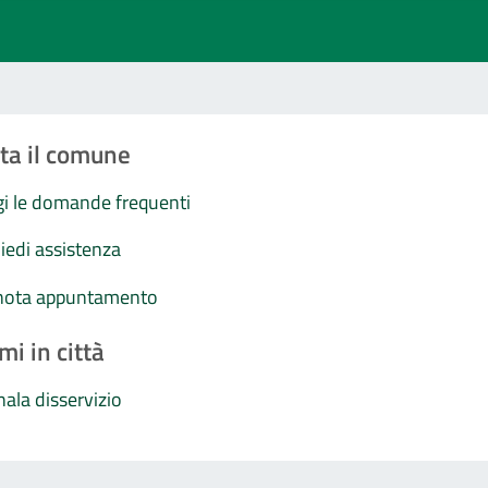
ta il comune
i le domande frequenti
iedi assistenza
nota appuntamento
mi in città
ala disservizio