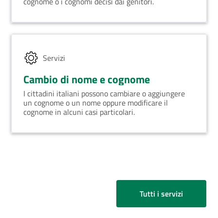
cognome o i cognomi decisi dai genitori.
Servizi
Cambio di nome e cognome
I cittadini italiani possono cambiare o aggiungere
un cognome o un nome oppure modificare il
cognome in alcuni casi particolari.
Tutti i servizi