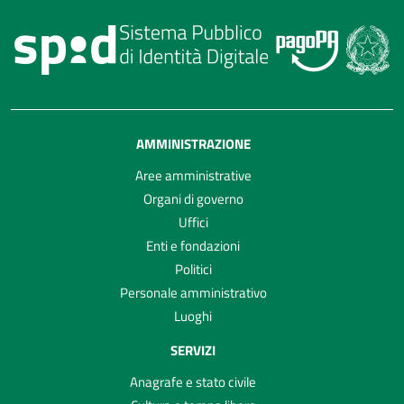
AMMINISTRAZIONE
Aree amministrative
Organi di governo
Uffici
Enti e fondazioni
Politici
Personale amministrativo
Luoghi
SERVIZI
Anagrafe e stato civile