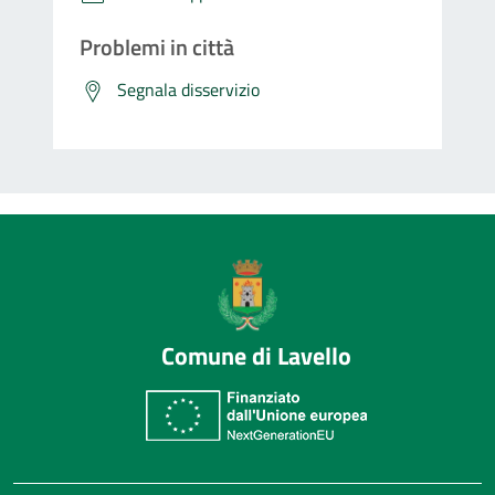
Problemi in città
Segnala disservizio
Comune di Lavello