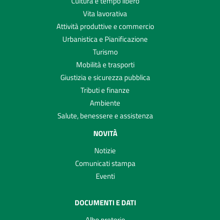
Cultura e tempo libero
Vita lavorativa
Attività produttive e commercio
Urbanistica e Pianificazione
Turismo
Mobilità e trasporti
Giustizia e sicurezza pubblica
Tributi e finanze
Ambiente
Salute, benessere e assistenza
NOVITÀ
Notizie
Comunicati stampa
Eventi
DOCUMENTI E DATI
Albo pretorio