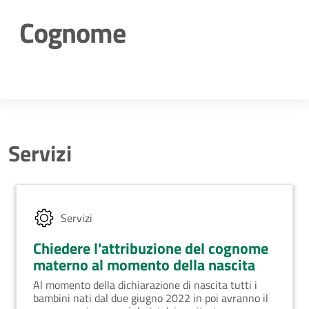
Cognome
Dettagli della notizia
Servizi
Servizi
Chiedere l'attribuzione del cognome
materno al momento della nascita
Al momento della dichiarazione di nascita tutti i
bambini nati dal due giugno 2022 in poi avranno il