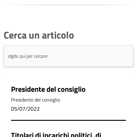
Cerca un articolo
Presidente del consiglio
Presidente del consiglio
05/07/2022
Titolari di incarichi politici, di