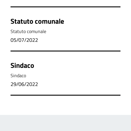
Statuto comunale
Statuto comunale
05/07/2022
Sindaco
Sindaco
29/06/2022