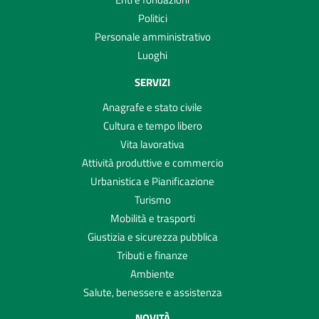
Politici
Personale amministrativo
Luoghi
SERVIZI
Anagrafe e stato civile
Cultura e tempo libero
Vita lavorativa
Attività produttive e commercio
Urbanistica e Pianificazione
Turismo
Mobilità e trasporti
Giustizia e sicurezza pubblica
Tributi e finanze
Ambiente
Salute, benessere e assistenza
NOVITÀ