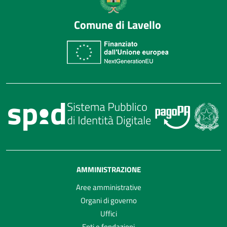
Comune di Lavello
AMMINISTRAZIONE
Aree amministrative
Organi di governo
Uffici
Enti e fondazioni