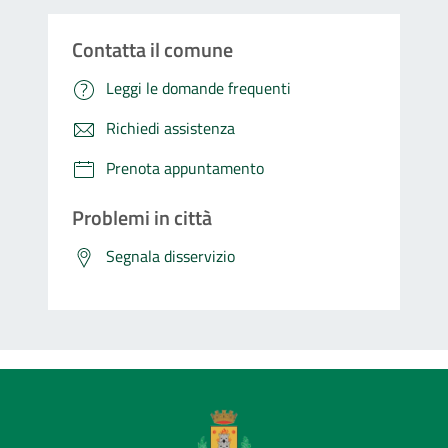
Contatta il comune
Leggi le domande frequenti
Richiedi assistenza
Prenota appuntamento
Problemi in città
Segnala disservizio