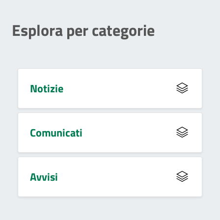
Esplora per categorie
Notizie
Comunicati
Avvisi