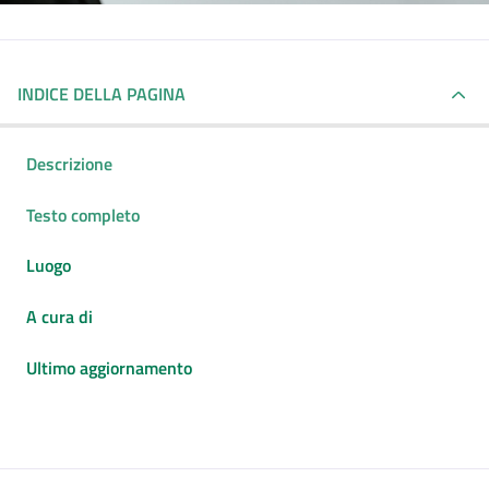
INDICE DELLA PAGINA
Descrizione
Testo completo
Luogo
A cura di
Ultimo aggiornamento