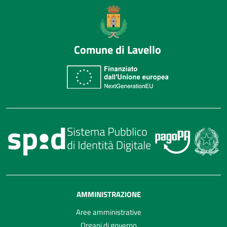
Comune di Lavello
AMMINISTRAZIONE
Aree amministrative
Organi di governo