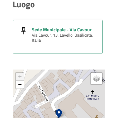
Luogo
Sede Municipale - Via Cavour
Via Cavour, 13, Lavello, Basilicata,
Italia
+
−