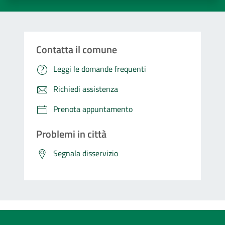
Contatta il comune
Leggi le domande frequenti
Richiedi assistenza
Prenota appuntamento
Problemi in città
Segnala disservizio