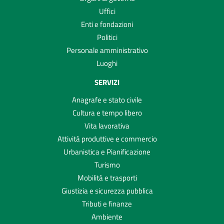
Uffici
Enti e fondazioni
Politici
Personale amministrativo
Luoghi
SERVIZI
Anagrafe e stato civile
Cultura e tempo libero
Vita lavorativa
Attività produttive e commercio
Urbanistica e Pianificazione
Turismo
Mobilità e trasporti
Giustizia e sicurezza pubblica
Tributi e finanze
Ambiente