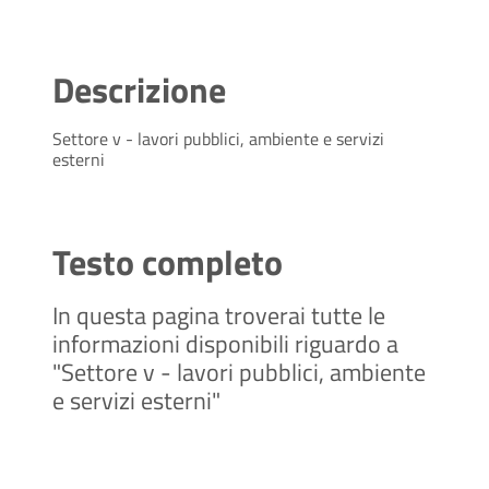
Descrizione
Settore v - lavori pubblici, ambiente e servizi
esterni
Testo completo
In questa pagina troverai tutte le
informazioni disponibili riguardo a
"Settore v - lavori pubblici, ambiente
e servizi esterni"