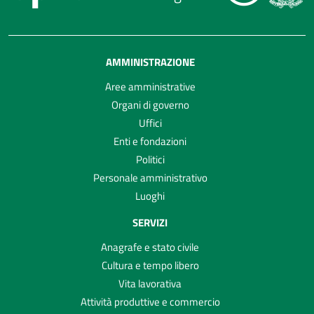
AMMINISTRAZIONE
Aree amministrative
Organi di governo
Uffici
Enti e fondazioni
Politici
Personale amministrativo
Luoghi
SERVIZI
Anagrafe e stato civile
Cultura e tempo libero
Vita lavorativa
Attività produttive e commercio