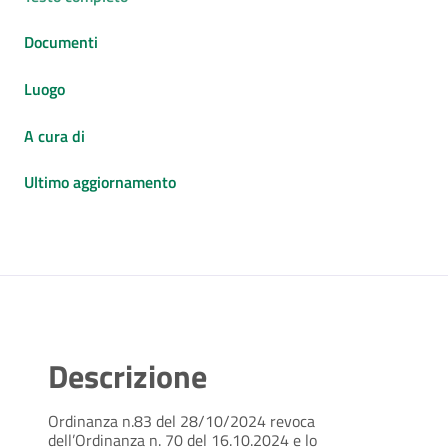
Documenti
Luogo
A cura di
Ultimo aggiornamento
Descrizione
Ordinanza n.83 del 28/10/2024 revoca
dell’Ordinanza n. 70 del 16.10.2024 e lo