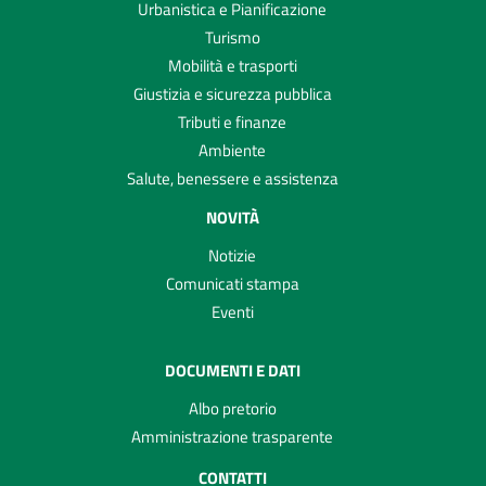
Urbanistica e Pianificazione
Turismo
Mobilità e trasporti
Giustizia e sicurezza pubblica
Tributi e finanze
Ambiente
Salute, benessere e assistenza
NOVITÀ
Notizie
Comunicati stampa
Eventi
DOCUMENTI E DATI
Albo pretorio
Amministrazione trasparente
CONTATTI