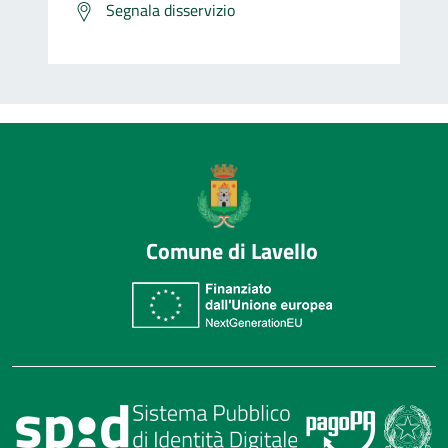
Segnala disservizio
Comune di Lavello