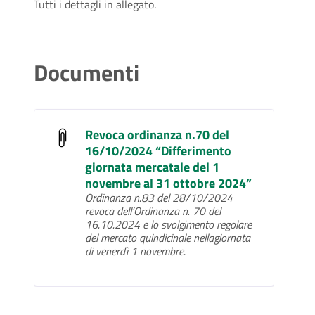
Tutti i dettagli in allegato.
Documenti
Revoca ordinanza n.70 del
16/10/2024 “Differimento
giornata mercatale del 1
novembre al 31 ottobre 2024”
Ordinanza n.83 del 28/10/2024
revoca dell’Ordinanza n. 70 del
16.10.2024 e lo svolgimento regolare
del mercato quindicinale nellagiornata
di venerdì 1 novembre.