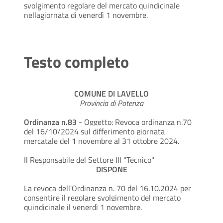
svolgimento regolare del mercato quindicinale
nellagiornata di venerdì 1 novembre.
Testo completo
COMUNE DI LAVELLO
Provincia di Potenza
Ordinanza n.83
- Oggetto: Revoca ordinanza n.70
del 16/10/2024 sul differimento giornata
mercatale del 1 novembre al 31 ottobre 2024.
Il Responsabile del Settore III "Tecnico"
DISPONE
La revoca dell'Ordinanza n. 70 del 16.10.2024 per
consentire il regolare svolgimento del mercato
quindicinale il venerdì 1 novembre.