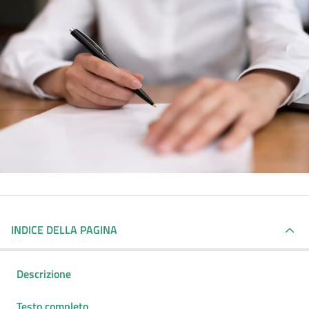
INDICE DELLA PAGINA
Descrizione
Testo completo