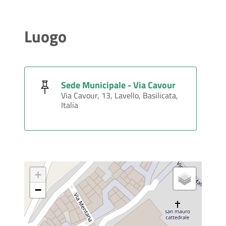
Luogo
Sede Municipale - Via Cavour
Via Cavour, 13, Lavello, Basilicata,
Italia
+
−