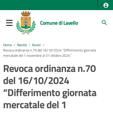
Comune di Lavello
Home
/
Novità
/
Avvisi
/
Revoca ordinanza n.70 del 16/10/2024 “Differimento giornata
mercatale del 1 novembre al 31 ottobre 2024”
Revoca ordinanza n.70
del 16/10/2024
“Differimento giornata
mercatale del 1