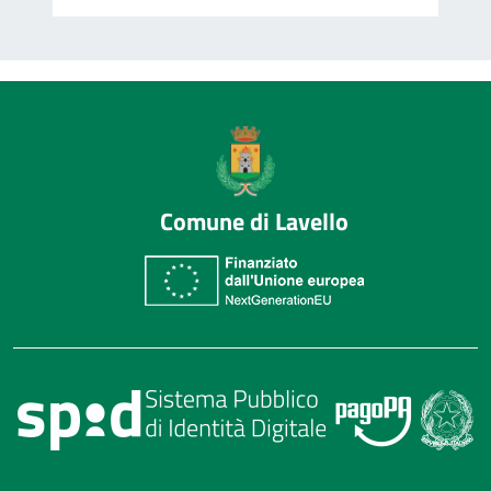
Comune di Lavello