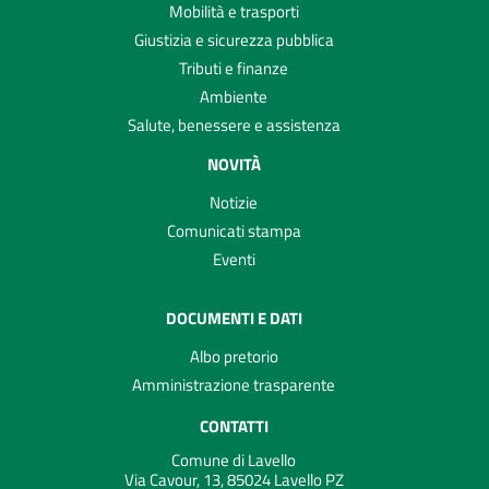
Mobilità e trasporti
Giustizia e sicurezza pubblica
Tributi e finanze
Ambiente
Salute, benessere e assistenza
NOVITÀ
Notizie
Comunicati stampa
Eventi
DOCUMENTI E DATI
Albo pretorio
Amministrazione trasparente
CONTATTI
Comune di Lavello
Via Cavour, 13, 85024 Lavello PZ