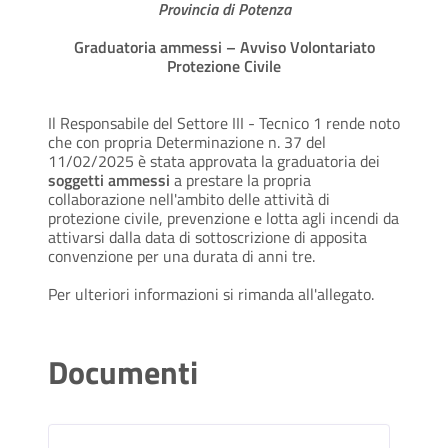
Provincia di Potenza
Graduatoria ammessi – Avviso Volontariato
Protezione Civile
Il Responsabile del Settore III - Tecnico 1 rende noto
che con propria Determinazione n. 37 del
11/02/2025 è stata approvata la graduatoria dei
soggetti ammessi
a prestare la propria
collaborazione nell'ambito delle attività di
protezione civile, prevenzione e lotta agli incendi da
attivarsi dalla data di sottoscrizione di apposita
convenzione per una durata di anni tre.
Per ulteriori informazioni si rimanda all'allegato.
Documenti