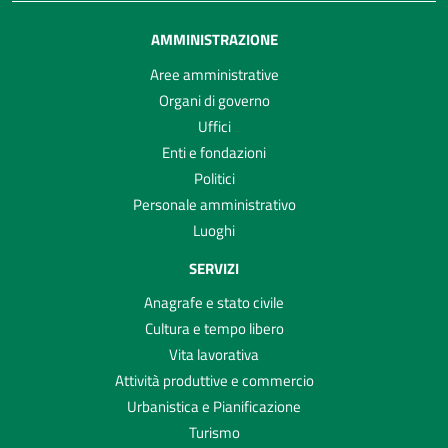
AMMINISTRAZIONE
Aree amministrative
Organi di governo
Uffici
Enti e fondazioni
Politici
Personale amministrativo
Luoghi
SERVIZI
Anagrafe e stato civile
Cultura e tempo libero
Vita lavorativa
Attività produttive e commercio
Urbanistica e Pianificazione
Turismo