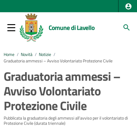
Comune di Lavello
Home
/
Novità
/
Notizie
/
Graduatoria ammessi – Avviso Volontariato Protezione Civile
Graduatoria ammessi –
Avviso Volontariato
Protezione Civile
Dettagli della notizia
Pubblicata la graduatoria degli ammessi all’avviso per il volontariato di
Protezione Civile (durata triennale)