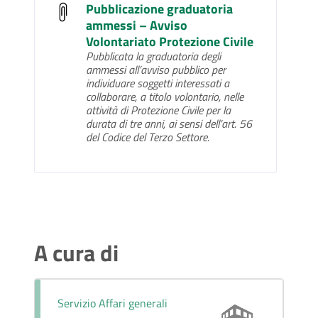
Pubblicazione graduatoria
ammessi – Avviso
Volontariato Protezione Civile
Pubblicata la graduatoria degli
ammessi all’avviso pubblico per
individuare soggetti interessati a
collaborare, a titolo volontario, nelle
attività di Protezione Civile per la
durata di tre anni, ai sensi dell’art. 56
del Codice del Terzo Settore.
A cura di
Servizio Affari generali