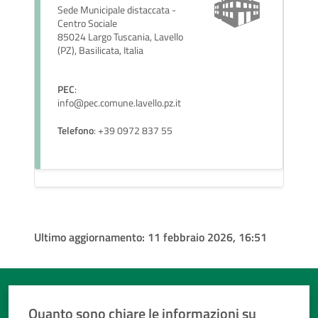
Sede Municipale distaccata -
Centro Sociale
85024 Largo Tuscania, Lavello
(PZ), Basilicata, Italia
PEC
:
info@pec.comune.lavello.pz.it
Telefono
: +39 0972 837 55
Ultimo aggiornamento:
11 febbraio 2026, 16:51
Quanto sono chiare le informazioni su