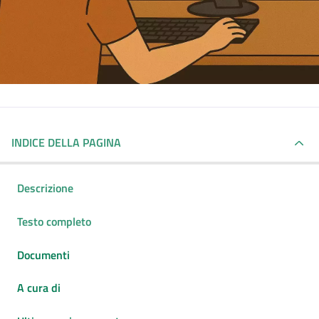
INDICE DELLA PAGINA
Descrizione
Testo completo
Documenti
A cura di