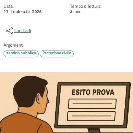
Data:
Tempo di lettura:
2 min
11 febbraio 2026
Condividi
Argomenti
servizio pubblico
Protezione civile