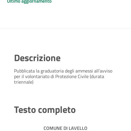
Ultimo aggiornamento
Descrizione
Pubblicata la graduatoria degli ammessi all’avviso
per il volontariato di Protezione Civile (durata
triennale)
Testo completo
COMUNE DI LAVELLO