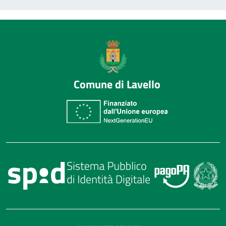
Comune di Lavello