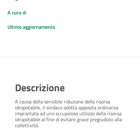
A cura di
Ultimo aggiornamento
Descrizione
A causa della sensibile riduzione della risorsa
idropotabile, il sindaco adotta apposita ordinanza
improntata ad uno scrupoloso utilizzo della risorsa
idropotabile al fine di evitare grave pregiudizio alla
collettività.