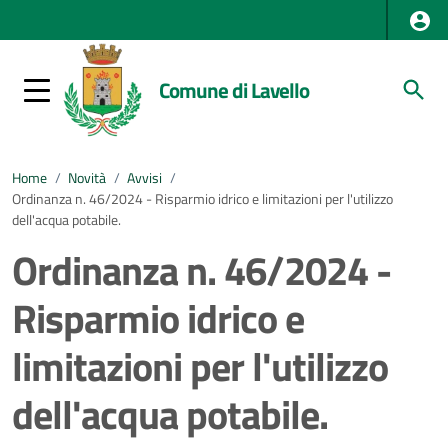
Comune di Lavello
Home
/
Novità
/
Avvisi
/
Ordinanza n. 46/2024 - Risparmio idrico e limitazioni per l'utilizzo
dell'acqua potabile.
Ordinanza n. 46/2024 -
Risparmio idrico e
limitazioni per l'utilizzo
dell'acqua potabile.