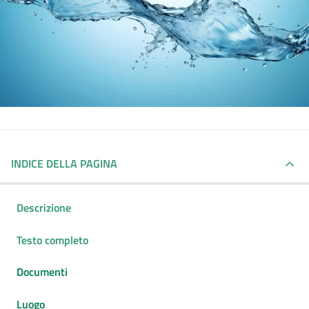
INDICE DELLA PAGINA
Descrizione
Testo completo
Documenti
Luogo