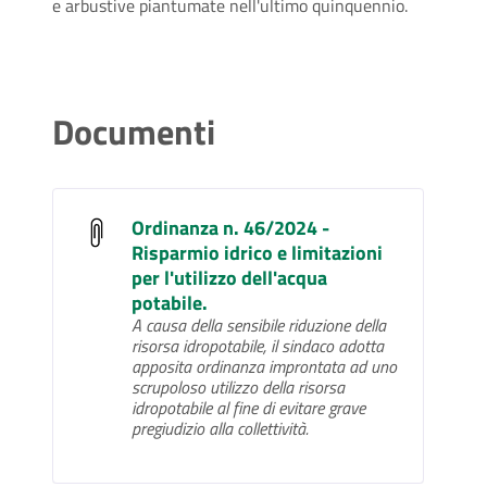
e arbustive piantumate nell'ultimo quinquennio.
Documenti
Ordinanza n. 46/2024 -
Risparmio idrico e limitazioni
per l'utilizzo dell'acqua
potabile.
A causa della sensibile riduzione della
risorsa idropotabile, il sindaco adotta
apposita ordinanza improntata ad uno
scrupoloso utilizzo della risorsa
idropotabile al fine di evitare grave
pregiudizio alla collettività.