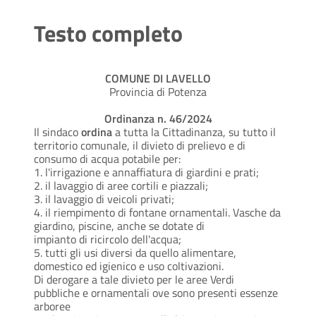
Testo completo
COMUNE DI LAVELLO
Provincia di Potenza
Ordinanza n. 46/2024
Il sindaco
ordina
a tutta la Cittadinanza, su tutto il
territorio comunale, il divieto di prelievo e di
consumo di acqua potabile per:
1. l'irrigazione e annaffiatura di giardini e prati;
2. il lavaggio di aree cortili e piazzali;
3. il lavaggio di veicoli privati;
4. il riempimento di fontane ornamentali. Vasche da
giardino, piscine, anche se dotate di
impianto di ricircolo dell'acqua;
5. tutti gli usi diversi da quello alimentare,
domestico ed igienico e uso coltivazioni.
Di derogare a tale divieto per le aree Verdi
pubbliche e ornamentali ove sono presenti essenze
arboree