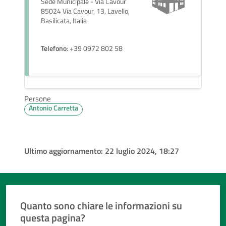
Sede Municipale - Via Cavour
85024 Via Cavour, 13, Lavello,
Basilicata, Italia
Telefono
: +39 0972 802 58
Persone
Antonio Carretta
Ultimo aggiornamento:
22 luglio 2024, 18:27
Quanto sono chiare le informazioni su
questa pagina?