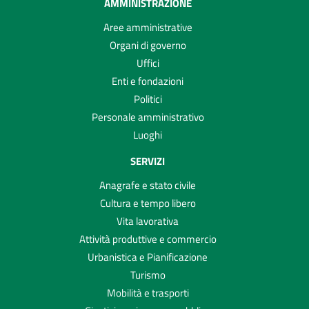
AMMINISTRAZIONE
Aree amministrative
Organi di governo
Uffici
Enti e fondazioni
Politici
Personale amministrativo
Luoghi
SERVIZI
Anagrafe e stato civile
Cultura e tempo libero
Vita lavorativa
Attività produttive e commercio
Urbanistica e Pianificazione
Turismo
Mobilità e trasporti