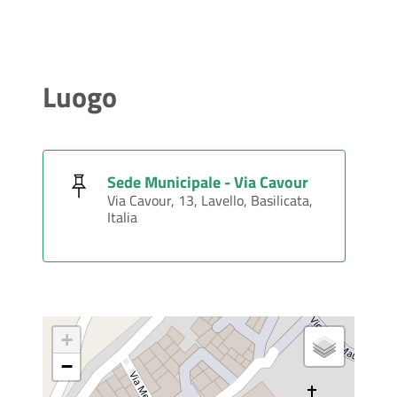
Luogo
Sede Municipale - Via Cavour
Via Cavour, 13, Lavello, Basilicata,
Italia
+
−