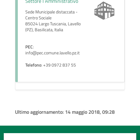
Settore I Amministrativo
Sede Municipale distaccata -
Centro Sociale
85024 Largo Tuscania, Lavello
(PZ), Basilicata, Italia
PEC
:
info@pec.comune.lavello.pz.it
Telefono
: +39 0972 837 55
Ultimo aggiornamento:
14 maggio 2018, 09:28