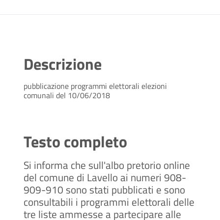
Descrizione
pubblicazione programmi elettorali elezioni
comunali del 10/06/2018
Testo completo
Si informa che sull'albo pretorio online
del comune di Lavello ai numeri 908-
909-910 sono stati pubblicati e sono
consultabili i programmi elettorali delle
tre liste ammesse a partecipare alle