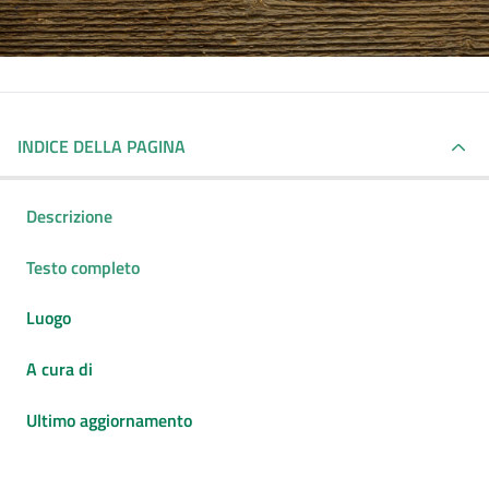
INDICE DELLA PAGINA
Descrizione
Testo completo
Luogo
A cura di
Ultimo aggiornamento