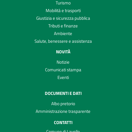
Turismo
Mobilità e trasporti
Giustizia e sicurezza pubblica
Tributi e finanze
Ambiente
Salute, benessere e assistenza
NOVITÀ
Notizie
Comunicati stampa
Eventi
DOCUMENTI E DATI
Albo pretorio
Amministrazione trasparente
CONTATTI
Comune di Lavello