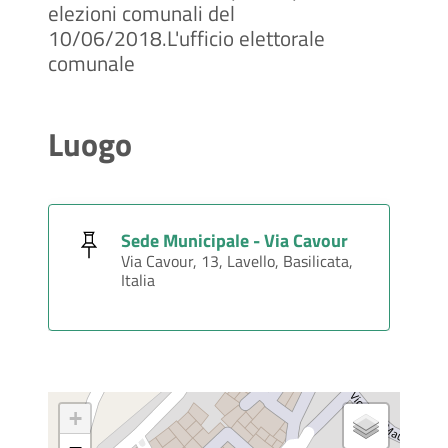
elezioni comunali del
10/06/2018.L'ufficio elettorale
comunale
Luogo
Sede Municipale - Via Cavour
Via Cavour, 13, Lavello, Basilicata,
Italia
+