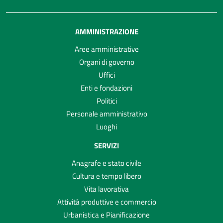
AMMINISTRAZIONE
Aree amministrative
Organi di governo
Uffici
Enti e fondazioni
Politici
Personale amministrativo
Luoghi
SERVIZI
Anagrafe e stato civile
Cultura e tempo libero
Vita lavorativa
Attività produttive e commercio
Urbanistica e Pianificazione