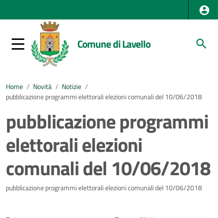
Comune di Lavello
Home
/
Novità
/
Notizie
/
pubblicazione programmi elettorali elezioni comunali del 10/06/2018
pubblicazione programmi
elettorali elezioni
comunali del 10/06/2018
Dettagli della notizia
pubblicazione programmi elettorali elezioni comunali del 10/06/2018