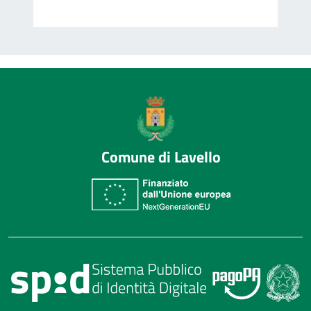
Comune di Lavello