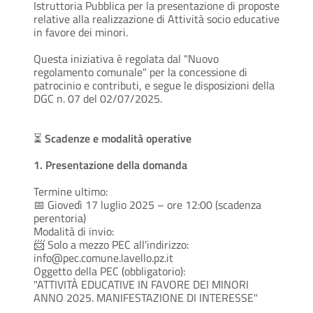
Istruttoria Pubblica per la presentazione di proposte
relative alla realizzazione di Attività socio educative
in favore dei minori.
Questa iniziativa è regolata dal "Nuovo
regolamento comunale" per la concessione di
patrocinio e contributi, e segue le disposizioni della
DGC n. 07 del 02/07/2025.
⏳
Scadenze e modalità operative
1.
Presentazione della domanda
Termine ultimo:
📅 Giovedì 17 luglio 2025 – ore 12:00 (scadenza
perentoria)
Modalità di invio:
📨 Solo a mezzo PEC all’indirizzo:
info@pec.comune.lavello.pz.it
Oggetto della PEC (obbligatorio):
"ATTIVITÀ EDUCATIVE IN FAVORE DEI MINORI
ANNO 2025. MANIFESTAZIONE DI INTERESSE"