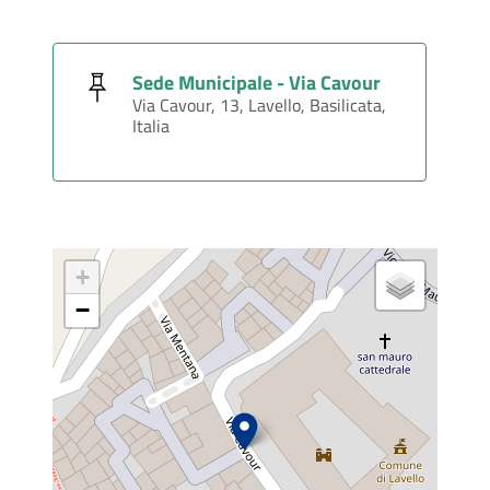
Sede Municipale - Via Cavour
Via Cavour, 13, Lavello, Basilicata,
Italia
+
−