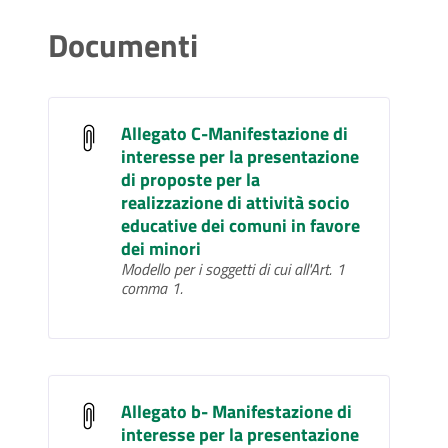
Documenti
Allegato C-Manifestazione di
interesse per la presentazione
di proposte per la
realizzazione di attività socio
educative dei comuni in favore
dei minori
Modello per i soggetti di cui all'Art. 1
comma 1.
Allegato b- Manifestazione di
interesse per la presentazione