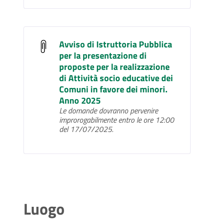
Avviso di Istruttoria Pubblica
per la presentazione di
proposte per la realizzazione
di Attività socio educative dei
Comuni in favore dei minori.
Anno 2025
Le domande dovranno pervenire
improrogabilmente entro le ore 12:00
del 17/07/2025.
Luogo