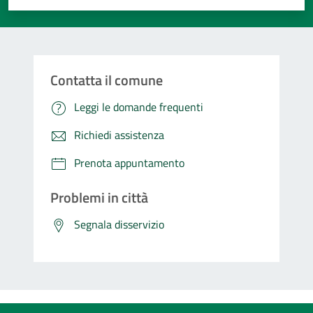
Contatta il comune
Leggi le domande frequenti
Richiedi assistenza
Prenota appuntamento
Problemi in città
Segnala disservizio