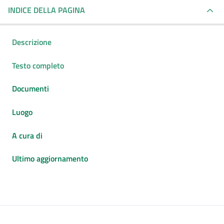
INDICE DELLA PAGINA
Descrizione
Testo completo
Documenti
Luogo
A cura di
Ultimo aggiornamento