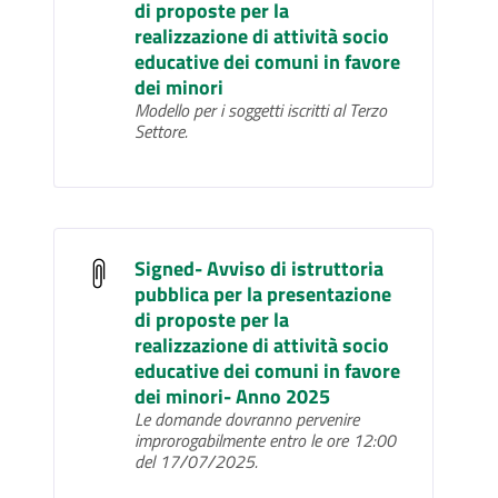
di proposte per la
realizzazione di attività socio
educative dei comuni in favore
dei minori
Modello per i soggetti iscritti al Terzo
Settore.
Signed- Avviso di istruttoria
pubblica per la presentazione
di proposte per la
realizzazione di attività socio
educative dei comuni in favore
dei minori- Anno 2025
Le domande dovranno pervenire
improrogabilmente entro le ore 12:00
del 17/07/2025.