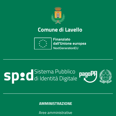
Comune di Lavello
AMMINISTRAZIONE
Aree amministrative