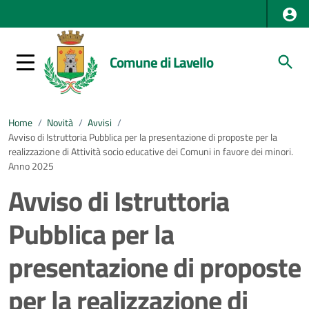
Comune di Lavello
Home
/
Novità
/
Avvisi
/
Avviso di Istruttoria Pubblica per la presentazione di proposte per la
realizzazione di Attività socio educative dei Comuni in favore dei minori.
Anno 2025
Avviso di Istruttoria
Pubblica per la
presentazione di proposte
per la realizzazione di