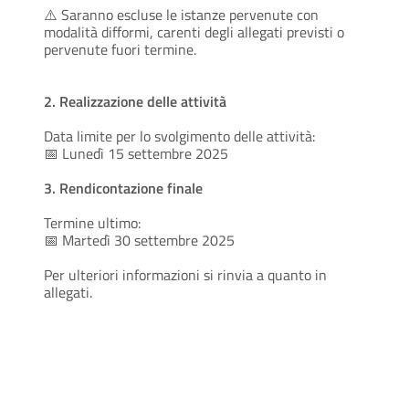
⚠️ Saranno escluse le istanze pervenute con
modalità difformi, carenti degli allegati previsti o
pervenute fuori termine.
2. Realizzazione delle attività
Data limite per lo svolgimento delle attività:
📅 Lunedì 15 settembre 2025
3. Rendicontazione finale
Termine ultimo:
📅 Martedì 30 settembre 2025
Per ulteriori informazioni si rinvia a quanto in
allegati.