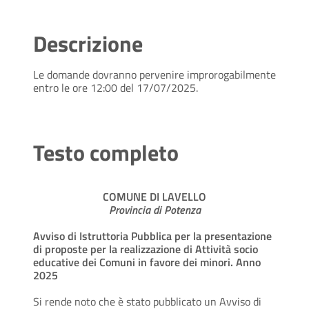
Descrizione
Le domande dovranno pervenire improrogabilmente
entro le ore 12:00 del 17/07/2025.
Testo completo
COMUNE DI LAVELLO
Provincia di Potenza
Avviso di Istruttoria Pubblica per la presentazione
di proposte per la realizzazione di Attività socio
educative dei Comuni in favore dei minori. Anno
2025
Si rende noto che è stato pubblicato un Avviso di