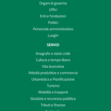
Organi di governo
Uffici
Enti e fondazioni
Politici
Personale amministrativo
Luoghi
SERVIZI
Anagrafe e stato civile
Cultura e tempo libero
Vita lavorativa
Attività produttive e commercio
Urbanistica e Pianificazione
Turismo
Mobilità e trasporti
Giustizia e sicurezza pubblica
Tributi e finanze