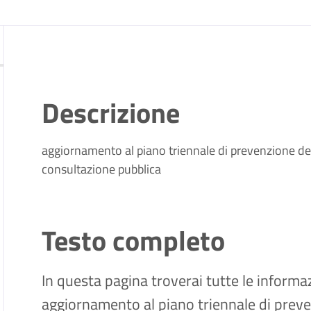
Descrizione
aggiornamento al piano triennale di prevenzione de
consultazione pubblica
Testo completo
In questa pagina troverai tutte le informaz
aggiornamento al piano triennale di preve