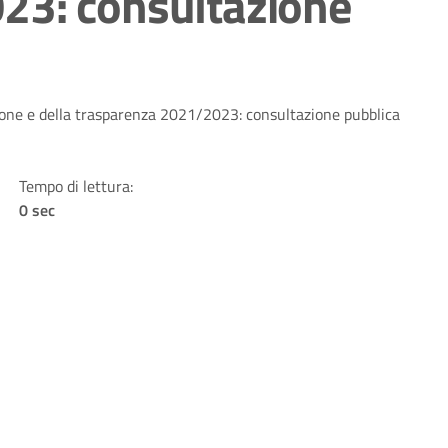
23: consultazione
ione e della trasparenza 2021/2023: consultazione pubblica
Tempo di lettura:
0 sec