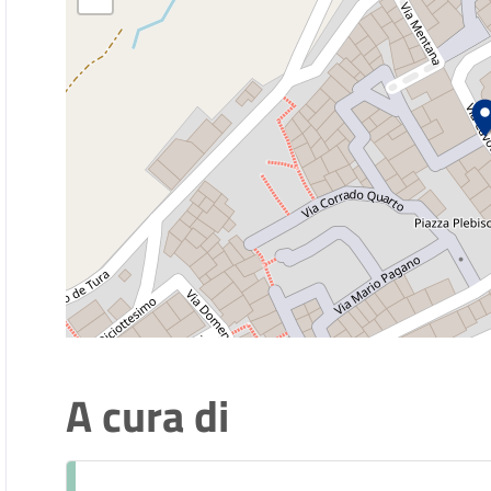
A cura di