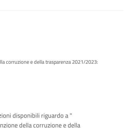
lla corruzione e della trasparenza 2021/2023:
ioni disponibili riguardo a "
nzione della corruzione e della