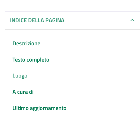
INDICE DELLA PAGINA
Descrizione
Testo completo
Luogo
A cura di
Ultimo aggiornamento