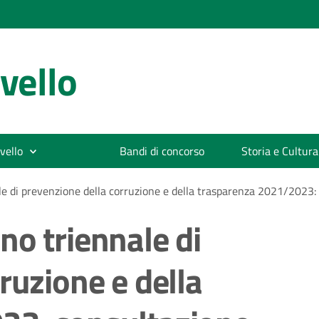
vello
vello
Bandi di concorso
Storia e Cultura
e di prevenzione della corruzione e della trasparenza 2021/2023:
no triennale di
ruzione e della