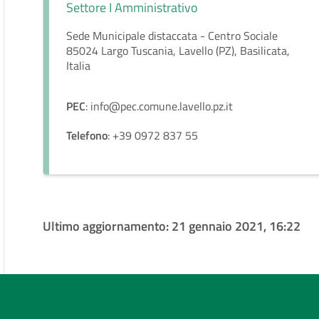
Settore I Amministrativo
Sede Municipale distaccata - Centro Sociale
85024 Largo Tuscania, Lavello (PZ), Basilicata,
Italia
PEC
: info@pec.comune.lavello.pz.it
Telefono
: +39 0972 837 55
Ultimo aggiornamento:
21 gennaio 2021, 16:22