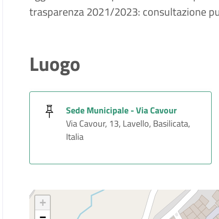
trasparenza 2021/2023: consultazione pu
Luogo
Sede Municipale - Via Cavour
Via Cavour, 13, Lavello, Basilicata,
Italia
+
−