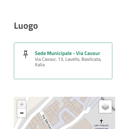
Luogo
Sede Municipale - Via Cavour
Via Cavour, 13, Lavello, Basilicata,
Italia
+
−