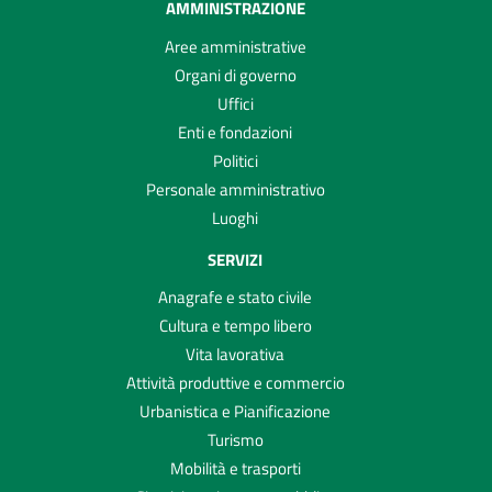
AMMINISTRAZIONE
Aree amministrative
Organi di governo
Uffici
Enti e fondazioni
Politici
Personale amministrativo
Luoghi
SERVIZI
Anagrafe e stato civile
Cultura e tempo libero
Vita lavorativa
Attività produttive e commercio
Urbanistica e Pianificazione
Turismo
Mobilità e trasporti