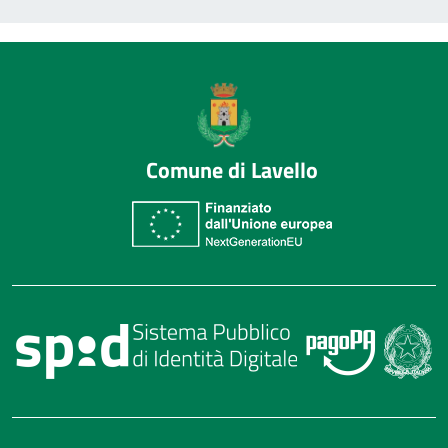
Comune di Lavello