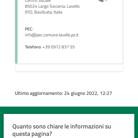
Centro Sociale
85024 Largo Tuscania, Lavello
(PZ), Basilicata, Italia
PEC
:
info@pec.comune.lavello.pz.it
Telefono
: +39 0972 837 55
Ultimo aggiornamento:
24 giugno 2022, 12:27
Quanto sono chiare le informazioni su
questa pagina?