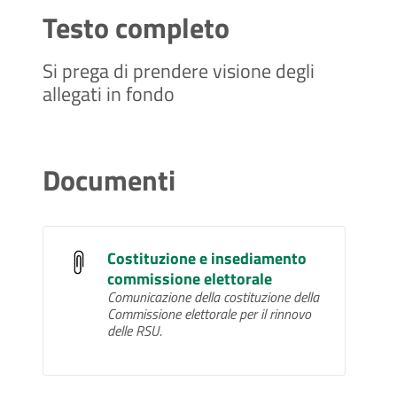
Testo completo
Si prega di prendere visione degli
allegati in fondo
Documenti
Costituzione e insediamento
commissione elettorale
Comunicazione della costituzione della
Commissione elettorale per il rinnovo
delle RSU.