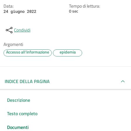
Data:
Tempo di lettura:
0 sec
24 giugno 2022
Condividi
Argomenti
Accesso all'informazione
epidemia
INDICE DELLA PAGINA
Descrizione
Testo completo
Documenti