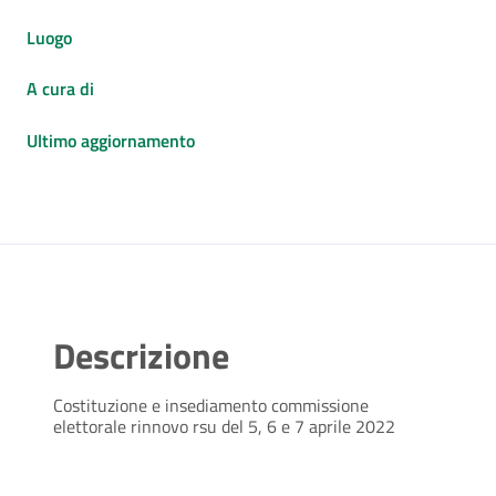
Luogo
A cura di
Ultimo aggiornamento
Descrizione
Costituzione e insediamento commissione
elettorale rinnovo rsu del 5, 6 e 7 aprile 2022