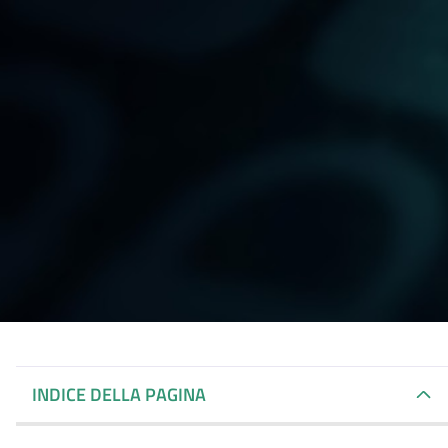
INDICE DELLA PAGINA