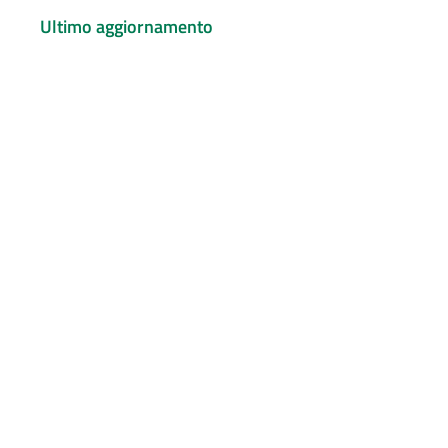
Ultimo aggiornamento