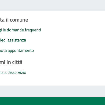
ta il comune
i le domande frequenti
iedi assistenza
nota appuntamento
mi in città
ala disservizio