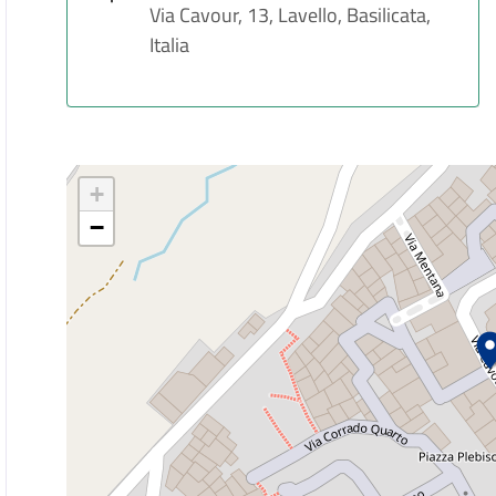
Via Cavour, 13, Lavello, Basilicata,
Italia
+
−