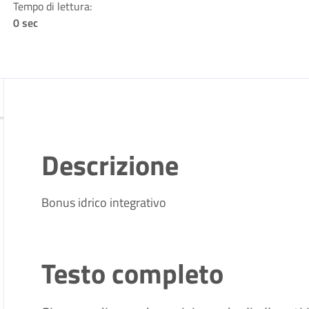
Tempo di lettura:
0 sec
Descrizione
Bonus idrico integrativo
Testo completo