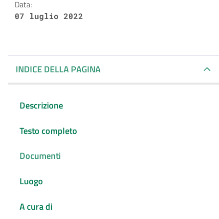
Data:
07 luglio 2022
INDICE DELLA PAGINA
Descrizione
Testo completo
Documenti
Luogo
A cura di