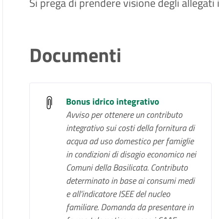
Si prega di prendere visione degli allegati
Documenti
Bonus idrico integrativo
Avviso per ottenere un contributo
integrativo sui costi della fornitura di
acqua ad uso domestico per famiglie
in condizioni di disagio economico nei
Comuni della Basilicata. Contributo
determinato in base ai consumi medi
e all'indicatore ISEE del nucleo
familiare. Domanda da presentare in