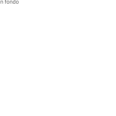
 in fondo