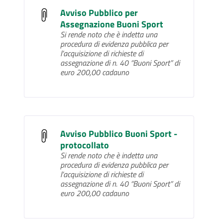
Avviso Pubblico per
Assegnazione Buoni Sport
Si rende noto che è indetta una
procedura di evidenza pubblica per
l’acquisizione di richieste di
assegnazione di n. 40 “Buoni Sport” di
euro 200,00 cadauno
Avviso Pubblico Buoni Sport -
protocollato
Si rende noto che è indetta una
procedura di evidenza pubblica per
l’acquisizione di richieste di
assegnazione di n. 40 “Buoni Sport” di
euro 200,00 cadauno