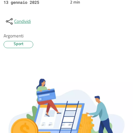
2 min
13 gennaio 2025
Condividi
Argomenti
Sport