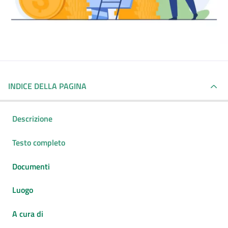
INDICE DELLA PAGINA
Descrizione
Testo completo
Documenti
Luogo
A cura di