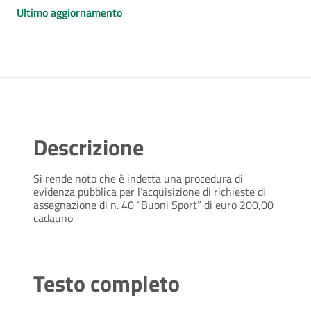
Ultimo aggiornamento
Descrizione
Si rende noto che è indetta una procedura di
evidenza pubblica per l’acquisizione di richieste di
assegnazione di n. 40 “Buoni Sport” di euro 200,00
cadauno
Testo completo