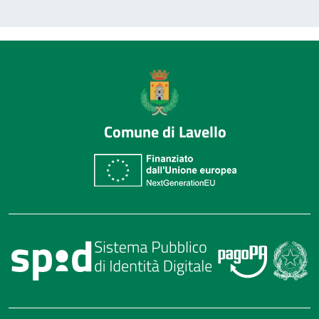
Comune di Lavello