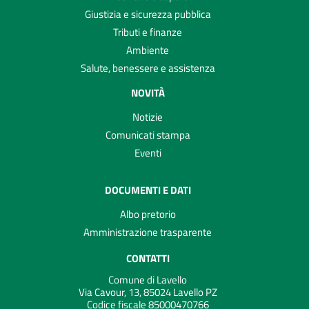
Giustizia e sicurezza pubblica
Tributi e finanze
Ambiente
Salute, benessere e assistenza
NOVITÀ
Notizie
Comunicati stampa
Eventi
DOCUMENTI E DATI
Albo pretorio
Amministrazione trasparente
CONTATTI
Comune di Lavello
Via Cavour, 13, 85024 Lavello PZ
Codice fiscale 85000470766