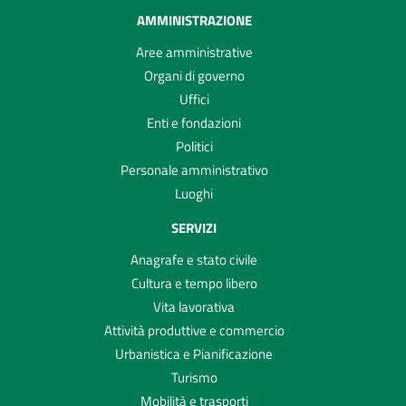
AMMINISTRAZIONE
Aree amministrative
Organi di governo
Uffici
Enti e fondazioni
Politici
Personale amministrativo
Luoghi
SERVIZI
Anagrafe e stato civile
Cultura e tempo libero
Vita lavorativa
Attività produttive e commercio
Urbanistica e Pianificazione
Turismo
Mobilità e trasporti