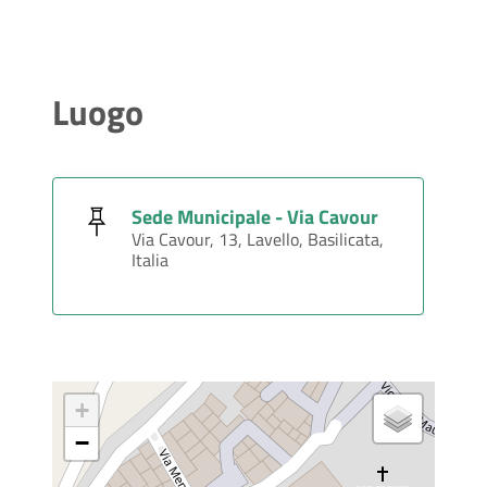
Luogo
Sede Municipale - Via Cavour
Via Cavour, 13, Lavello, Basilicata,
Italia
+
−