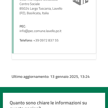
Centro Sociale
85024 Largo Tuscania, Lavello
(PZ), Basilicata, Italia
PEC
:
info@pec.comune.lavello.pz.it
Telefono
: +39 0972 837 55
Ultimo aggiornamento:
13 gennaio 2025, 13:24
Quanto sono chiare le informazioni su