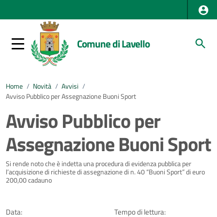
Comune di Lavello
Home
/
Novità
/
Avvisi
/
Avviso Pubblico per Assegnazione Buoni Sport
Avviso Pubblico per
Assegnazione Buoni Sport
Dettagli della notizia
Si rende noto che è indetta una procedura di evidenza pubblica per
l’acquisizione di richieste di assegnazione di n. 40 “Buoni Sport” di euro
200,00 cadauno
Data:
Tempo di lettura: